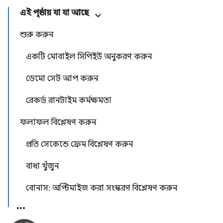
এই পৃষ্ঠায় যা যা আছে
শুরু করুন
একটি মোবাইল সিপিইউ অনুকরণ করুন
ডেমো সেট আপ করুন
রেকর্ড রানটাইম কর্মক্ষমতা
ফলাফল বিশ্লেষণ করুন
প্রতি সেকেন্ডে ফ্রেম বিশ্লেষণ করুন
বাধা খুঁজুন
বোনাস: অপ্টিমাইজ করা সংস্করণ বিশ্লেষণ করুন