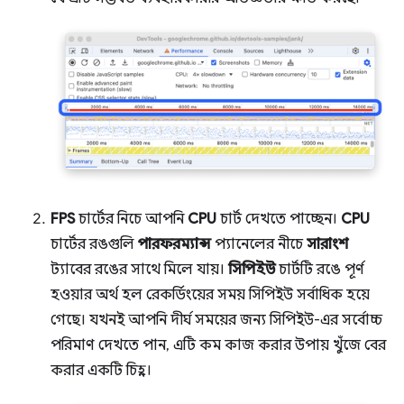
FPS
চার্টের নিচে আপনি
CPU
চার্ট দেখতে পাচ্ছেন।
CPU
চার্টের রঙগুলি
পারফরম্যান্স
প্যানেলের নীচে
সারাংশ
ট্যাবের রঙের সাথে মিলে যায়।
সিপিইউ
চার্টটি রঙে পূর্ণ
হওয়ার অর্থ হল রেকর্ডিংয়ের সময় সিপিইউ সর্বাধিক হয়ে
গেছে। যখনই আপনি দীর্ঘ সময়ের জন্য সিপিইউ-এর সর্বোচ্চ
পরিমাণ দেখতে পান, এটি কম কাজ করার উপায় খুঁজে বের
করার একটি চিহ্ন।