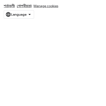
শর্তাবলী
গোপনীয়তা
Manage cookies