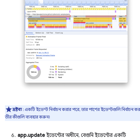
দ্রষ্টব্য
: একটি ইভেন্ট নির্বাচন করার পরে, তার পাশের ইভেন্টগুলি নির্বাচন ক
তীর কীগুলি ব্যবহার করুন৷
app.update
ইভেন্টের অধীনে, বেগুনি ইভেন্টের একটি