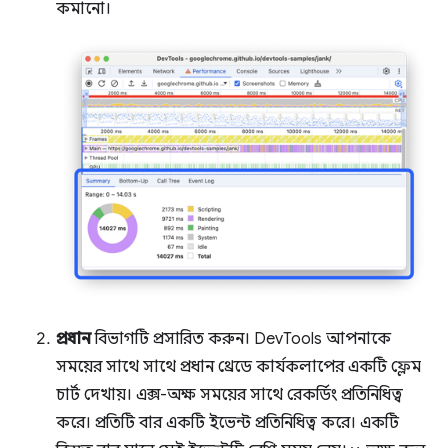
কমানো।
প্রধান
বিভাগটি প্রসারিত করুন। DevTools আপনাকে
সময়ের সাথে সাথে প্রধান থ্রেডে কার্যকলাপের একটি ফ্লেম
চার্ট দেখায়। এক্স-অক্ষ সময়ের সাথে রেকর্ডিং প্রতিনিধিত্ব
করে। প্রতিটি বার একটি ইভেন্ট প্রতিনিধিত্ব করে। একটি