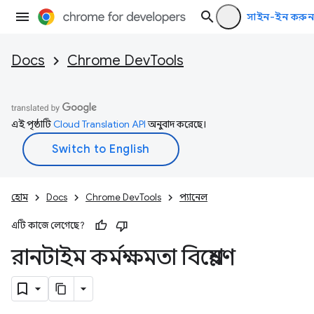
সাইন-ইন করুন
Docs
Chrome DevTools
এই পৃষ্ঠাটি
Cloud Translation API
অনুবাদ করেছে।
হোম
Docs
Chrome DevTools
প্যানেল
এটি কাজে লেগেছে?
রানটাইম কর্মক্ষমতা বিশ্লেষণ