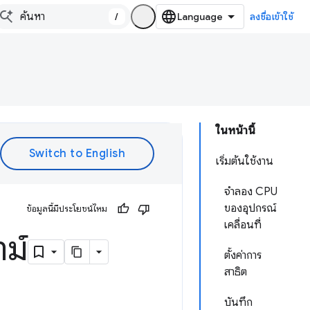
/
ลงชื่อเข้าใช้
ในหน้านี้
เริ่มต้นใช้งาน
จำลอง CPU
ของอุปกรณ์
ข้อมูลนี้มีประโยชน์ไหม
เคลื่อนที่
ม์
ตั้งค่าการ
สาธิต
บันทึก