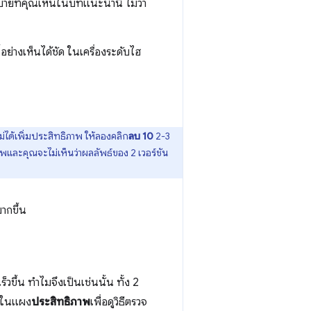
ยที่คุณเห็นในบทแนะนำนี้ ไม่ว่า
ี้อย่างเห็นได้ชัด ในเครื่องระดับไฮ
ม่ได้เพิ่มประสิทธิภาพ ให้ลองคลิก
ลบ 10
2-3
ภาพและคุณจะไม่เห็นว่าผลลัพธ์ของ 2 เวอร์ชัน
มากขึ้น
ร็วขึ้น ทำไมจึงเป็นเช่นนั้น ทั้ง 2
โอในแผง
ประสิทธิภาพ
เพื่อดูวิธีตรวจ