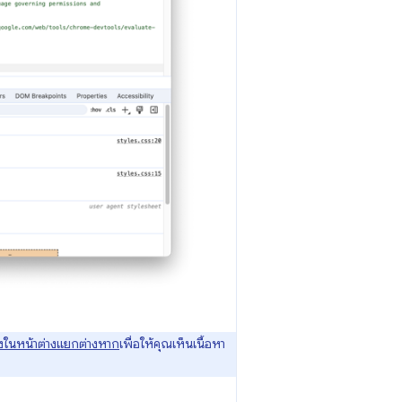
งในหน้าต่างแยกต่างหาก
เพื่อให้คุณเห็นเนื้อหา