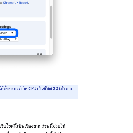
ห้ตั้งค่าการจำกัด CPU เป็น
ช้าลง 20 เท่า
การ
ไซต์นี้เป็นเรื่องยาก ส่วนนี้ช่วยให้