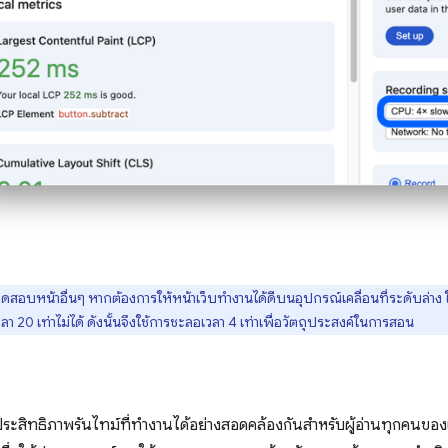
อทดสอบหน้าอื่นๆ หากต้องการให้หน้าเว็บทำงานได้ดีบนอุปกรณ์เคลื่อนที่ระดับล่าง ใ
ลา 20 เท่าไม่ได้ ดังนั้นจึงใช้การชะลอเวลา 4 เท่าเพื่อวัตถุประสงค์ในการสอน
ระสิทธิภาพรันไทม์ที่ทำงานได้อย่างสอดคล้องกันสำหรับผู้อ่านทุกคนของเว็บ