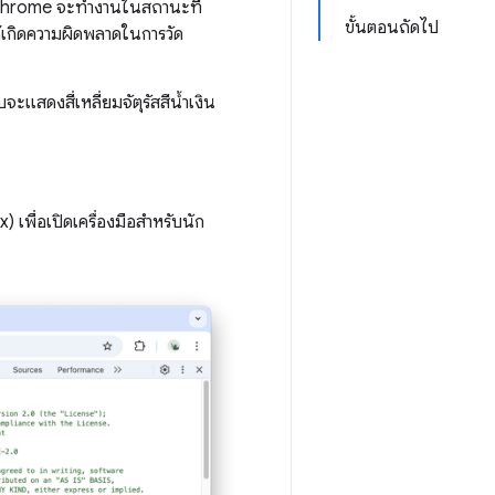
า Chrome จะทำงานในสถานะที่
ขั้นตอนถัดไป
ห้เกิดความผิดพลาดในการวัด
จะแสดงสี่เหลี่ยมจัตุรัสสีน้ำเงิน
เพื่อเปิดเครื่องมือสำหรับนัก