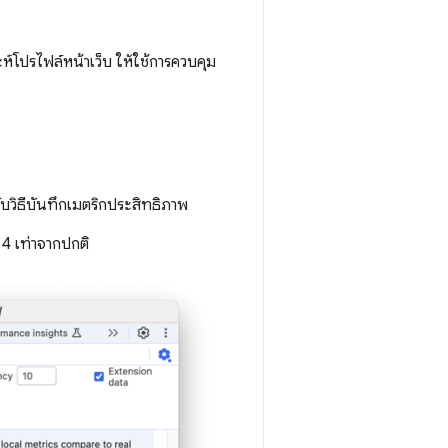
ะห์โปรไฟล์หน้าเว็บ ให้ใช้การควบคุม
ับวิธีบันทึกเมตริกประสิทธิภาพ
4 เท่าจากปกติ