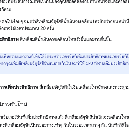
เพื่อให้ประสบการณ์การใช้งานของคุณสอดคล้องกับภาพหน้าจอและคำอธิบา
ไรก็ตาม
0
ต่อไปเรื่อยๆ จนกว่าสี่เหลี่ยมจัตุรัสสีน้ำเงินจะเคลื่อนไหวช้ากว่าก่อนหน้าน
ลิกอาจใช้เวลาประมาณ 20 ครั้ง
ระสิทธิภาพ
สี่เหลี่ยมสีน้ำเงินควรเคลื่อนไหวเร็วขึ้นและราบรื่นขึ้น
่เห็นความแตกต่างที่เห็นได้ชัดระหว่างเวอร์ชันที่เพิ่มประสิทธิภาพและเวอร์ชันที่ไ
ง หากคุณเพิ่มสี่เหลี่ยมจัตุรัสสีน้ำเงินมากเกินไป จะทำให้ CPU ทำงานเต็มประสิทธิ
การเพิ่มประสิทธิภาพ
สี่เหลี่ยมจัตุรัสสีน้ำเงินเคลื่อนไหวช้าลงและกระตุก
ิภาพรันไทม์
าเว็บเวอร์ชันที่เพิ่มประสิทธิภาพแล้ว สี่เหลี่ยมจัตุรัสสีน้ำเงินจะเคลื่อนไหวเ
่ละสี่เหลี่ยมจัตุรัสเป็นระยะทางเท่าๆ กันในระยะเวลาเท่าๆ กัน บันทึกวิดี