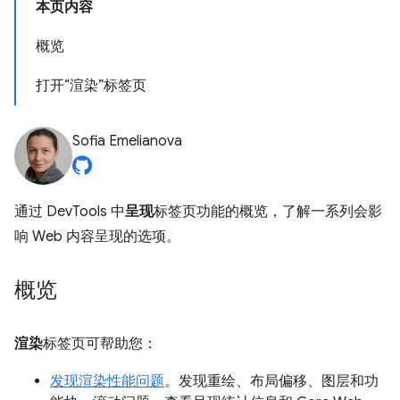
本页内容
概览
打开“渲染”标签页
Sofia Emelianova
通过 DevTools 中
呈现
标签页功能的概览，了解一系列会影
响 Web 内容呈现的选项。
概览
渲染
标签页可帮助您：
发现渲染性能问题
。发现重绘、布局偏移、图层和功