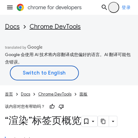
登录
Docs
Chrome DevTools
Google 会使用 AI 技术将内容翻译成您偏好的语言。AI 翻译可能包
含错误。
首页
Docs
Chrome DevTools
面板
该内容对您有帮助吗？
“渲染”标签页概览