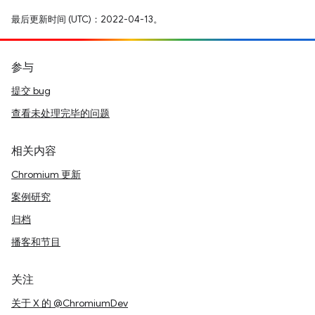
最后更新时间 (UTC)：2022-04-13。
参与
提交 bug
查看未处理完毕的问题
相关内容
Chromium 更新
案例研究
归档
播客和节目
关注
关于 X 的 @ChromiumDev