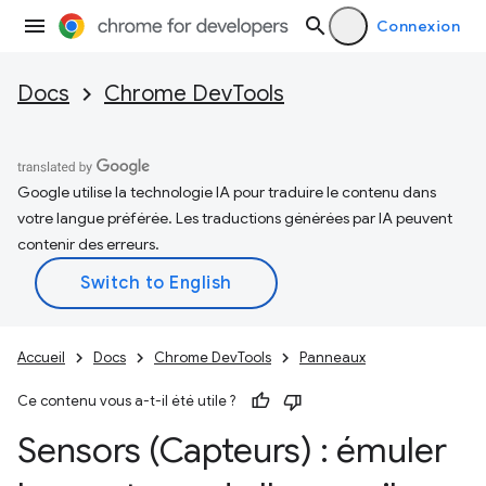
Connexion
Docs
Chrome DevTools
Google utilise la technologie IA pour traduire le contenu dans
votre langue préférée. Les traductions générées par IA peuvent
contenir des erreurs.
Accueil
Docs
Chrome DevTools
Panneaux
Ce contenu vous a-t-il été utile ?
Sensors (Capteurs) : émuler