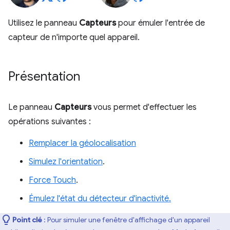
Utilisez le panneau
Capteurs
pour émuler l'entrée de
capteur de n'importe quel appareil.
Présentation
Le panneau
Capteurs
vous permet d'effectuer les
opérations suivantes :
Remplacer la géolocalisation
Simulez l'orientation
.
Force Touch
.
Émulez l'état du détecteur d'inactivité.
Point clé
: Pour simuler une fenêtre d'affichage d'un appareil