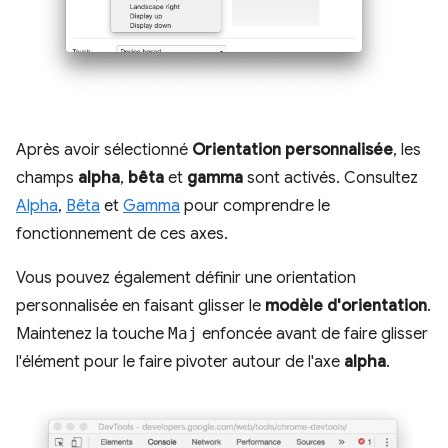
Après avoir sélectionné
Orientation personnalisée
, les
champs
alpha
,
bêta
et
gamma
sont activés. Consultez
Alpha
,
Bêta
et
Gamma
pour comprendre le
fonctionnement de ces axes.
Vous pouvez également définir une orientation
personnalisée en faisant glisser le
modèle d'orientation
.
Maintenez la touche
Maj
enfoncée avant de faire glisser
l'élément pour le faire pivoter autour de l'axe
alpha
.