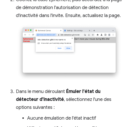
de démonstration l'autorisation de détection
d'inactivité dans l'invite. Ensuite, actualisez la page.
Dans le menu déroulant
Émuler l'état du
détecteur d'inactivité
, sélectionnez l'une des
options suivantes :
Aucune émulation de l'état inactif