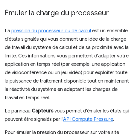
Émuler la charge du processeur
La
pression du processeur ou de calcul
est un ensemble
d'états signalés qui vous donnent une idée de la charge
de travail du système de calcul et de sa proximité avec la
limite. Ces informations vous permettent d'adapter votre
application en temps réel (par exemple, une application
de visioconférence ou un jeu vidéo) pour exploiter toute
la puissance de traitement disponible tout en maintenant
la réactivité du système en adaptant les charges de
travail en temps réel.
Le panneau
Capteurs
vous permet d'émuler les états qui
peuvent être signalés par l'
API Compute Pressure
.
Pour émuler la pression du processeur sur votre site