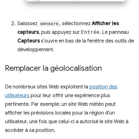
Saisissez
sensors
, sélectionnez
Afficher les
capteurs
, puis appuyez sur
Entrée
. Le panneau
Capteurs
s'ouvre en bas de la fenêtre des outils de
développement.
Remplacer la géolocalisation
De nombreux sites Web exploitent la
position des
utilisateurs
pour leur offrir une expérience plus
pertinente. Par exemple, un site Web météo peut
afficher les prévisions locales pour la région d'un
utilisateur, une fois que celui-ci a autorisé le site Web à
accéder à sa position.