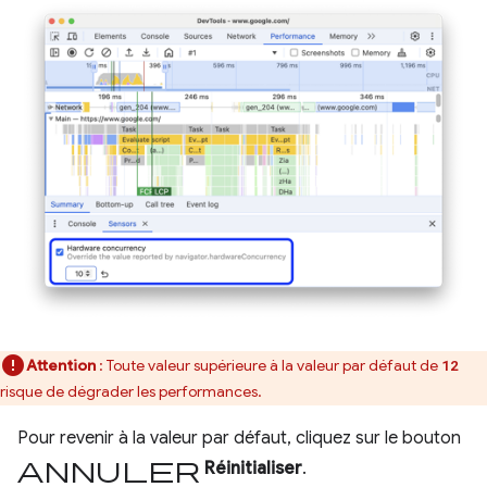
Attention
: Toute valeur supérieure à la valeur par défaut de
12
risque de dégrader les performances.
Pour revenir à la valeur par défaut, cliquez sur le bouton
Annuler
Réinitialiser
.