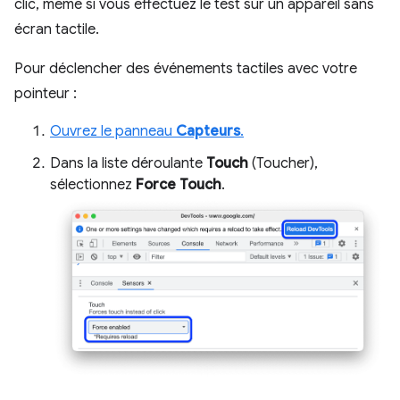
clic, même si vous effectuez le test sur un appareil sans
écran tactile.
Pour déclencher des événements tactiles avec votre
pointeur :
Ouvrez le panneau
Capteurs
.
Dans la liste déroulante
Touch
(Toucher),
sélectionnez
Force Touch
.