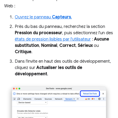
Web :
Ouvrez le panneau
Capteurs
.
Près du bas du panneau, recherchez la section
Pression du processeur
, puis sélectionnez l'un des
états de pression lisibles par l'utilisateur
:
Aucune
substitution
,
Nominal
,
Correct
,
Sérieux
ou
Critique
.
Dans l'invite en haut des outils de développement,
cliquez sur
Actualiser les outils de
développement
.