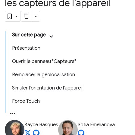
les capteurs de l'appareil
Sur cette page
Présentation
Ouvrir le panneau "Capteurs"
Remplacer la géolocalisation
Simuler l'orientation de l'appareil
Force Touch
Kayce Basques
Sofia Emelianova