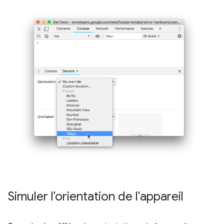
Simuler l'orientation de l'appareil