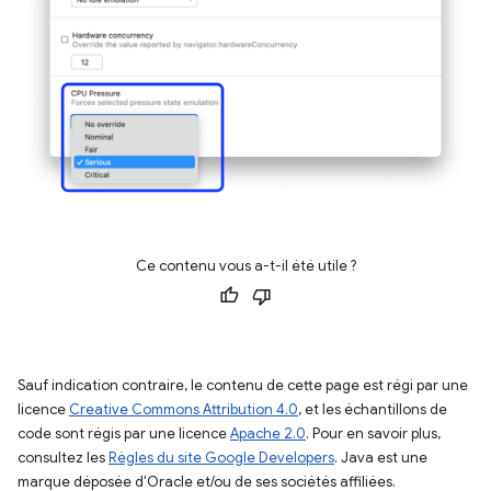
Ce contenu vous a-t-il été utile ?
Sauf indication contraire, le contenu de cette page est régi par une
licence
Creative Commons Attribution 4.0
, et les échantillons de
code sont régis par une licence
Apache 2.0
. Pour en savoir plus,
consultez les
Règles du site Google Developers
. Java est une
marque déposée d'Oracle et/ou de ses sociétés affiliées.