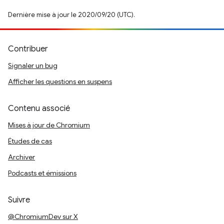
Dernière mise à jour le 2020/09/20 (UTC).
Contribuer
Signaler un bug
Afficher les questions en suspens
Contenu associé
Mises à jour de Chromium
Études de cas
Archiver
Podcasts et émissions
Suivre
@ChromiumDev sur X