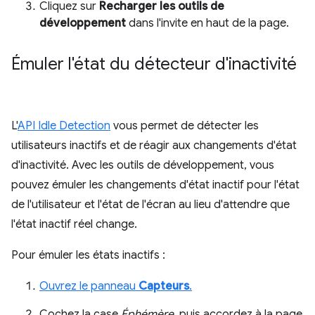
Cliquez sur
Recharger les outils de
développement
dans l'invite en haut de la page.
Émuler l'état du détecteur d'inactivité
L'
API Idle Detection
vous permet de détecter les
utilisateurs inactifs et de réagir aux changements d'état
d'inactivité. Avec les outils de développement, vous
pouvez émuler les changements d'état inactif pour l'état
de l'utilisateur et l'état de l'écran au lieu d'attendre que
l'état inactif réel change.
Pour émuler les états inactifs :
Ouvrez le panneau
Capteurs
.
Cochez la case
Éphémère
, puis accordez à la page