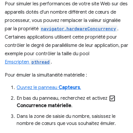
Pour simuler les performances de votre site Web sur des
appareils dotés d'un nombre différent de cœurs de
processeur, vous pouvez remplacer la valeur signalée
par la propriété
navigator.hardwareConcurrency
.
Certaines applications utilisent cette propriété pour
contrôler le degré de parallélisme de leur application, par
exemple pour contrôler la taille du pool
Emscripten
pthread
.
Pour émuler la simultanéité matérielle :
Ouvrez le panneau
Capteurs
.
check_box
En bas du panneau, recherchez et activez
Concurrence matérielle
.
Dans la zone de saisie du nombre, saisissez le
nombre de cœurs que vous souhaitez émuler.