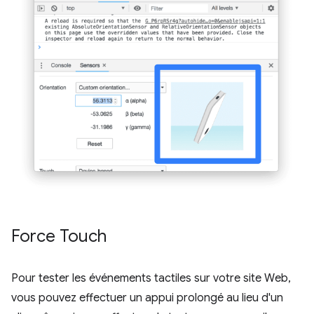
Force Touch
Pour tester les événements tactiles sur votre site Web,
vous pouvez effectuer un appui prolongé au lieu d'un