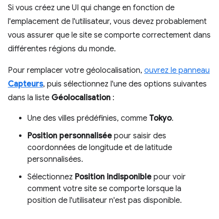
Si vous créez une UI qui change en fonction de
l'emplacement de l'utilisateur, vous devez probablement
vous assurer que le site se comporte correctement dans
différentes régions du monde.
Pour remplacer votre géolocalisation,
ouvrez le panneau
Capteurs
, puis sélectionnez l'une des options suivantes
dans la liste
Géolocalisation
:
Une des villes prédéfinies, comme
Tokyo
.
Position personnalisée
pour saisir des
coordonnées de longitude et de latitude
personnalisées.
Sélectionnez
Position indisponible
pour voir
comment votre site se comporte lorsque la
position de l'utilisateur n'est pas disponible.