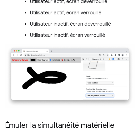
Utilisateur actif, écran déverrouillé
Utilisateur actif, écran verrouillé
Utilisateur inactif, écran déverrouillé
Utilisateur inactif, écran verrouillé
Émuler la simultanéité matérielle