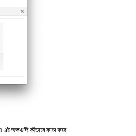
 হয়। এই অক্ষগুলি কীভাবে কাজ করে