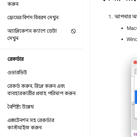
করুন
আপনার অপার
ফ্রেমের বিশদ বিবরণ দেখুন
Mac
অ্যাপ্লিকেশন ক্যাশে ডেটা
দেখুন
Wind
রেকর্ডার
ওভারভিউ
রেকর্ড করুন
,
রিপ্লে করুন এবং
ব্যবহারকারীর প্রবাহ পরিমাপ করুন
বৈশিষ্ট্য উল্লেখ
এক্সটেনশন সহ রেকর্ডার
কাস্টমাইজ করুন