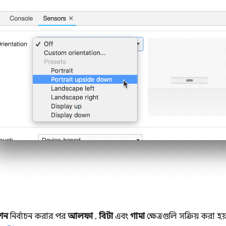
েশন
নির্বাচন করার পর
আলফা
,
বিটা
এবং
গামা
ক্ষেত্রগুলি সক্রিয় করা