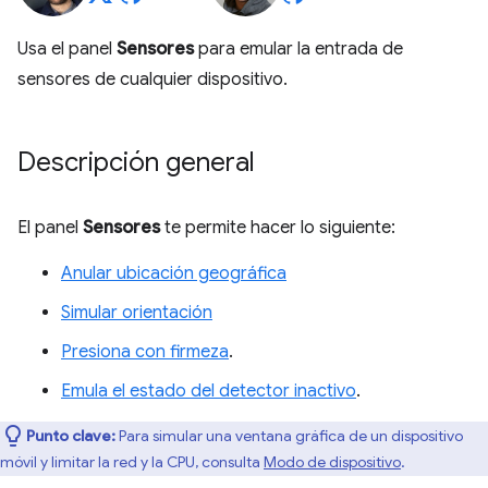
Usa el panel
Sensores
para emular la entrada de
sensores de cualquier dispositivo.
Descripción general
El panel
Sensores
te permite hacer lo siguiente:
Anular ubicación geográfica
Simular orientación
Presiona con firmeza
.
Emula el estado del detector inactivo
.
Punto clave:
Para simular una ventana gráfica de un dispositivo
móvil y limitar la red y la CPU, consulta
Modo de dispositivo
.