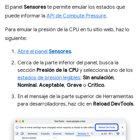
El panel
Sensores
te permite emular los estados que
puede informar la
API de Compute Pressure
.
Para emular la presión de la CPU en tu sitio web, haz lo
siguiente:
Abre el panel
Sensores
.
Cerca de la parte inferior del panel, busca la
sección
Presión de la CPU
y selecciona uno de los
estados de presión legibles
:
Sin anulación
,
Nominal
,
Aceptable
,
Grave
o
Crítico
.
En el mensaje de la parte superior de Herramientas
para desarrolladores, haz clic en
Reload DevTools
.