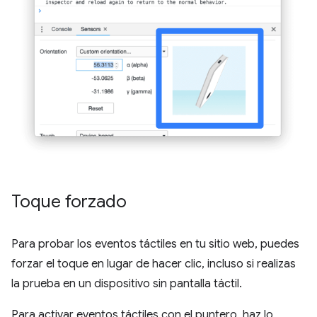
Toque forzado
Para probar los eventos táctiles en tu sitio web, puedes
forzar el toque en lugar de hacer clic, incluso si realizas
la prueba en un dispositivo sin pantalla táctil.
Para activar eventos táctiles con el puntero, haz lo