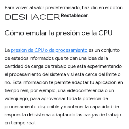
Para volver al valor predeterminado, haz clic en el botón
deshacer
Restablecer
.
Cómo emular la presión de la CPU
La
presión de CPU o de procesamiento
es un conjunto
de estados informados que te dan una idea de la
cantidad de carga de trabajo que está experimentando
el procesamiento del sistema y si está cerca del límite o
no. Esta información te permite adaptar tu aplicación en
tiempo real, por ejemplo, una videoconferencia o un
videojuego, para aprovechar toda la potencia de
procesamiento disponible y mantener la capacidad de
respuesta del sistema adaptando las cargas de trabajo
en tiempo real.