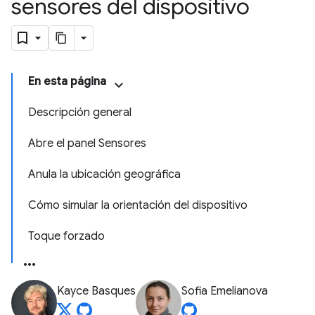
sensores del dispositivo
En esta página
Descripción general
Abre el panel Sensores
Anula la ubicación geográfica
Cómo simular la orientación del dispositivo
Toque forzado
Kayce Basques
Sofia Emelianova