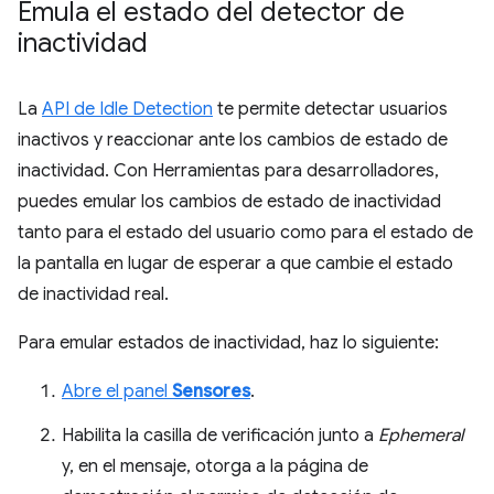
Emula el estado del detector de
inactividad
La
API de Idle Detection
te permite detectar usuarios
inactivos y reaccionar ante los cambios de estado de
inactividad. Con Herramientas para desarrolladores,
puedes emular los cambios de estado de inactividad
tanto para el estado del usuario como para el estado de
la pantalla en lugar de esperar a que cambie el estado
de inactividad real.
Para emular estados de inactividad, haz lo siguiente:
Abre el panel
Sensores
.
Habilita la casilla de verificación junto a
Ephemeral
y, en el mensaje, otorga a la página de