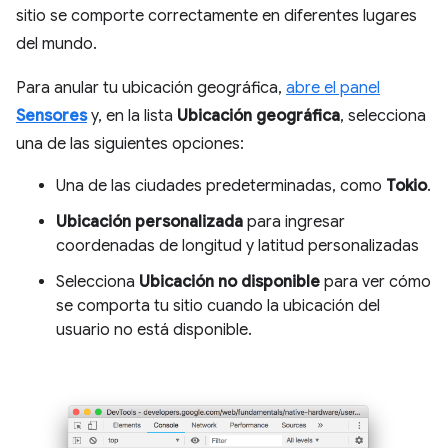
sitio se comporte correctamente en diferentes lugares
del mundo.
Para anular tu ubicación geográfica,
abre el panel
Sensores
y, en la lista
Ubicación geográfica
, selecciona
una de las siguientes opciones:
Una de las ciudades predeterminadas, como
Tokio
.
Ubicación personalizada
para ingresar
coordenadas de longitud y latitud personalizadas
Selecciona
Ubicación no disponible
para ver cómo
se comporta tu sitio cuando la ubicación del
usuario no está disponible.