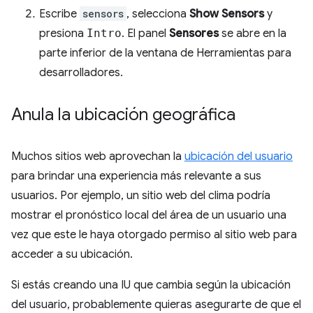
Escribe
sensors
, selecciona
Show Sensors
y
presiona
Intro
. El panel
Sensores
se abre en la
parte inferior de la ventana de Herramientas para
desarrolladores.
Anula la ubicación geográfica
Muchos sitios web aprovechan la
ubicación del usuario
para brindar una experiencia más relevante a sus
usuarios. Por ejemplo, un sitio web del clima podría
mostrar el pronóstico local del área de un usuario una
vez que este le haya otorgado permiso al sitio web para
acceder a su ubicación.
Si estás creando una IU que cambia según la ubicación
del usuario, probablemente quieras asegurarte de que el