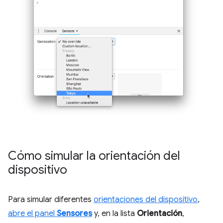
Cómo simular la orientación del
dispositivo
Para simular diferentes
orientaciones del dispositivo
,
abre el panel
Sensores
y, en la lista
Orientación
,