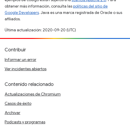
obtener más información, consulta las
políticas del sitio de
Google Developers
. Java es una marca registrada de Oracle o sus
afiliados.
Última actualización: 2020-09-20 (UTC)
Contribuir
Informar un error
Ver incidentes abiertos
Contenido relacionado
Actualizaciones de Chromium
Casos de éxito
Archivar
Podcasts y programas