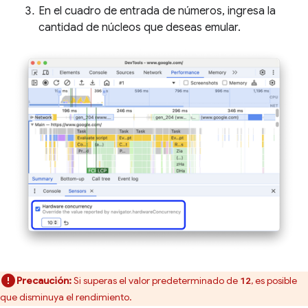
En el cuadro de entrada de números, ingresa la
cantidad de núcleos que deseas emular.
Precaución:
Si superas el valor predeterminado de
, es posible
12
que disminuya el rendimiento.