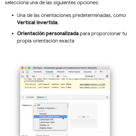
selecciona una de las siguientes opciones:
Una de las orientaciones predeterminadas, como
Vertical invertida
.
Orientación personalizada
para proporcionar tu
propia orientación exacta