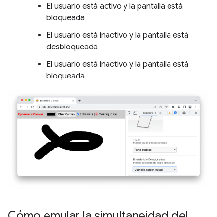
El usuario está activo y la pantalla está
bloqueada
El usuario está inactivo y la pantalla está
desbloqueada
El usuario está inactivo y la pantalla está
bloqueada
Cómo emular la simultaneidad del