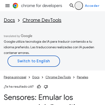
Acceder
Docs
Chrome DevTools
Google utiliza tecnología de IA para traducir contenido a tu
idioma preferido. Las traducciones realizadas con IA pueden
contener errores.
Página principal
Docs
Chrome DevTools
Paneles
¿Te ha resultado útil?
Sensores: Emular los