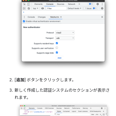
[
追加
] ボタンをクリックします。
新しく作成した認証システムのセクションが表示さ
れます。