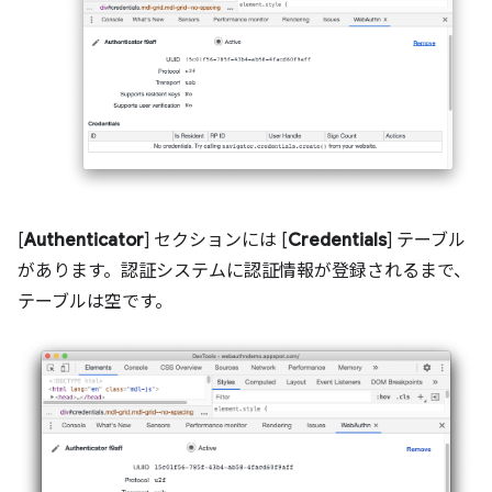
[
Authenticator
] セクションには [
Credentials
] テーブル
があります。認証システムに認証情報が登録されるまで、
テーブルは空です。