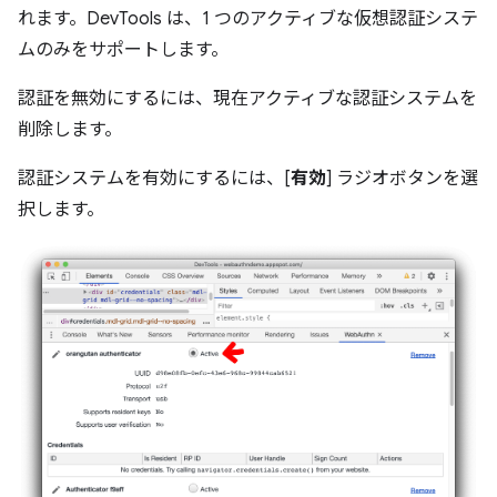
れます。DevTools は、1 つのアクティブな仮想認証システ
ムのみをサポートします。
認証を無効にするには、現在アクティブな認証システムを
削除します。
認証システムを有効にするには、[
有効
] ラジオボタンを選
択します。