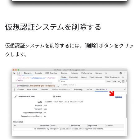
仮想認証システムを削除する
仮想認証システムを削除するには、[
削除
] ボタンをクリッ
クします。