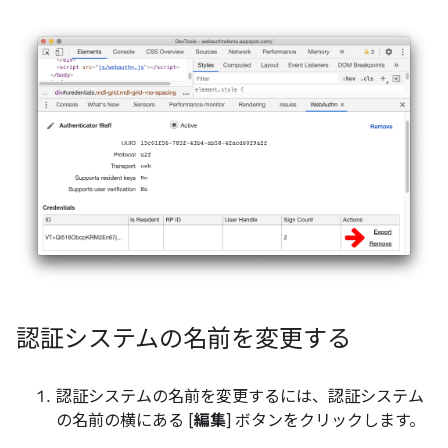
認証システムの名前を変更する
認証システムの名前を変更するには、認証システム
の名前の横にある [
編集
] ボタンをクリックします。