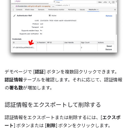
デモページで [
認証
] ボタンを複数回クリックできます。
認証情報
テーブルを確認します。それに応じて、認証情報
の
署名数
が増加します。
認証情報をエクスポートして削除する
認証情報をエクスポートまたは削除するには、[
エクスポ
ート
] ボタンまたは [
削除
] ボタンをクリックします。