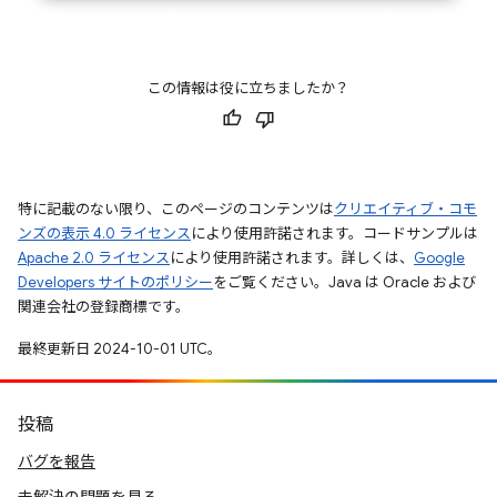
この情報は役に立ちましたか？
特に記載のない限り、このページのコンテンツは
クリエイティブ・コモ
ンズの表示 4.0 ライセンス
により使用許諾されます。コードサンプルは
Apache 2.0 ライセンス
により使用許諾されます。詳しくは、
Google
Developers サイトのポリシー
をご覧ください。Java は Oracle および
関連会社の登録商標です。
最終更新日 2024-10-01 UTC。
投稿
バグを報告