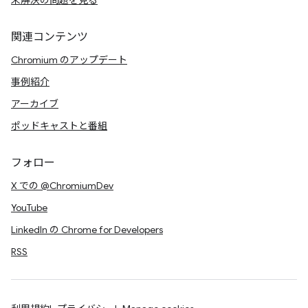
未解決の問題を見る
関連コンテンツ
Chromium のアップデート
事例紹介
アーカイブ
ポッドキャストと番組
フォロー
X での @ChromiumDev
YouTube
LinkedIn の Chrome for Developers
RSS