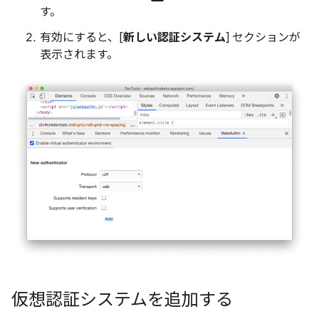
す。
有効にすると、[
新しい認証システム
] セクションが
表示されます。
仮想認証システムを追加する