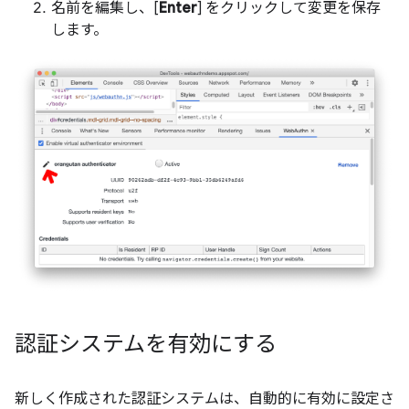
名前を編集し、[
Enter
] をクリックして変更を保存
します。
認証システムを有効にする
新しく作成された認証システムは、自動的に有効に設定さ