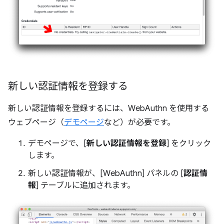
新しい認証情報を登録する
新しい認証情報を登録するには、WebAuthn を使用する
ウェブページ（
デモページ
など）が必要です。
デモページで、[
新しい認証情報を登録
] をクリック
します。
新しい認証情報が、[WebAuthn] パネルの [
認証情
報
] テーブルに追加されます。