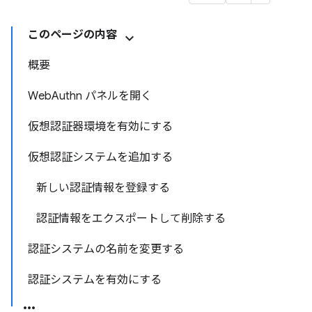
このページの内容
概要
WebAuthn パネルを開く
仮想認証器環境を有効にする
仮想認証システムを追加する
新しい認証情報を登録する
認証情報をエクスポートして削除する
認証システムの名前を変更する
認証システムを有効にする