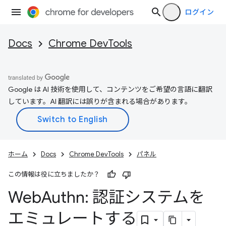
ログイン
Docs
Chrome DevTools
Google は AI 技術を使用して、コンテンツをご希望の言語に翻訳
しています。AI 翻訳には誤りが含まれる場合があります。
ホーム
Docs
Chrome DevTools
パネル
この情報は役に立ちましたか？
Web
Authn: 認証システムを
エミュレートする