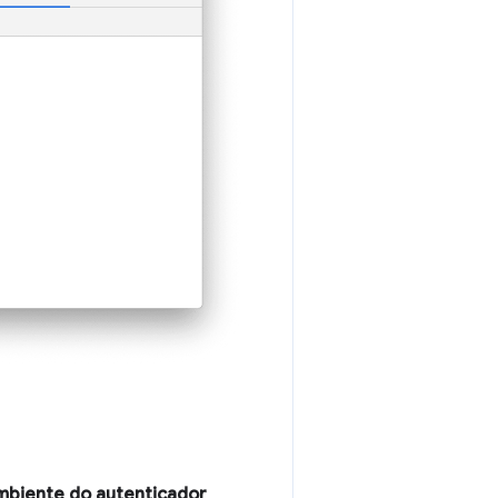
mbiente do autenticador