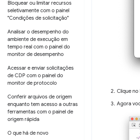
Bloquear ou limitar recursos
seletivamente com o painel
"Condições de solicitação"
Analisar o desempenho do
ambiente de execução em
tempo real com o painel do
monitor de desempenho
Acessar e enviar solicitações
de CDP com o painel do
monitor de protocolo
Clique no
Conferir arquivos de origem
Agora voc
enquanto tem acesso a outras
ferramentas com o painel de
origem rápida
O que há de novo