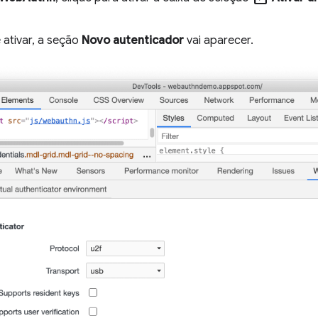
 ativar, a seção
Novo autenticador
vai aparecer.