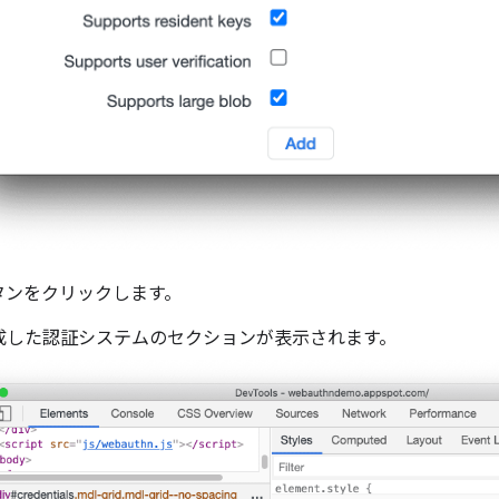
ボタンをクリックします。
成した認証システムのセクションが表示されます。