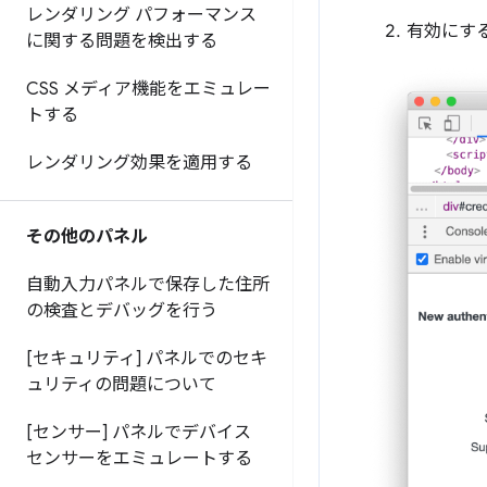
レンダリング パフォーマンス
有効にする
に関する問題を検出する
CSS メディア機能をエミュレー
トする
レンダリング効果を適用する
その他のパネル
自動入力パネルで保存した住所
の検査とデバッグを行う
[セキュリティ] パネルでのセキ
ュリティの問題について
[センサー] パネルでデバイス
センサーをエミュレートする