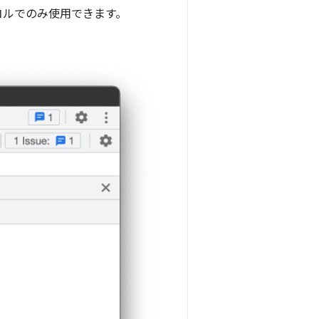
コルでのみ使用できます。