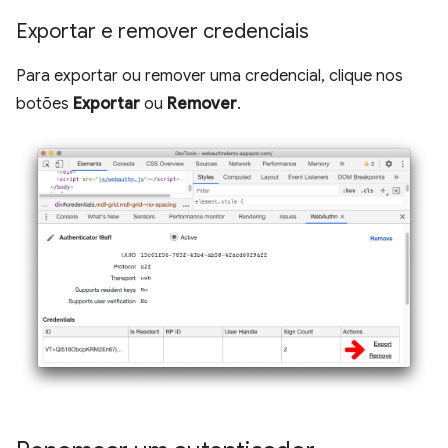
Exportar e remover credenciais
Para exportar ou remover uma credencial, clique nos
botões
Exportar
ou
Remover
.