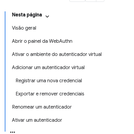
Nesta página
Visão geral
Abrir o painel da WebAuthn
Ativar o ambiente do autenticador virtual
Adicionar um autenticador virtual
Registrar uma nova credencial
Exportar e remover credenciais
Renomear um autenticador
Ativar um autenticador