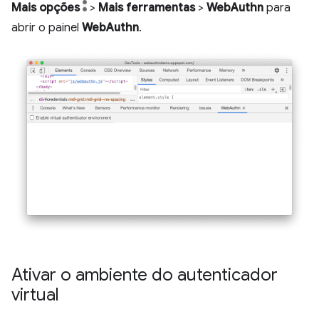
Mais opções
>
Mais ferramentas
>
WebAuthn
para
abrir o painel
WebAuthn
.
Ativar o ambiente do autenticador
virtual