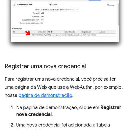
Registrar uma nova credencial
Para registrar uma nova credencial, você precisa ter
uma página da Web que use a WebAuthn, por exemplo,
nossa
página de demonstração
.
Na página de demonstração, clique em
Registrar
nova credencial
.
Uma nova credencial foi adicionada à tabela