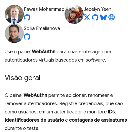
Fawaz Mohammad
Jecelyn Yeen
Sofia Emelianova
Use o painel
WebAuthn
para criar e interagir com
autenticadores virtuais baseados em software.
Visão geral
O painel
WebAuthn
permite adicionar, renomear e
remover autenticadores. Registre credenciais, que são
como usuários, em um autenticador e monitore
IDs
,
identificadores de usuário
e
contagens de assinaturas
durante o teste.