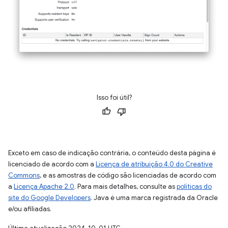
Isso foi útil?
Exceto em caso de indicação contrária, o conteúdo desta página é
licenciado de acordo com a
Licença de atribuição 4.0 do Creative
Commons
, e as amostras de código são licenciadas de acordo com
a
Licença Apache 2.0
. Para mais detalhes, consulte as
políticas do
site do Google Developers
. Java é uma marca registrada da Oracle
e/ou afiliadas.