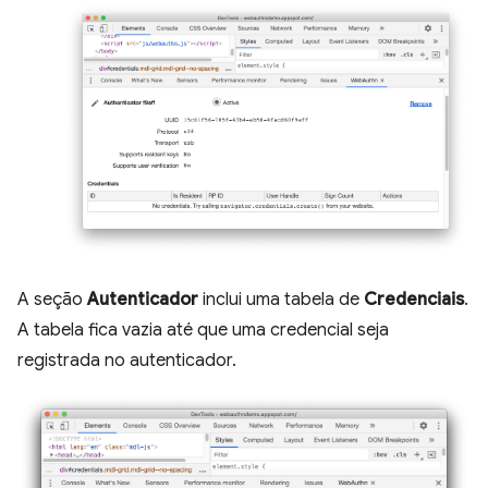
A seção
Autenticador
inclui uma tabela de
Credenciais
.
A tabela fica vazia até que uma credencial seja
registrada no autenticador.