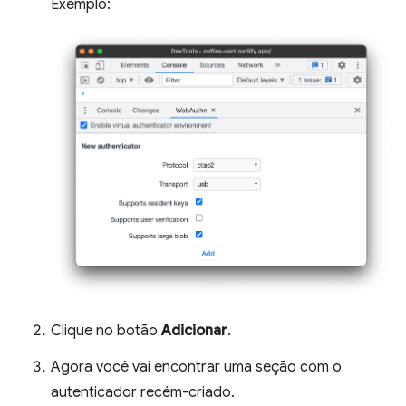
Exemplo:
Clique no botão
Adicionar
.
Agora você vai encontrar uma seção com o
autenticador recém-criado.