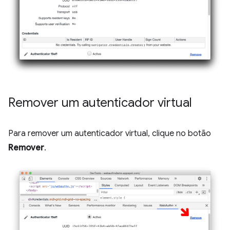
Remover um autenticador virtual
Para remover um autenticador virtual, clique no botão
Remover
.