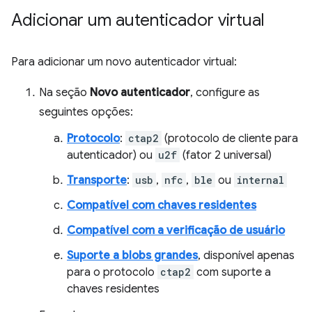
Adicionar um autenticador virtual
Para adicionar um novo autenticador virtual:
Na seção
Novo autenticador
, configure as
seguintes opções:
Protocolo
:
ctap2
(protocolo de cliente para
autenticador) ou
u2f
(fator 2 universal)
Transporte
:
usb
,
nfc
,
ble
ou
internal
Compatível com chaves residentes
Compatível com a verificação de usuário
Suporte a blobs grandes
, disponível apenas
para o protocolo
ctap2
com suporte a
chaves residentes