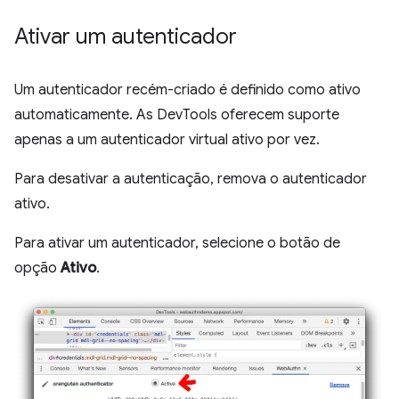
Ativar um autenticador
Um autenticador recém-criado é definido como ativo
automaticamente. As DevTools oferecem suporte
apenas a um autenticador virtual ativo por vez.
Para desativar a autenticação, remova o autenticador
ativo.
Para ativar um autenticador, selecione o botão de
opção
Ativo
.