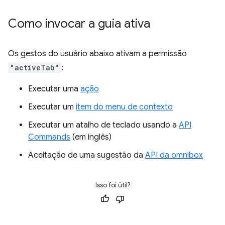
Como invocar a guia ativa
Os gestos do usuário abaixo ativam a permissão
"activeTab"
:
Executar uma
ação
Executar um
item do menu de contexto
Executar um atalho de teclado usando a
API
Commands
(em inglês)
Aceitação de uma sugestão da
API da omnibox
Isso foi útil?