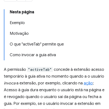
Nesta página
Exemplo
Motivação
O que "activeTab" permite que
Como invocar a guia ativa
A permissão
"activeTab"
concede à extensão acesso
temporário à guia ativa no momento quando a o usuário
invoca
a extensão, por exemplo, clicando na
ação
;
Acesso à guia dura enquanto o usuário está na página e
é revogado quando o usuário sai da página ou fecha a
guia. Por exemplo, se o usuário invocar a extensão em