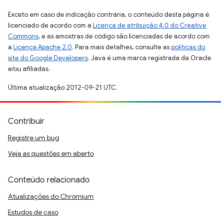
Exceto em caso de indicação contrária, o conteúdo desta página é
licenciado de acordo com a
Licença de atribuição 4.0 do Creative
Commons
, e as amostras de código são licenciadas de acordo com
a
Licença Apache 2.0
. Para mais detalhes, consulte as
políticas do
site do Google Developers
. Java é uma marca registrada da Oracle
e/ou afiliadas.
Última atualização 2012-09-21 UTC.
Contribuir
Registre um bug
Veja as questões em aberto
Conteúdo relacionado
Atualizações do Chromium
Estudos de caso