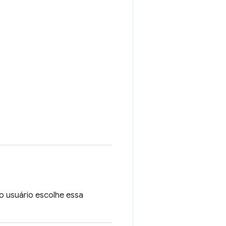
o usuário escolhe essa