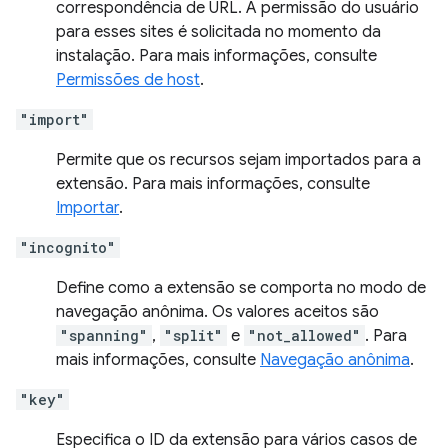
correspondência de URL. A permissão do usuário
para esses sites é solicitada no momento da
instalação. Para mais informações, consulte
Permissões de host
.
"import"
Permite que os recursos sejam importados para a
extensão. Para mais informações, consulte
Importar
.
"incognito"
Define como a extensão se comporta no modo de
navegação anônima. Os valores aceitos são
"spanning"
,
"split"
e
"not_allowed"
. Para
mais informações, consulte
Navegação anônima
.
"key"
Especifica o ID da extensão para vários casos de