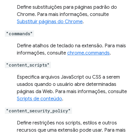
Define substituições para páginas padrão do
Chrome. Para mais informações, consulte
Substituir páginas do Chrome
.
"commands"
Define atalhos de teclado na extensão. Para mais
informações, consulte
chrome.commands
.
"content_scripts"
Especifica arquivos JavaScript ou CSS a serem
usados quando o usuário abre determinadas
páginas da Web. Para mais informações, consulte
Scripts de conteúdo
.
"content_security_policy"
Define restrições nos scripts, estilos e outros
recursos que uma extensão pode usar. Para mais