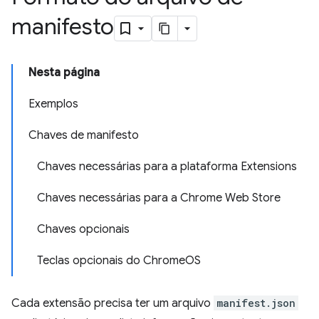
manifesto
Nesta página
Exemplos
Chaves de manifesto
Chaves necessárias para a plataforma Extensions
Chaves necessárias para a Chrome Web Store
Chaves opcionais
Teclas opcionais do ChromeOS
Cada extensão precisa ter um arquivo
manifest.json