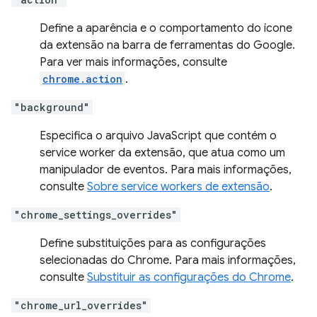
Define a aparência e o comportamento do ícone
da extensão na barra de ferramentas do Google.
Para ver mais informações, consulte
chrome.action
.
"background"
Especifica o arquivo JavaScript que contém o
service worker da extensão, que atua como um
manipulador de eventos. Para mais informações,
consulte
Sobre service workers de extensão
.
"chrome_settings_overrides"
Define substituições para as configurações
selecionadas do Chrome. Para mais informações,
consulte
Substituir as configurações do Chrome
.
"chrome_url_overrides"