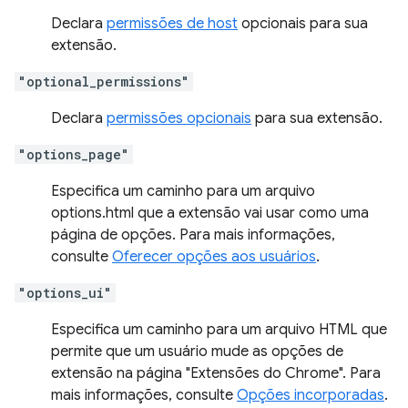
Declara
permissões de host
opcionais para sua
extensão.
"optional_permissions"
Declara
permissões opcionais
para sua extensão.
"options_page"
Especifica um caminho para um arquivo
options.html que a extensão vai usar como uma
página de opções. Para mais informações,
consulte
Oferecer opções aos usuários
.
"options_ui"
Especifica um caminho para um arquivo HTML que
permite que um usuário mude as opções de
extensão na página "Extensões do Chrome". Para
mais informações, consulte
Opções incorporadas
.