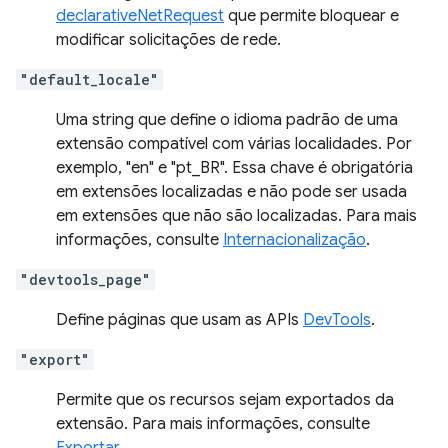
declarativeNetRequest
que permite bloquear e
modificar solicitações de rede.
"default_locale"
Uma string que define o idioma padrão de uma
extensão compatível com várias localidades. Por
exemplo, "en" e "pt_BR". Essa chave é obrigatória
em extensões localizadas e não pode ser usada
em extensões que não são localizadas. Para mais
informações, consulte
Internacionalização
.
"devtools_page"
Define páginas que usam as APIs
DevTools
.
"export"
Permite que os recursos sejam exportados da
extensão. Para mais informações, consulte