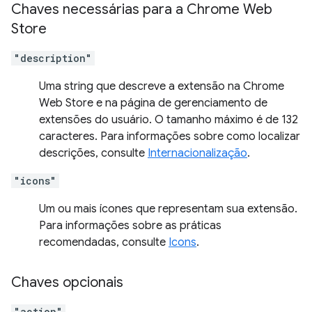
Chaves necessárias para a Chrome Web
Store
"description"
Uma string que descreve a extensão na Chrome
Web Store e na página de gerenciamento de
extensões do usuário. O tamanho máximo é de 132
caracteres. Para informações sobre como localizar
descrições, consulte
Internacionalização
.
"icons"
Um ou mais ícones que representam sua extensão.
Para informações sobre as práticas
recomendadas, consulte
Icons
.
Chaves opcionais
"action"