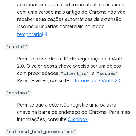
adicionar isso a uma extensão atual, os usuários
com uma versão mais antiga do Chrome não vão
receber atualizações automáticas da extensão.
Isso inclui usuários comerciais no modo
temporário
.
"oauth2"
Permite o uso de um ID de segurança do OAuth
2.0. O valor dessa chave precisa ser um objeto
com propriedades
"client_id"
e
"scopes"
.
Para detalhes, consulte o
tutorial do OAuth 2.0
.
"omnibox"
Permite que a extensão registre uma palavra-
chave na barra de endereço do Chrome. Para mais
informações, consulte
Omnibox
.
"optional_host_permissions"