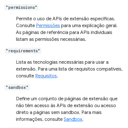
"permissions"
Permite o uso de APIs de extensão específicas.
Consulte
Permissões
para uma explicação geral.
As páginas de referência para APIs individuais
listam as permissões necessárias.
"requirements"
Lista as tecnologias necessárias para usar a
extensão. Para uma lista de requisitos compatíveis,
consulte
Requisitos
.
"sandbox"
Define um conjunto de páginas de extensão que
não têm acesso às APIs de extensão ou acesso
direto a páginas sem sandbox. Para mais
informações, consulte
Sandbox
.