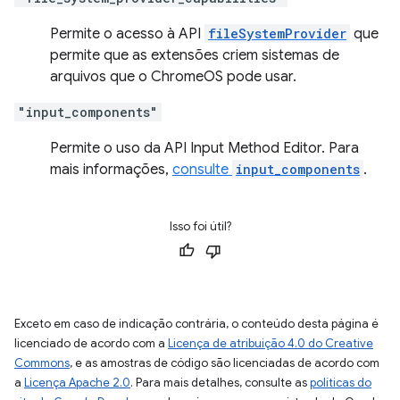
Permite o acesso à API
fileSystemProvider
que
permite que as extensões criem sistemas de
arquivos que o ChromeOS pode usar.
"input_components"
Permite o uso da API Input Method Editor. Para
mais informações,
consulte
input_components
.
Isso foi útil?
Exceto em caso de indicação contrária, o conteúdo desta página é
licenciado de acordo com a
Licença de atribuição 4.0 do Creative
Commons
, e as amostras de código são licenciadas de acordo com
a
Licença Apache 2.0
. Para mais detalhes, consulte as
políticas do