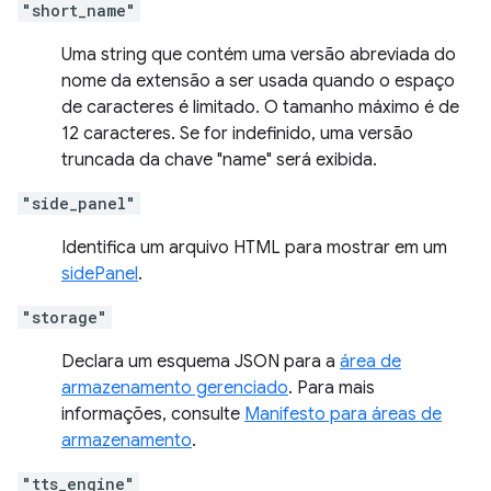
"short_name"
Uma string que contém uma versão abreviada do
nome da extensão a ser usada quando o espaço
de caracteres é limitado. O tamanho máximo é de
12 caracteres. Se for indefinido, uma versão
truncada da chave "name" será exibida.
"side_panel"
Identifica um arquivo HTML para mostrar em um
sidePanel
.
"storage"
Declara um esquema JSON para a
área de
armazenamento gerenciado
. Para mais
informações, consulte
Manifesto para áreas de
armazenamento
.
"tts_engine"