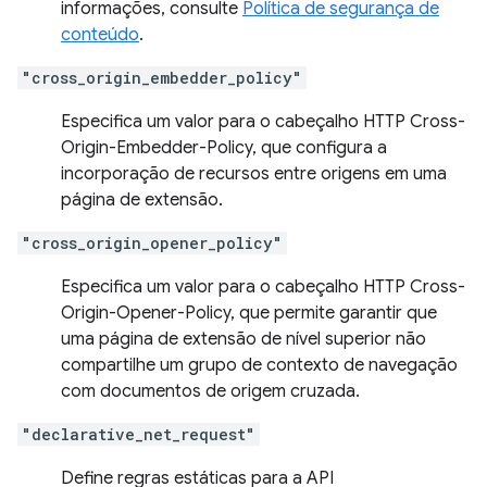
informações, consulte
Política de segurança de
conteúdo
.
"cross_origin_embedder_policy"
Especifica um valor para o cabeçalho HTTP Cross-
Origin-Embedder-Policy, que configura a
incorporação de recursos entre origens em uma
página de extensão.
"cross_origin_opener_policy"
Especifica um valor para o cabeçalho HTTP Cross-
Origin-Opener-Policy, que permite garantir que
uma página de extensão de nível superior não
compartilhe um grupo de contexto de navegação
com documentos de origem cruzada.
"declarative_net_request"
Define regras estáticas para a API