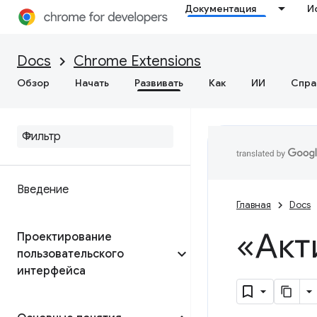
Документация
И
Docs
Chrome Extensions
Обзор
Начать
Развивать
Как
ИИ
Спра
Введение
Главная
Docs
«Акт
Проектирование
пользовательского
интерфейса