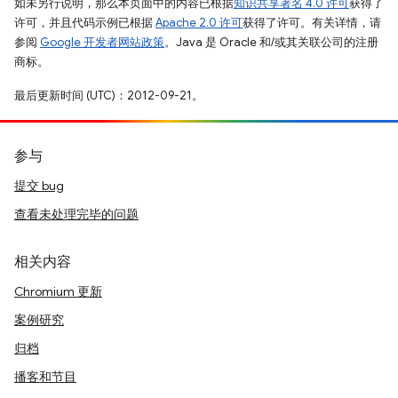
如未另行说明，那么本页面中的内容已根据
知识共享署名 4.0 许可
获得了
许可，并且代码示例已根据
Apache 2.0 许可
获得了许可。有关详情，请
参阅
Google 开发者网站政策
。Java 是 Oracle 和/或其关联公司的注册
商标。
最后更新时间 (UTC)：2012-09-21。
参与
提交 bug
查看未处理完毕的问题
相关内容
Chromium 更新
案例研究
归档
播客和节目