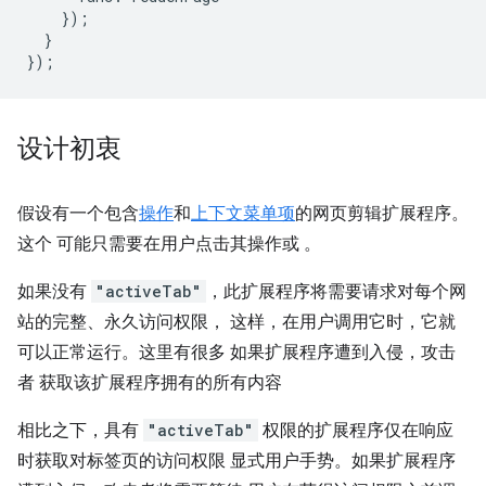
});
}
});
设计初衷
假设有一个包含
操作
和
上下文菜单项
的网页剪辑扩展程序。
这个 可能只需要在用户点击其操作或 。
如果没有
"activeTab"
，此扩展程序将需要请求对每个网
站的完整、永久访问权限， 这样，在用户调用它时，它就
可以正常运行。这里有很多 如果扩展程序遭到入侵，攻击
者 获取该扩展程序拥有的所有内容
相比之下，具有
"activeTab"
权限的扩展程序仅在响应
时获取对标签页的访问权限 显式用户手势。如果扩展程序