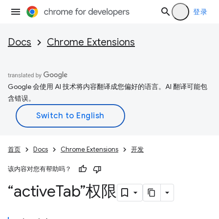
登录
Docs
Chrome Extensions
Google 会使用 AI 技术将内容翻译成您偏好的语言。AI 翻译可能包
含错误。
首页
Docs
Chrome Extensions
开发
该内容对您有帮助吗？
“active
Tab”权限