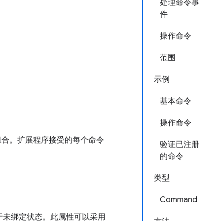
处理命令事
件
操作命令
范围
示例
基本命令
操作命令
键组合。扩展程序接受的每个命令
验证已注册
的命令
类型
Command
于未绑定状态。此属性可以采用