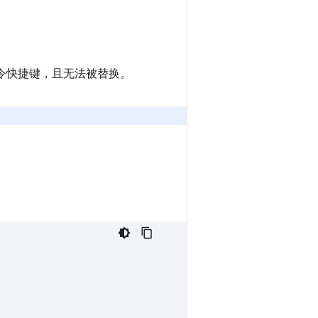
命令快捷键，且无法被替换。