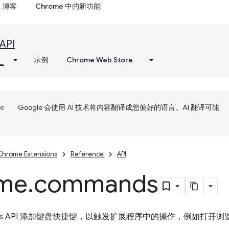
博客
Chrome 中的新功能
API
示例
Chrome Web Store
Google 会使用 AI 技术将内容翻译成您偏好的语言。AI 翻译可能
Chrome Extensions
Reference
API
me
.
commands
nds API 添加键盘快捷键，以触发扩展程序中的操作，例如打