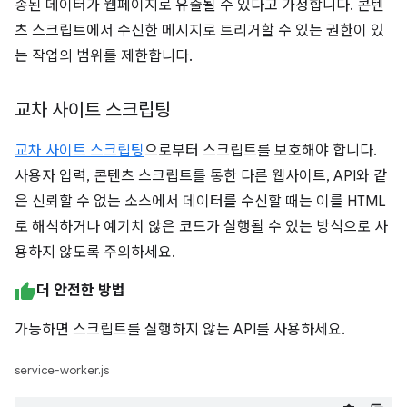
송된 데이터가 웹페이지로 유출될 수 있다고 가정합니다. 콘텐
츠 스크립트에서 수신한 메시지로 트리거할 수 있는 권한이 있
는 작업의 범위를 제한합니다.
교차 사이트 스크립팅
교차 사이트 스크립팅
으로부터 스크립트를 보호해야 합니다.
사용자 입력, 콘텐츠 스크립트를 통한 다른 웹사이트, API와 같
은 신뢰할 수 없는 소스에서 데이터를 수신할 때는 이를 HTML
로 해석하거나 예기치 않은 코드가 실행될 수 있는 방식으로 사
용하지 않도록 주의하세요.
더 안전한 방법
가능하면 스크립트를 실행하지 않는 API를 사용하세요.
service-worker.js