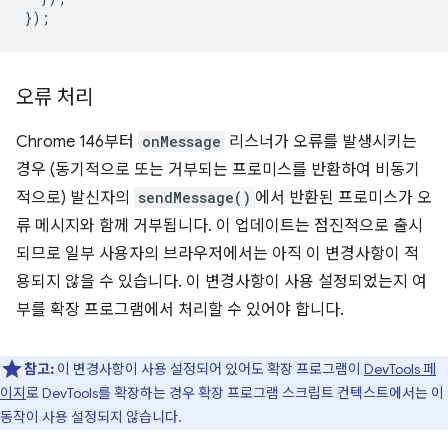
});
오류 처리
Chrome 146부터
onMessage
리스너가 오류를 발생시키는
경우 (동기적으로 또는 거부되는 프로미스를 반환하여 비동기
적으로) 발신자의
sendMessage()
에서 반환된 프로미스가 오
류 메시지와 함께 거부됩니다. 이 업데이트는 점진적으로 출시
되므로 일부 사용자의 브라우저에서는 아직 이 변경사항이 적
용되지 않을 수 있습니다. 이 변경사항이 사용 설정되었는지 여
부를 확장 프로그램에서 처리할 수 있어야 합니다.
참고:
이 변경사항이 사용 설정되어 있어도 확장 프로그램이
DevTools 페
이지
로 DevTools를 확장하는 경우 확장 프로그램 스크립트 컨텍스트에서는 이
동작이 사용 설정되지 않습니다.