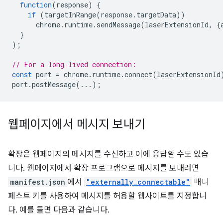
function
(
response
)
{
if
(
targetInRange
(
response
.
targetData
))
chrome
.
runtime
.
sendMessage
(
laserExtensionId
,
{
}
);
// For a long-lived connection:
const
port
=
chrome
.
runtime
.
connect
(
laserExtensionId
port
.
postMessage
(...);
웹페이지에서 메시지 보내기
확장은 웹페이지의 메시지를 수신하고 이에 응답할 수도 있습
니다. 웹페이지에서 확장 프로그램으로 메시지를 보내려면
manifest.json
에서
"externally_connectable"
매니
페스트 키를 사용하여 메시지를 허용할 웹사이트를 지정합니
다. 예를 들면 다음과 같습니다.