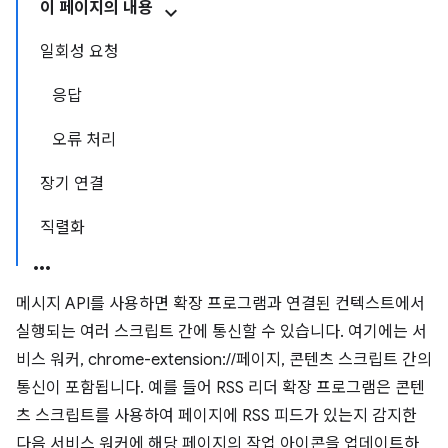
이 페이지의 내용
일회성 요청
응답
오류 처리
장기 연결
직렬화
메시지 API를 사용하면 확장 프로그램과 연결된 컨텍스트에서
실행되는 여러 스크립트 간에 통신할 수 있습니다. 여기에는 서
비스 워커, chrome-extension://페이지, 콘텐츠 스크립트 간의
통신이 포함됩니다. 예를 들어 RSS 리더 확장 프로그램은 콘텐
츠 스크립트를 사용하여 페이지에 RSS 피드가 있는지 감지한
다음 서비스 워커에 해당 페이지의 작업 아이콘을 업데이트하