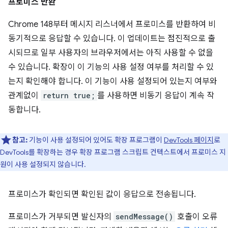
프로미스 반환
Chrome 148부터 메시지 리스너에서 프로미스를 반환하여 비
동기적으로 응답할 수 있습니다. 이 업데이트는 점진적으로 출
시되므로 일부 사용자의 브라우저에서는 아직 사용할 수 없을
수 있습니다. 확장이 이 기능의 사용 설정 여부를 처리할 수 있
는지 확인해야 합니다. 이 기능이 사용 설정되어 있는지 여부와
관계없이
return true;
를 사용하면 비동기 응답이 계속 작
동합니다.
참고:
기능이 사용 설정되어 있어도 확장 프로그램이
DevTools 페이지
로
DevTools를 확장하는 경우 확장 프로그램 스크립트 컨텍스트에서 프로미스 지
원이 사용 설정되지 않습니다.
프로미스가 확인되면 확인된 값이 응답으로 전송됩니다.
프로미스가 거부되면 발신자의
sendMessage()
호출이 오류