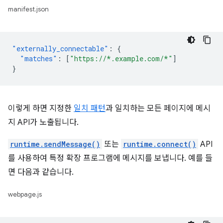
manifest.json
"externally_connectable"
:
{
"matches"
:
[
"https://*.example.com/*"
]
}
이렇게 하면 지정한
일치 패턴
과 일치하는 모든 페이지에 메시
지 API가 노출됩니다.
runtime.sendMessage()
또는
runtime.connect()
API
를 사용하여 특정 확장 프로그램에 메시지를 보냅니다. 예를 들
면 다음과 같습니다.
webpage.js