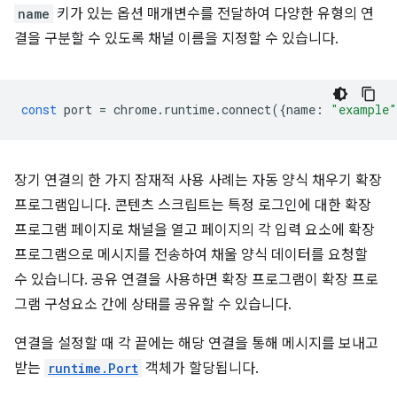
name
키가 있는 옵션 매개변수를 전달하여 다양한 유형의 연
결을 구분할 수 있도록 채널 이름을 지정할 수 있습니다.
const
port
=
chrome
.
runtime
.
connect
({
name
:
"example"
장기 연결의 한 가지 잠재적 사용 사례는 자동 양식 채우기 확장
프로그램입니다. 콘텐츠 스크립트는 특정 로그인에 대한 확장
프로그램 페이지로 채널을 열고 페이지의 각 입력 요소에 확장
프로그램으로 메시지를 전송하여 채울 양식 데이터를 요청할
수 있습니다. 공유 연결을 사용하면 확장 프로그램이 확장 프로
그램 구성요소 간에 상태를 공유할 수 있습니다.
연결을 설정할 때 각 끝에는 해당 연결을 통해 메시지를 보내고
받는
runtime.Port
객체가 할당됩니다.