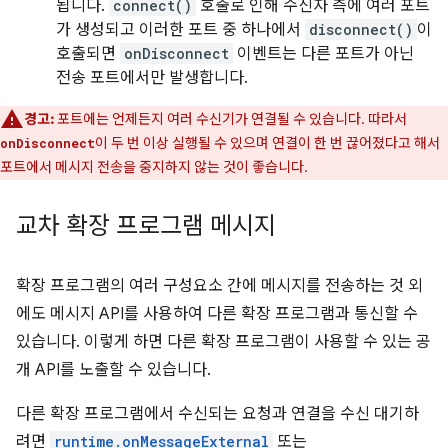
됩니다.
connect()
호출로 인해 수신자 측에 여러 포트
가 생성되고 이러한 포트 중 하나에서
disconnect()
이
호출되면
onDisconnect
이벤트는 다른 포트가 아닌
전송 포트에서만 발생합니다.
경고:
포트에는 언제든지 여러 수신기가 연결될 수 있습니다. 따라서
이 두 번 이상 실행될 수 있으며 연결이 한 번 끊어졌다고 해서
onDisconnect
포트에서 메시지 전송을 중지하지 않는 것이 좋습니다.
교차 확장 프로그램 메시지
확장 프로그램의 여러 구성요소 간에 메시지를 전송하는 것 외
에도 메시지 API를 사용하여 다른 확장 프로그램과 통신할 수
있습니다. 이렇게 하면 다른 확장 프로그램이 사용할 수 있는 공
개 API를 노출할 수 있습니다.
다른 확장 프로그램에서 수신되는 요청과 연결을 수신 대기하
려면
runtime.onMessageExternal
또는