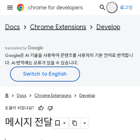
로그인
Docs
Chrome Extensions
Develop
Google은 AI 기술을 사용하여 콘텐츠를 사용자의 기본 언어로 번역합니
다. AI 번역에는 오류가 있을 수 있습니다.
홈
Docs
Chrome Extensions
Develop
도움이 되었나요?
메시지 전달