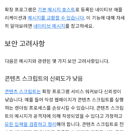
확장 프로그램은
기본 메시지 호스트
로 등록된 네이티브 애플
리케이션과
메시지를 교환할 수 있습니다
. 이 기능에 대해 자세
히 알아보려면
네이티브 메시지
를 참고하세요.
보안 고려사항
다음은 메시지와 관련된 몇 가지 보안 고려사항입니다.
콘텐츠 스크립트의 신뢰도가 낮음
콘텐츠 스크립트는
확장 프로그램 서비스 워커보다 신뢰성이
낮습니다. 예를 들어 악성 웹페이지가 콘텐츠 스크립트를 실행
하는 렌더링 프로세스를 손상시킬 수 있습니다. 콘텐츠 스크립
트의 메시지가 공격자에 의해 작성되었을 수 있다고 가정하고
모든 입력을 검증하고 정리
해야 합니다. 콘텐츠 스크립트로 전