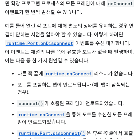
면 확장 프로그램 프로세스의 모든 프레임에 대해
onConnect
이벤트가 한 번씩 발생할 수 있습니다.
예를 들어 열린 각 포트에 대해 별도의 상태를 유지하는 경우 연
결이 닫히는 시점을 알아야 할 수 있습니다. 이렇게 하려면
runtime.Port.onDisconnect
이벤트를 수신 대기합니다.
이 이벤트는 채널의 다른 쪽에 유효한 포트가 없을 때 발생하며,
이는 다음 중 한 가지 원인일 수 있습니다.
다른 쪽 끝에
runtime.onConnect
리스너가 없습니다.
포트를 포함하는 탭이 언로드됩니다 (예: 탭이 탐색되는
경우).
connect()
가 호출된 프레임이 언로드되었습니다.
runtime.onConnect
을 통해 포트를 수신한 모든 프레
임이 언로드되었습니다.
runtime.Port.disconnect()
은
다른 쪽 끝
에서 호출