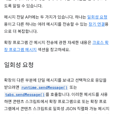
도록 알릴 수 있습니다.
메시지 전달 API에는 두 가지가 있습니다. 하나는
일회성 요청
용이고 다른 하나는 여러 메시지를 전송할 수 있는
장기 연결
용
으로 더 복잡합니다.
확장 프로그램 간 메시지 전송에 관한 자세한 내용은
크로스 확
장 프로그램 메시지
섹션을 참고하세요.
일회성 요청
확장의 다른 부분에 단일 메시지를 보내고 선택적으로 응답을
받으려면
runtime.sendMessage()
또는
tabs.sendMessage()
를 호출합니다. 이러한 메서드를 사용
하면 콘텐츠 스크립트에서 확장 프로그램으로 또는 확장 프로
그램에서 콘텐츠 스크립트로 일회성 JSON 직렬화 가능 메시지