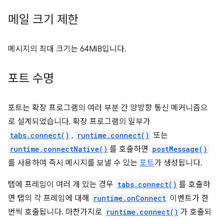
메일 크기 제한
메시지의 최대 크기는 64MiB입니다.
포트 수명
포트는 확장 프로그램의 여러 부분 간 양방향 통신 메커니즘으
로 설계되었습니다. 확장 프로그램의 일부가
tabs.connect()
,
runtime.connect()
또는
runtime.connectNative()
를 호출하면
postMessage()
를 사용하여 즉시 메시지를 보낼 수 있는
포트
가 생성됩니다.
탭에 프레임이 여러 개 있는 경우
tabs.connect()
를 호출하
면 탭의 각 프레임에 대해
runtime.onConnect
이벤트가 한
번씩 호출됩니다. 마찬가지로
runtime.connect()
가 호출되