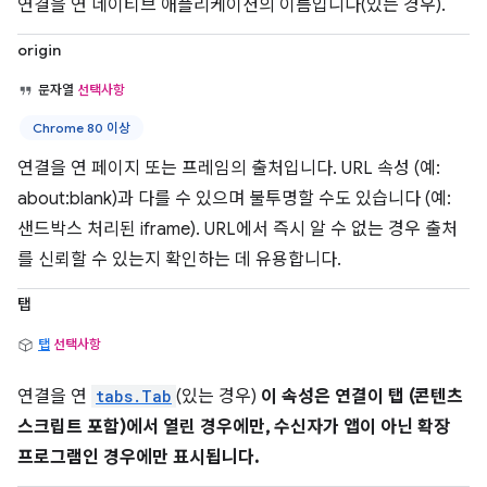
연결을 연 네이티브 애플리케이션의 이름입니다(있는 경우).
origin
문자열
선택사항
Chrome 80 이상
연결을 연 페이지 또는 프레임의 출처입니다. URL 속성 (예:
about:blank)과 다를 수 있으며 불투명할 수도 있습니다 (예:
샌드박스 처리된 iframe). URL에서 즉시 알 수 없는 경우 출처
를 신뢰할 수 있는지 확인하는 데 유용합니다.
탭
탭
선택사항
연결을 연
tabs.Tab
(있는 경우)
이 속성은 연결이 탭 (콘텐츠
스크립트 포함)에서 열린 경우에만, 수신자가 앱이 아닌 확장
프로그램인 경우에만 표시됩니다.