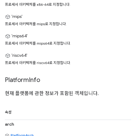
프로세서 아키텍처를 x86-64로 지정합니다.
'mips'
프로세서 아키텍처를 mips로 지정합니다.
'mips64'
프로세서 아키텍처를 mips64로 지정합니다.
'riscv64'
프로세서 아키텍처를 riscv64로 지정합니다.
Platform
Info
현재 플랫폼에 관한 정보가 포함된 객체입니다.
속성
arch
PlatformArch