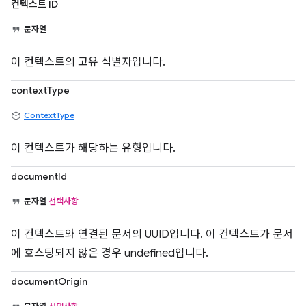
컨텍스트 ID
문자열
이 컨텍스트의 고유 식별자입니다.
contextType
ContextType
이 컨텍스트가 해당하는 유형입니다.
documentId
문자열
선택사항
이 컨텍스트와 연결된 문서의 UUID입니다. 이 컨텍스트가 문서
에 호스팅되지 않은 경우 undefined입니다.
documentOrigin