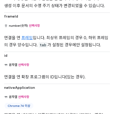
생성 이후 문서의 수명 주기 상태가 변경되었을 수 있습니다.
frameId
number(숫자)
선택사항
연결을 연
프레임
입니다. 최상위 프레임의 경우 0, 하위 프레임
의 경우 양수입니다.
tab
가 설정된 경우에만 설정됩니다.
id
문자열
선택사항
연결을 연 확장 프로그램의 ID입니다(있는 경우).
nativeApplication
문자열
선택사항
Chrome 74 이상