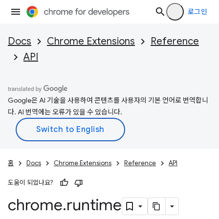
로그인
Docs
Chrome Extensions
Reference
API
Google은 AI 기술을 사용하여 콘텐츠를 사용자의 기본 언어로 번역합니
다. AI 번역에는 오류가 있을 수 있습니다.
홈
Docs
Chrome Extensions
Reference
API
도움이 되었나요?
chrome
.
runtime