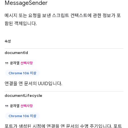
Message
Sender
메시지 또는 요청을 보낸 스크립트 컨텍스트에 관한 정보가 포
함된 객체입니다.
속성
documentId
문자열
선택사항
Chrome 106 이상
연결을 연 문서의 UUID입니다.
documentLifecycle
문자열
선택사항
Chrome 106 이상
포트가 생성된 시점에 연결을 연 문서의 수명 주기입니다. 포트