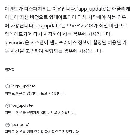
이벤트가 디스패치되는 이유입니다. 'app_update'는 애플리케
이션이 최신 버전으로 업데이트되어 다시 시작해야 하는 경우
에 사용됩니다. 'os_update'는 브라우저/OS가 최신 버전으로
업데이트되어 다시 시작해야 하는 경우에 사용됩니다.
'periodic'은 시스템이 엔터프라이즈 정책에 설정된 허용된 가
동 시간을 초과하여 실행되는 경우에 사용됩니다.
열거형
'app_update'
이벤트 이유를 앱 업데이트로 지정합니다.
'os_update'
이벤트 이유를 운영체제 업데이트로 지정합니다.
'periodic'
이벤트 이유를 앱의 주기적 재시작으로 지정합니다.