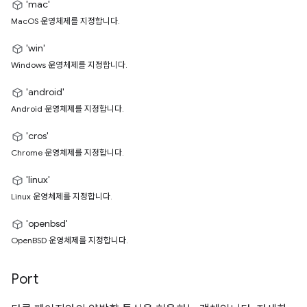
'mac'
MacOS 운영체제를 지정합니다.
'win'
Windows 운영체제를 지정합니다.
'android'
Android 운영체제를 지정합니다.
'cros'
Chrome 운영체제를 지정합니다.
'linux'
Linux 운영체제를 지정합니다.
'openbsd'
OpenBSD 운영체제를 지정합니다.
Port