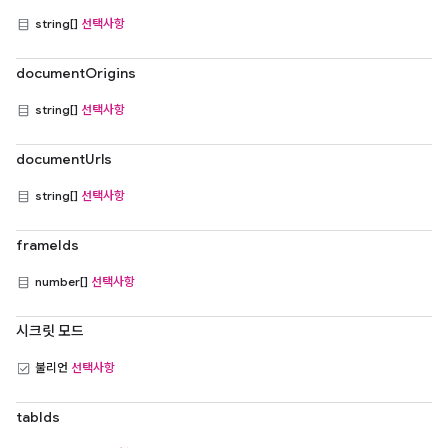
string[]
선택사항
documentOrigins
string[]
선택사항
documentUrls
string[]
선택사항
frameIds
number[]
선택사항
시크릿 모드
불리언
선택사항
tabIds