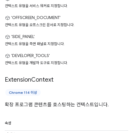
컨텍스트 유형을 서비스 워커로 지정합니다.
'OFFSCREEN_DOCUMENT'
컨텍스트 유형을 오프스크린 문서로 지정합니다.
'SIDE_PANEL'
컨텍스트 유형을 측면 패널로 지정합니다.
'DEVELOPER_TOOLS'
컨텍스트 유형을 개발자 도구로 지정합니다.
Extension
Context
Chrome 114 이상
확장 프로그램 콘텐츠를 호스팅하는 컨텍스트입니다.
속성