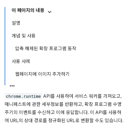
이 페이지의 내용
설명
개념 및 사용
압축 해제된 확장 프로그램 동작
사용 사례
웹페이지에 이미지 추가하기
chrome.runtime
API를 사용하여 서비스 워커를 가져오고,
매니페스트에 관한 세부정보를 반환하고, 확장 프로그램 수명
주기의 이벤트를 수신하고 이에 응답합니다. 이 API를 사용하
여 URL의 상대 경로를 정규화된 URL로 변환할 수도 있습니다.