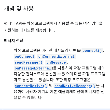
개념 및 사용
런타임 API는 확장 프로그램에서 사용할 수 있는 여러 영역을
지원하는 메서드를 제공합니다.
메시지 전달
확장 프로그램은 이러한 메서드와 이벤트(
connect()
,
onConnect
,
onConnectExternal
,
sendMessage()
,
onMessage
,
onMessageExternal
)를 사용하여 확장 프로그램 내의
다양한 컨텍스트와 통신할 수 있으며 다른 확장 프로그램
과도 통신할 수 있습니다. 또한 확장 프로그램은
connectNative()
및
sendNativeMessage()
을 사
용하여 사용자 기기의 기본 애플리케이션에 메시지를 전
달할 수 있습니다.