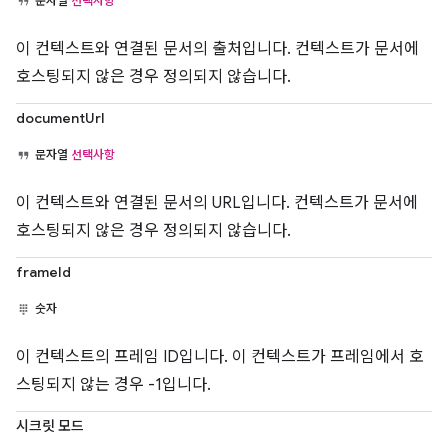
문자열
선택사항
이 컨텍스트와 연결된 문서의 출처입니다. 컨텍스트가 문서에
호스팅되지 않은 경우 정의되지 않습니다.
documentUrl
문자열
선택사항
이 컨텍스트와 연결된 문서의 URL입니다. 컨텍스트가 문서에
호스팅되지 않은 경우 정의되지 않습니다.
frameId
숫자
이 컨텍스트의 프레임 ID입니다. 이 컨텍스트가 프레임에서 호
스팅되지 않는 경우 -1입니다.
시크릿 모드