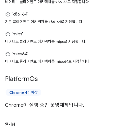
네이티브 클라이언트 아키텍처를 x86-32로 지정합니다.
'x86-64'
기본 클라이언트 아키텍처를 x86-64로 지정합니다.
'mips'
네이티브 클라이언트 아키텍처를 mips로 지정합니다.
'mips64'
네이티브 클라이언트 아키텍처를 mips64로 지정합니다.
Platform
Os
Chrome 44 이상
Chrome이 실행 중인 운영체제입니다.
열거형