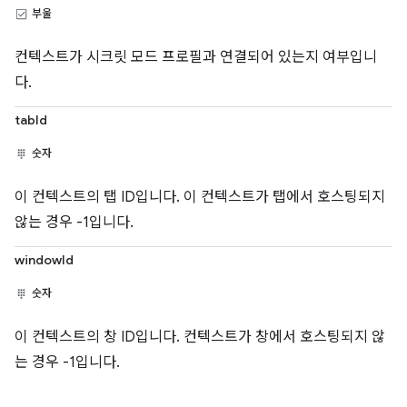
부울
컨텍스트가 시크릿 모드 프로필과 연결되어 있는지 여부입니
다.
tabId
숫자
이 컨텍스트의 탭 ID입니다. 이 컨텍스트가 탭에서 호스팅되지
않는 경우 -1입니다.
windowId
숫자
이 컨텍스트의 창 ID입니다. 컨텍스트가 창에서 호스팅되지 않
는 경우 -1입니다.