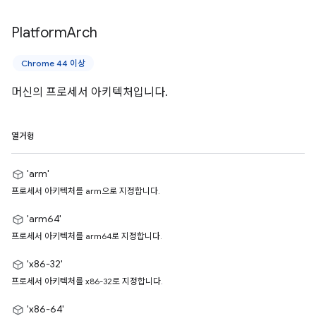
Platform
Arch
Chrome 44 이상
머신의 프로세서 아키텍처입니다.
열거형
'arm'
프로세서 아키텍처를 arm으로 지정합니다.
'arm64'
프로세서 아키텍처를 arm64로 지정합니다.
'x86-32'
프로세서 아키텍처를 x86-32로 지정합니다.
'x86-64'