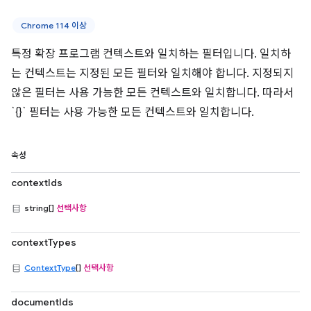
Chrome 114 이상
특정 확장 프로그램 컨텍스트와 일치하는 필터입니다. 일치하
는 컨텍스트는 지정된 모든 필터와 일치해야 합니다. 지정되지
않은 필터는 사용 가능한 모든 컨텍스트와 일치합니다. 따라서
`{}` 필터는 사용 가능한 모든 컨텍스트와 일치합니다.
속성
contextIds
string[]
선택사항
contextTypes
ContextType
[]
선택사항
documentIds