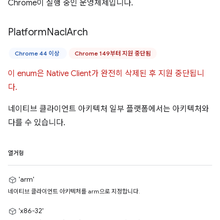
Chrome이 실행 중인 운영체제입니다.
Platform
Nacl
Arch
Chrome 44 이상
Chrome 149부터 지원 중단됨
이 enum은 Native Client가 완전히 삭제된 후 지원 중단됩니
다.
네이티브 클라이언트 아키텍처 일부 플랫폼에서는 아키텍처와
다를 수 있습니다.
열거형
'arm'
네이티브 클라이언트 아키텍처를 arm으로 지정합니다.
'x86-32'