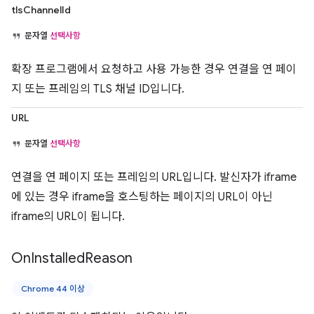
tlsChannelId
문자열
선택사항
확장 프로그램에서 요청하고 사용 가능한 경우 연결을 연 페이
지 또는 프레임의 TLS 채널 ID입니다.
URL
문자열
선택사항
연결을 연 페이지 또는 프레임의 URL입니다. 발신자가 iframe
에 있는 경우 iframe을 호스팅하는 페이지의 URL이 아닌
iframe의 URL이 됩니다.
On
Installed
Reason
Chrome 44 이상