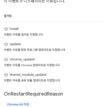
이 이벤트가 디스패치되는 이유입니다.
열거형
'install'
이벤트 이유를 설치로 지정합니다.
'update'
이벤트 이유를 확장 프로그램 업데이트로 지정합니다.
'chrome_update'
이벤트 이유를 Chrome 업데이트로 지정합니다.
'shared_module_update'
이벤트 이유를 공유 모듈 업데이트로 지정합니다.
On
Restart
Required
Reason
Chrome 44 이상