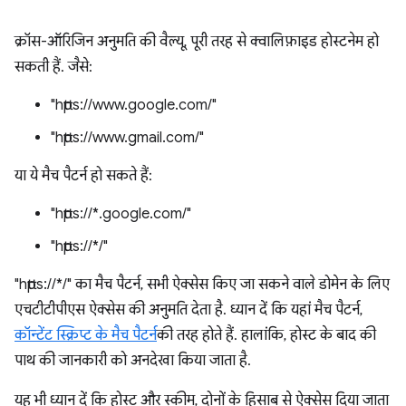
क्रॉस-ऑरिजिन अनुमति की वैल्यू, पूरी तरह से क्वालिफ़ाइड होस्टनेम हो
सकती हैं. जैसे:
"https://www.google.com/"
"https://www.gmail.com/"
या ये मैच पैटर्न हो सकते हैं:
"https://*.google.com/"
"https://*/"
"https://*/" का मैच पैटर्न, सभी ऐक्सेस किए जा सकने वाले डोमेन के लिए
एचटीटीपीएस ऐक्सेस की अनुमति देता है. ध्यान दें कि यहां मैच पैटर्न,
कॉन्टेंट स्क्रिप्ट के मैच पैटर्न
की तरह होते हैं. हालांकि, होस्ट के बाद की
पाथ की जानकारी को अनदेखा किया जाता है.
यह भी ध्यान दें कि होस्ट और स्कीम, दोनों के हिसाब से ऐक्सेस दिया जाता