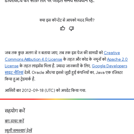
डायरेक्टिव को साफ़ तौर पर जोड़ते समय सावधान रहें.
क्या इस कॉन्टेंट से आपको मदद मिली?
जब तक कुछ अलग से न बताया जाए, तब तक इस पेज की सामग्री को
Creative
Commons Attribution 4.0 License
के तहत और कोड के नमूनों को
Apache 2.0
License
के तहत लाइसेंस मिला है. ज़्यादा जानकारी के लिए,
Google Developers
साइट नीतियां
देखें. Oracle और/या इससे जुड़ी हुई कंपनियों का, Java एक रजिस्टर
किया हुआ ट्रेडमार्क है.
आखिरी बार 2012-09-18 (UTC) को अपडेट किया गया.
सहयोग करें
बग दायर करें
खुली समस्याएं देखें