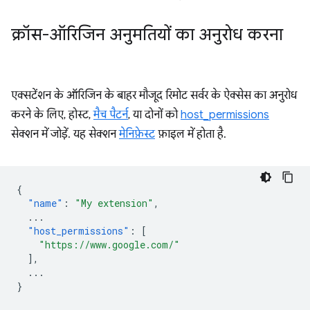
क्रॉस-ऑरिजिन अनुमतियों का अनुरोध करना
एक्सटेंशन के ऑरिजिन के बाहर मौजूद रिमोट सर्वर के ऐक्सेस का अनुरोध
करने के लिए, होस्ट,
मैच पैटर्न
, या दोनों को
host_permissions
सेक्शन में जोड़ें. यह सेक्शन
मेनिफ़ेस्ट
फ़ाइल में होता है.
{
"name"
:
"My extension"
,
...
"host_permissions"
:
[
"https://www.google.com/"
],
...
}