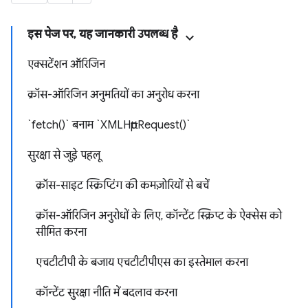
इस पेज पर, यह जानकारी उपलब्ध है
एक्सटेंशन ऑरिजिन
क्रॉस-ऑरिजिन अनुमतियों का अनुरोध करना
`fetch()` बनाम `XMLHttpRequest()`
सुरक्षा से जुड़े पहलू
क्रॉस-साइट स्क्रिप्टिंग की कमज़ोरियों से बचें
क्रॉस-ऑरिजिन अनुरोधों के लिए, कॉन्टेंट स्क्रिप्ट के ऐक्सेस को
सीमित करना
एचटीटीपी के बजाय एचटीटीपीएस का इस्तेमाल करना
कॉन्टेंट सुरक्षा नीति में बदलाव करना