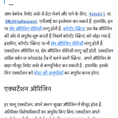
आम वेबपेज, रिमोट सर्वर से डेटा भेजने और पाने के लिए,
fetch()
या
XMLHttpRequest
एपीआई का इस्तेमाल कर सकते हैं. हालांकि, इन
पर
सेम ऑरिजिन पॉलिसी
लागू होती है.
कॉन्टेंट स्क्रिप्ट
उस वेब ऑरिजिन
की ओर से अनुरोध शुरू करती हैं जिसमें कॉन्टेंट स्क्रिप्ट को जोड़ा गया है.
इसलिए, कॉन्टेंट स्क्रिप्ट पर भी
सेम ऑरिजिन पॉलिसी
लागू होती है.
एक्सटेंशन ऑरिजिन पर, सेम ऑरिजिन पॉलिसी लागू नहीं होती. एक्सटेंशन
सर्विस वर्कर या फ़ोरग्राउंड टैब में चलने वाली स्क्रिप्ट , अपने ऑरिजिन के
बाहर मौजूद रिमोट सर्वर से कम्यूनिकेट कर सकती है . हालांकि, इसके
लिए एक्सटेंशन को
होस्ट की अनुमतियों
का अनुरोध करना होगा.
एक्सटेंशन ऑरिजिन
हर चालू एक्सटेंशन, अपने अलग सुरक्षा ऑरिजिन में मौजूद होता है.
अतिरिक्त विशेषाधिकारों का अनुरोध किए बिना, एक्सटेंशन अपने