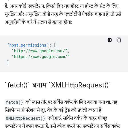
है. अगर कोई एक्सटेंशन, किसी दिए गए होस्ट या होस्ट के सेट के लिए,
सुरक्षित और असुरक्षित, दोनों तरह के एचटीटीपी ऐक्सेस चाहता है, तो उसे
अनुमतियों के बारे में अलग से बताना होगा:
"host_permissions"
:
[
"http://www.google.com/"
,
"https://www.google.com/"
]
`
fetch(
)` बनाम `
XMLHttp
Request(
)`
fetch()
को खास तौर पर सर्विस वर्कर के लिए बनाया गया था. यह
सिंक्रोनस ऑपरेशन से दूर, वेब के बड़े ट्रेंड को फ़ॉलो करता है.
XMLHttpRequest()
एपीआई, सर्विस वर्कर के बाहर मौजूद
एक्सटेंशन में काम करता है. इसे कॉल करने पर, एक्सटेंशन सर्विस वर्कर