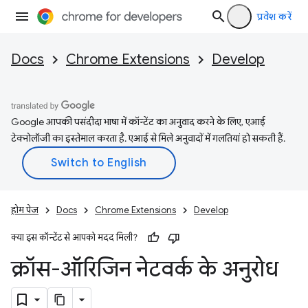
प्रवेश करें
Docs
Chrome Extensions
Develop
Google आपकी पसंदीदा भाषा में कॉन्टेंट का अनुवाद करने के लिए, एआई
टेक्नोलॉजी का इस्तेमाल करता है. एआई से मिले अनुवादों में गलतियां हो सकती हैं.
होम पेज
Docs
Chrome Extensions
Develop
क्या इस कॉन्टेंट से आपको मदद मिली?
क्रॉस-ऑरिजिन नेटवर्क के अनुरोध