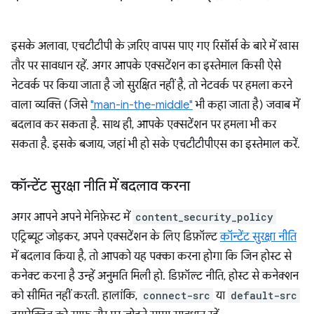
इसके अलावा, एचटीटीपी के ज़रिए वापस पाए गए रिसॉर्स के बारे में खास
तौर पर सावधान रहें. अगर आपके एक्सटेंशन का इस्तेमाल किसी ऐसे
नेटवर्क पर किया जाता है जो सुरक्षित नहीं है, तो नेटवर्क पर हमला करने
वाला व्यक्ति (जिसे
"man-in-the-middle"
भी कहा जाता है) जवाब में
बदलाव कर सकता है. साथ ही, आपके एक्सटेंशन पर हमला भी कर
सकता है. इसके बजाय, जहां भी हो सके एचटीटीपीएस का इस्तेमाल करें.
कॉन्टेंट सुरक्षा नीति में बदलाव करना
अगर आपने अपने मेनिफ़ेस्ट में
content_security_policy
एट्रिब्यूट जोड़कर, अपने एक्सटेंशन के लिए डिफ़ॉल्ट
कॉन्टेंट सुरक्षा नीति
में बदलाव किया है, तो आपको यह पक्का करना होगा कि जिन होस्ट से
कनेक्ट करना है उन्हें अनुमति मिली हो. डिफ़ॉल्ट नीति, होस्ट से कनेक्शन
को सीमित नहीं करती. हालांकि,
connect-src
या
default-src