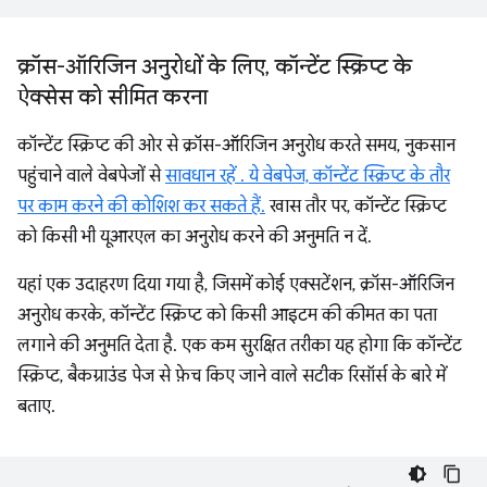
क्रॉस-ऑरिजिन अनुरोधों के लिए
,
कॉन्टेंट स्क्रिप्ट के
ऐक्सेस को सीमित करना
कॉन्टेंट स्क्रिप्ट की ओर से क्रॉस-ऑरिजिन अनुरोध करते समय, नुकसान
पहुंचाने वाले वेबपेजों से
सावधान रहें . ये वेबपेज, कॉन्टेंट स्क्रिप्ट के तौर
पर काम करने की कोशिश कर सकते हैं.
खास तौर पर, कॉन्टेंट स्क्रिप्ट
को किसी भी यूआरएल का अनुरोध करने की अनुमति न दें.
यहां एक उदाहरण दिया गया है, जिसमें कोई एक्सटेंशन, क्रॉस-ऑरिजिन
अनुरोध करके, कॉन्टेंट स्क्रिप्ट को किसी आइटम की कीमत का पता
लगाने की अनुमति देता है. एक कम सुरक्षित तरीका यह होगा कि कॉन्टेंट
स्क्रिप्ट, बैकग्राउंड पेज से फ़ेच किए जाने वाले सटीक रिसॉर्स के बारे में
बताए.