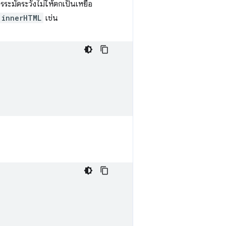
ะมัดระวังไม่ให้ตกเป็นเหยื่อ
innerHTML
เช่น