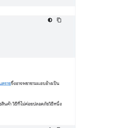
อันตราย
ซึ่งอาจพยายามแอบอ้างเป็น
ค้า วิธีที่ไม่ค่อยปลอดภัยวิธีหนึ่ง