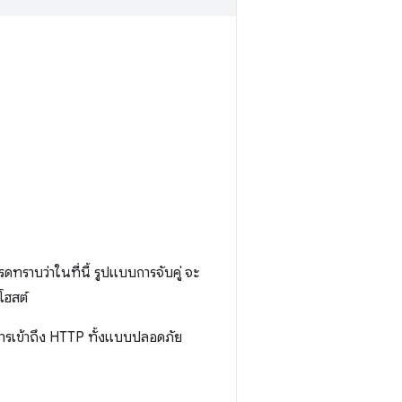
ดทราบว่าในที่นี้ รูปแบบการจับคู่ จะ
โฮสต์
การเข้าถึง HTTP ทั้งแบบปลอดภัย