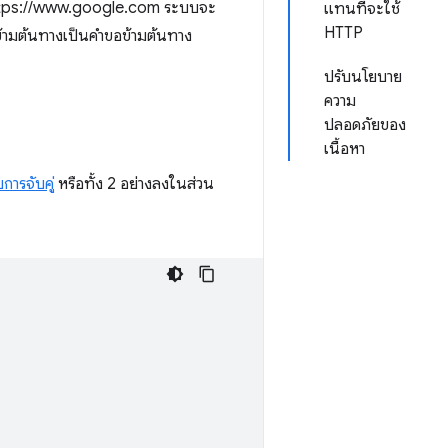
 https://www.google.com ระบบจะ
แทนที่จะใช้
HTTP
้ามต้นทางเป็นคำขอข้ามต้นทาง
ปรับนโยบาย
ความ
ปลอดภัยของ
เนื้อหา
การจับคู่
หรือทั้ง 2 อย่างลงในส่วน