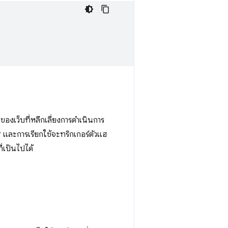
องเว็บที่หลีกเลี่ยงการดำเนินการ
และการเรียกใช้จะทริกเกอร์ตัวแฮ
ที่เป็นไปได้