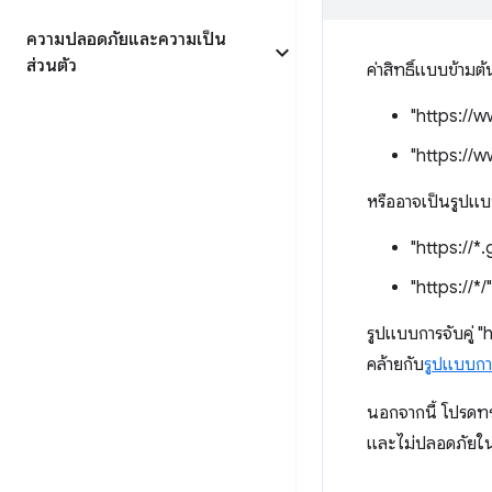
ความปลอดภัยและความเป็น
ส่วนตัว
ค่าสิทธิ์แบบข้ามต
"https://
"https://
หรืออาจเป็นรูปแบบ
"https://*
"https://*/"
รูปแบบการจับคู่ "
คล้ายกับ
รูปแบบกา
นอกจากนี้ โปรดทร
และไม่ปลอดภัยในโ