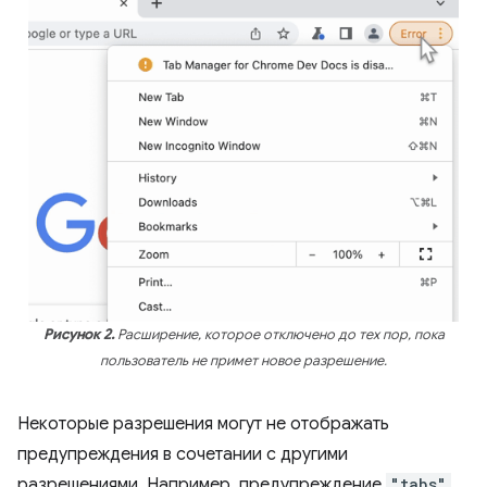
Рисунок 2.
Расширение, которое отключено до тех пор, пока
пользователь не примет новое разрешение.
Некоторые разрешения могут не отображать
предупреждения в сочетании с другими
разрешениями. Например, предупреждение
"tabs"