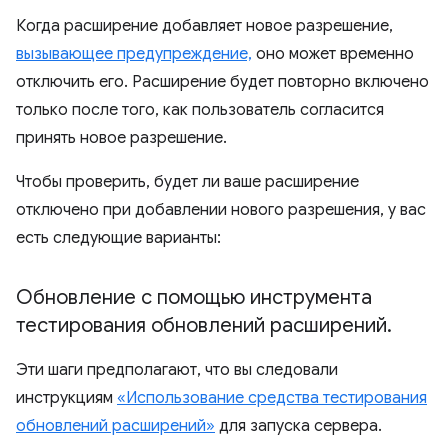
Когда расширение добавляет новое разрешение,
вызывающее предупреждение,
оно может временно
отключить его. Расширение будет повторно включено
только после того, как пользователь согласится
принять новое разрешение.
Чтобы проверить, будет ли ваше расширение
отключено при добавлении нового разрешения, у вас
есть следующие варианты:
Обновление с помощью инструмента
тестирования обновлений расширений
.
Эти шаги предполагают, что вы следовали
инструкциям
«Использование средства тестирования
обновлений расширений»
для запуска сервера.