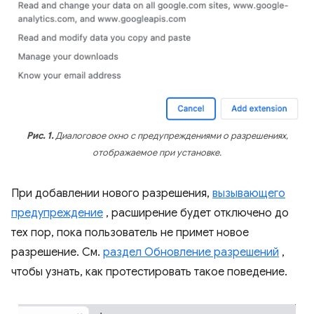
Рис. 1.
Диалоговое окно с предупреждениями о разрешениях,
отображаемое при установке.
При добавлении нового разрешения,
вызывающего
предупреждение
, расширение будет отключено до
тех пор, пока пользователь не примет новое
разрешение. См.
раздел Обновление разрешений
,
чтобы узнать, как протестировать такое поведение.