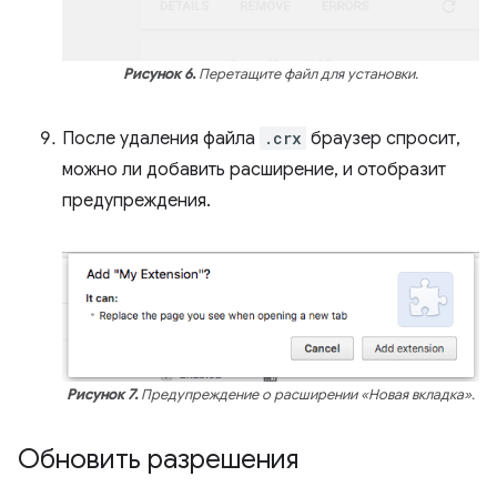
Рисунок 6.
Перетащите файл для установки.
После удаления файла
.crx
браузер спросит,
можно ли добавить расширение, и отобразит
предупреждения.
Рисунок 7.
Предупреждение о расширении «Новая вкладка».
Обновить разрешения