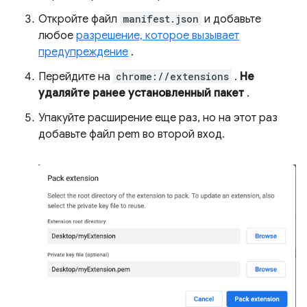
Откройте файл
manifest.json
и добавьте
любое
разрешение, которое вызывает
предупреждение
.
Перейдите на
chrome://extensions
.
Не
удаляйте ранее установленный пакет
.
Упакуйте расширение еще раз, но на этот раз
добавьте файл pem во второй вход.