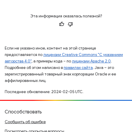
Эта информация оказалась полезной?
Если не указано иное, контент на этой странице
предоставляется по
лицензии Creative Commons "С указанием
авторства 4.0"
, а примеры кода – по
лицензии Apache 2.0
.
Подробнее об этом написано в
правилах сайта
. Java – это
зарегистрированный товарный знак корпорации Oracle и ее
аффилированных лиц.
Последнее обновление: 2024-02-05 UTC.
Способствовать
Сообщить об ошибке
Посмотреть открытые вопросы