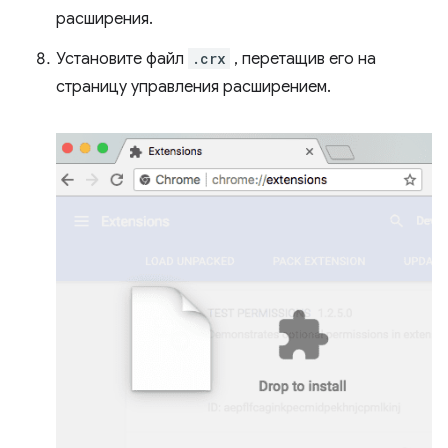
расширения.
Установите файл
.crx
, перетащив его на
страницу управления расширением.