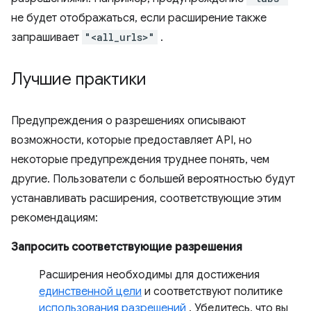
не будет отображаться, если расширение также
запрашивает
"<all_urls>"
.
Лучшие практики
Предупреждения о разрешениях описывают
возможности, которые предоставляет API, но
некоторые предупреждения труднее понять, чем
другие. Пользователи с большей вероятностью будут
устанавливать расширения, соответствующие этим
рекомендациям:
Запросить соответствующие разрешения
Расширения необходимы для достижения
единственной цели
и соответствуют политике
использования разрешений
. Убедитесь, что вы