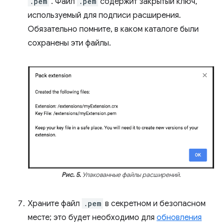
.pem
. Файл
.pem
содержит закрытый ключ,
используемый для подписи расширения.
Обязательно помните, в каком каталоге были
сохранены эти файлы.
Рис. 5.
Упакованные файлы расширений.
Храните файл
.pem
в секретном и безопасном
месте; это будет необходимо для
обновления