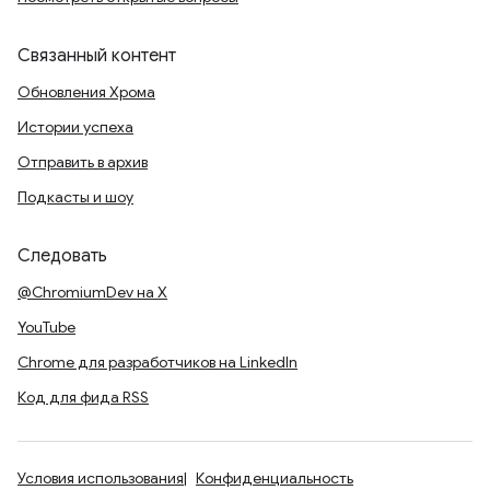
Связанный контент
Обновления Хрома
Истории успеха
Отправить в архив
Подкасты и шоу
Следовать
@ChromiumDev на X
YouTube
Chrome для разработчиков на LinkedIn
Код для фида RSS
Условия использования
Конфиденциальность