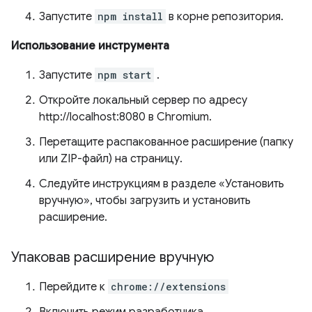
Запустите
npm install
в корне репозитория.
Использование инструмента
Запустите
npm start
.
Откройте локальный сервер по адресу
http://localhost:8080 в Chromium.
Перетащите распакованное расширение (папку
или ZIP-файл) на страницу.
Следуйте инструкциям в разделе «Установить
вручную», чтобы загрузить и установить
расширение.
Упаковав расширение вручную
Перейдите к
chrome://extensions
Включить режим разработчика