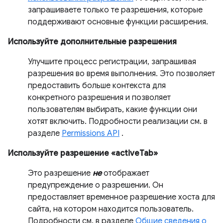
запрашиваете только те разрешения, которые
поддерживают основные функции расширения.
Используйте дополнительные разрешения
Улучшите процесс регистрации, запрашивая
разрешения во время выполнения. Это позволяет
предоставить больше контекста для
конкретного разрешения и позволяет
пользователям выбирать, какие функции они
хотят включить. Подробности реализации см. в
разделе
Permissions API
.
Используйте разрешение «activeTab»
Это разрешение
не
отображает
предупреждение о разрешении. Он
предоставляет временное разрешение хоста для
сайта, на котором находится пользователь.
Подробности см. в разделе
Общие сведения о