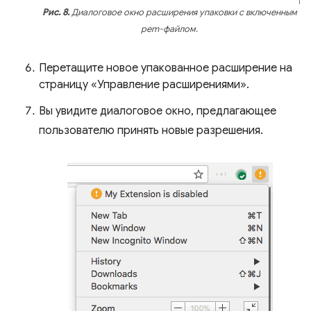
Рис. 8.
Диалоговое окно расширения упаковки с включенным
pem-файлом.
Перетащите новое упакованное расширение на
страницу «Управление расширениями».
Вы увидите диалоговое окно, предлагающее
пользователю принять новые разрешения.