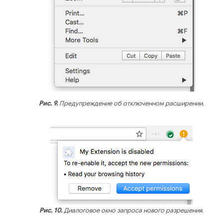
Рис. 9.
Предупреждение об отключенном расширении.
Рис. 10.
Диалоговое окно запроса нового разрешения.