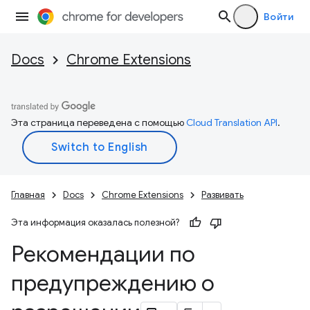
Войти
Docs
Chrome Extensions
Эта страница переведена с помощью
Cloud Translation API
.
Главная
Docs
Chrome Extensions
Развивать
Эта информация оказалась полезной?
Рекомендации по
предупреждению о