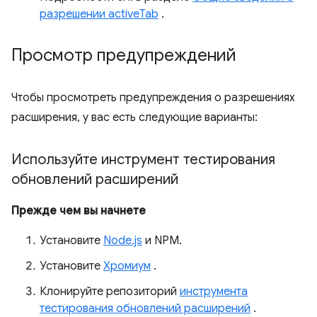
разрешении activeTab
.
Просмотр предупреждений
Чтобы просмотреть предупреждения о разрешениях
расширения, у вас есть следующие варианты:
Используйте инструмент тестирования
обновлений расширений
Прежде чем вы начнете
Установите
Node.js
и NPM.
Установите
Хромиум
.
Клонируйте репозиторий
инструмента
тестирования обновлений расширений
.