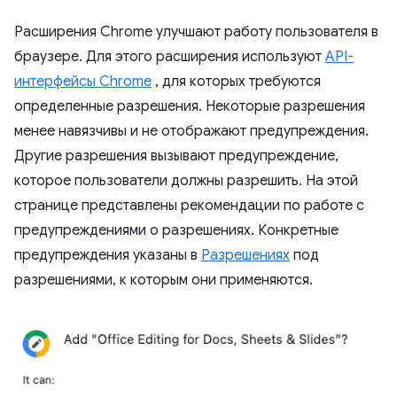
Расширения Chrome улучшают работу пользователя в
браузере. Для этого расширения используют
API-
интерфейсы Chrome
, для которых требуются
определенные разрешения. Некоторые разрешения
менее навязчивы и не отображают предупреждения.
Другие разрешения вызывают предупреждение,
которое пользователи должны разрешить. На этой
странице представлены рекомендации по работе с
предупреждениями о разрешениях. Конкретные
предупреждения указаны в
Разрешениях
под
разрешениями, к которым они применяются.