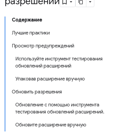
разрешении
Содержание
Лучшие практики
Просмотр предупреждений
Используйте инструмент тестирования
обновлений расширений
Упаковав расширение вручную
Обновить разрешения
Обновление с помощью инструмента
тестирования обновлений расширений.
Обновите расширение вручную