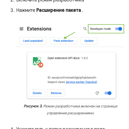
Нажмите
Расширение пакета
.
Рисунок 3.
Режим разработчика включен на странице
управления расширениями.