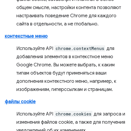
общем смысле, настройки контента позволяют
настраивать поведение Chrome для каждого
сайта в отдельности, а не глобально.
контекстные меню
Используйте API
chrome.contextMenus
для
добавления элементов в контекстное меню
Google Chrome. Вы можете выбрать, к каким
типам объектов будут применяться ваши
дополнения контекстного меню, например, к
изображениям, гиперссылкам и страницам.
файлы cookie
Используйте API
chrome.cookies
для запроса и
изменения файлов cookie, а также для получения
уведомлений об их изменениях.