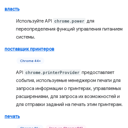
власть
Используйте API
chrome.power
для
переопределения функций управления питанием
системы.
поставщик принтеров
Chrome 44+
API
chrome.printerProvider
предоставляет
события, используемые менеджером печати для
запроса информации о принтерах, управляемых
расширениями, для запроса их возможностей и
для отправки заданий на печать этим принтерам.
печать