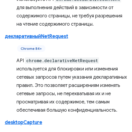
для выполнения действий в зависимости от
содержимого страницы, не требуя разрешения
на чтение содержимого страницы.
декларативныйNetRequest
Chrome 84+
API
chrome.declarativeNetRequest
используется для блокировки или изменения
сетевых запросов путем указания декларативных
правил. Это позволяет расширениям изменять
сетевые запросы, не перехватывая их и не
просматривая их содержимое, тем самым
обеспечивая большую конфиденциальность.
desktopCapture