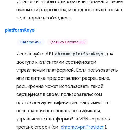
установки, чтобы пользователи понимали, зачем
нужны эти разрешения, и предоставляли только
те, которые необходимы.
platformKeys
Chrome 45+
(только ChromeOS)
Используйте API
chrome.platformKeys
для
доступа к клиентским сертификатам,
управляемым платформой. Если пользователь
или политика предоставляют разрешение,
расширение может использовать такой
сертификат в своем пользовательском
протоколе аутентификации. Например, это
позволяет использовать сертификаты,
управляемые платформой, в VPN-сервисах
третьих сторон (см.
chrome.vpnProvider
).