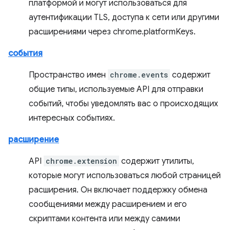
платформой и могут использоваться для
аутентификации TLS, доступа к сети или другими
расширениями через chrome.platformKeys.
события
Пространство имен
chrome.events
содержит
общие типы, используемые API для отправки
событий, чтобы уведомлять вас о происходящих
интересных событиях.
расширение
API
chrome.extension
содержит утилиты,
которые могут использоваться любой страницей
расширения. Он включает поддержку обмена
сообщениями между расширением и его
скриптами контента или между самими