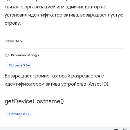
связан с организацией или администратор не
установил идентификатор актива, возвращает пустую
строку.
ВОЗВРАТЫ
Promise<string>
Chrome 96+
Возвращает промис, который разрешается с
идентификатором актива устройства (Asset ID).
get
Device
Hostname(
)
Chrome 82+