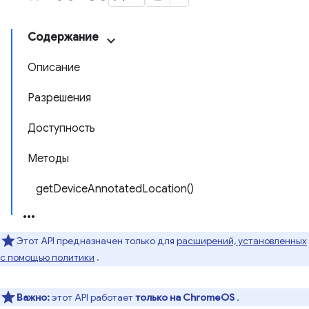
Содержание
Описание
Разрешения
Доступность
Методы
getDeviceAnnotatedLocation()
Этот API предназначен только для
расширений, установленных
с помощью политики
.
Важно:
этот API работает
только на ChromeOS
.