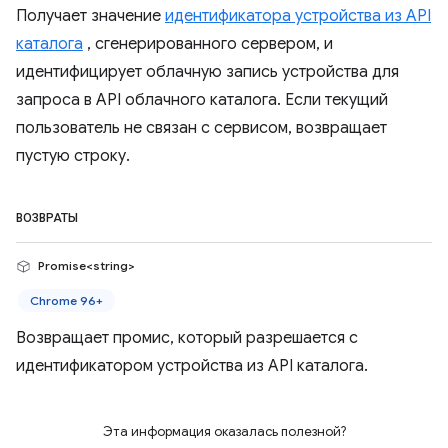
Получает значение
идентификатора устройства из API
каталога
, сгенерированного сервером, и
идентифицирует облачную запись устройства для
запроса в API облачного каталога. Если текущий
пользователь не связан с сервисом, возвращает
пустую строку.
ВОЗВРАТЫ
Promise<string>
Chrome 96+
Возвращает промис, который разрешается с
идентификатором устройства из API каталога.
Эта информация оказалась полезной?