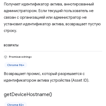
Получает идентификатор актива, аннотированный
администратором. Если текущий пользователь не
связан с организацией или администратор не
установил идентификатор актива, возвращает пустую
строку.
ВОЗВРАТЫ
Promise<string>
Chrome 96+
Возвращает промис, который разрешается с
идентификатором актива устройства (Asset ID).
get
Device
Hostname(
)
Chrome 82+