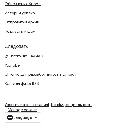
Обновления Хрома
Истории успеха
Отправить в архив
Подкасты и шоу
Следовать
@ChromiumDev на X
YouTube
Chrome для разработчиков на LinkedIn
Код для фида RSS
Условия использования
Конфиденциальность
Manage cookies