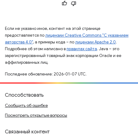
Если не указано иное, контент на этой странице
предоставляется по
лицензии Creative Commons "С указанием
авторства 4.0"
, а примеры кода – по
лицензии Apache 2.0
.
Подробнее об этом написано в
правилах сайта
. Java – это
зарегистрированный товарный знак корпорации Oracle и ее
аффилированных лиц.
Последнее обновление: 2026-01-07 UTC.
Способствовать
Сообщить об ошибке
Посмотреть открытые вопросы
Связанный контент