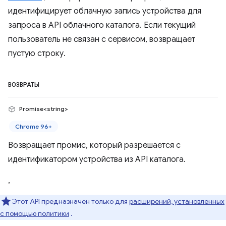
идентифицирует облачную запись устройства для
запроса в API облачного каталога. Если текущий
пользователь не связан с сервисом, возвращает
пустую строку.
ВОЗВРАТЫ
Promise<string>
Chrome 96+
Возвращает промис, который разрешается с
идентификатором устройства из API каталога.
,
Этот API предназначен только для
расширений, установленных
с помощью политики
.