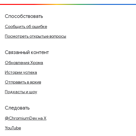
Способствовать
Сообщить об ошибке
Посмотреть открытые вопросы
Связанный контент
Обновления Хрома
Истории успеха
Отправить в архив
Подкасты и шоу
Следовать
@ChromiumDev на X
YouTube