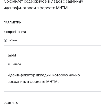
Сохраняет содержимое вкладки с заданным
идентификатором в формате MHTML.
ПАРАМЕТРЫ
подробности
объект
tabId
число
Идентификатор вкладки, которую нужно
сохранить в формате MHTML.
ВОЗВРАТЫ