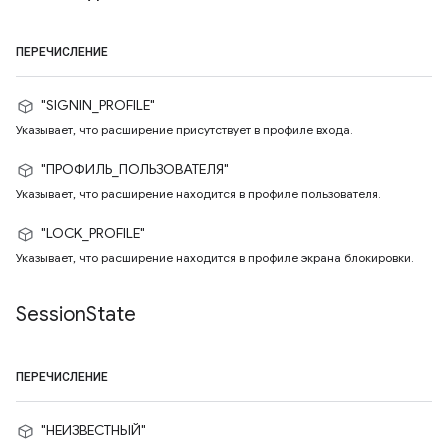
ПЕРЕЧИСЛЕНИЕ
"SIGNIN_PROFILE"
Указывает, что расширение присутствует в профиле входа.
"ПРОФИЛЬ_ПОЛЬЗОВАТЕЛЯ"
Указывает, что расширение находится в профиле пользователя.
"LOCK_PROFILE"
Указывает, что расширение находится в профиле экрана блокировки.
Session
State
ПЕРЕЧИСЛЕНИЕ
"НЕИЗВЕСТНЫЙ"