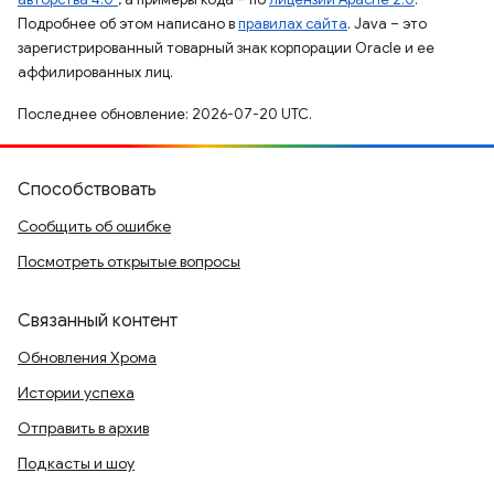
Подробнее об этом написано в
правилах сайта
. Java – это
зарегистрированный товарный знак корпорации Oracle и ее
аффилированных лиц.
Последнее обновление: 2026-07-20 UTC.
Способствовать
Сообщить об ошибке
Посмотреть открытые вопросы
Связанный контент
Обновления Хрома
Истории успеха
Отправить в архив
Подкасты и шоу