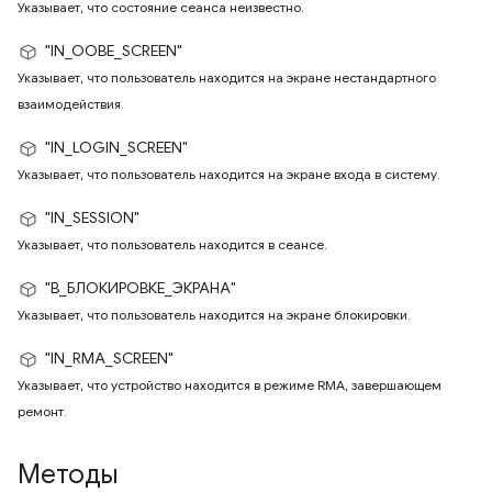
Указывает, что состояние сеанса неизвестно.
"IN_OOBE_SCREEN"
Указывает, что пользователь находится на экране нестандартного
взаимодействия.
"IN_LOGIN_SCREEN"
Указывает, что пользователь находится на экране входа в систему.
"IN_SESSION"
Указывает, что пользователь находится в сеансе.
"В_БЛОКИРОВКЕ_ЭКРАНА"
Указывает, что пользователь находится на экране блокировки.
"IN_RMA_SCREEN"
Указывает, что устройство находится в режиме RMA, завершающем
ремонт.
Методы