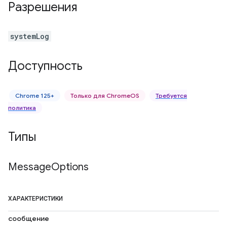
Разрешения
systemLog
Доступность
Chrome 125+
Только для ChromeOS
Требуется
политика
Типы
Message
Options
ХАРАКТЕРИСТИКИ
сообщение