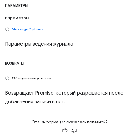
ПАРАМЕТРЫ
параметры
MessageOptions
Параметры ведения журнала.
ВОЗВРАТЫ
Обещание<пустота>
Возвращает Promise, который разрешается после
добавления записи в лог.
Эта информация оказалась полезной?