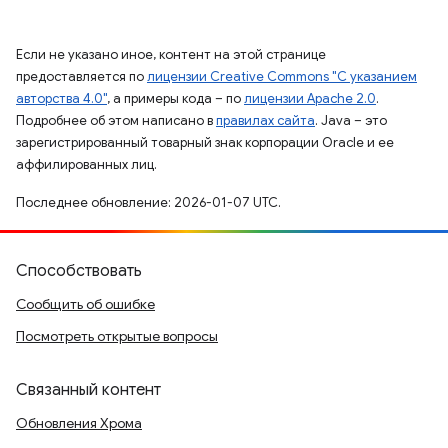
Если не указано иное, контент на этой странице
предоставляется по
лицензии Creative Commons "С указанием
авторства 4.0"
, а примеры кода – по
лицензии Apache 2.0
.
Подробнее об этом написано в
правилах сайта
. Java – это
зарегистрированный товарный знак корпорации Oracle и ее
аффилированных лиц.
Последнее обновление: 2026-01-07 UTC.
Способствовать
Сообщить об ошибке
Посмотреть открытые вопросы
Связанный контент
Обновления Хрома