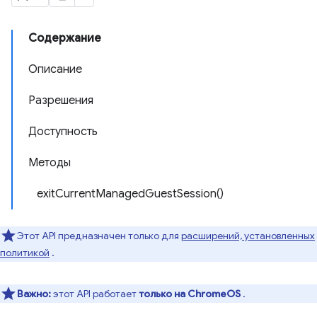
Содержание
Описание
Разрешения
Доступность
Методы
exitCurrentManagedGuestSession()
Этот API предназначен только для
расширений, установленных
политикой
.
Важно:
этот API работает
только на ChromeOS
.