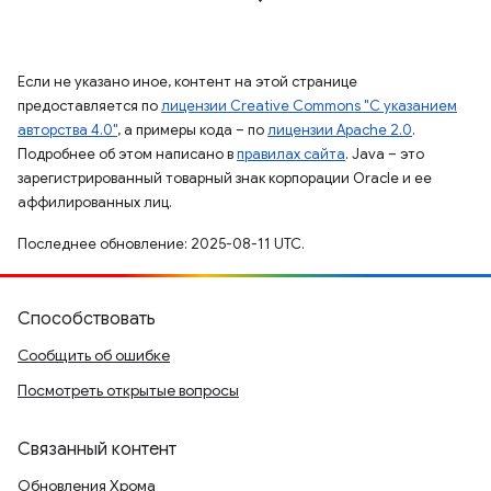
Если не указано иное, контент на этой странице
предоставляется по
лицензии Creative Commons "С указанием
авторства 4.0"
, а примеры кода – по
лицензии Apache 2.0
.
Подробнее об этом написано в
правилах сайта
. Java – это
зарегистрированный товарный знак корпорации Oracle и ее
аффилированных лиц.
Последнее обновление: 2025-08-11 UTC.
Способствовать
Сообщить об ошибке
Посмотреть открытые вопросы
Связанный контент
Обновления Хрома