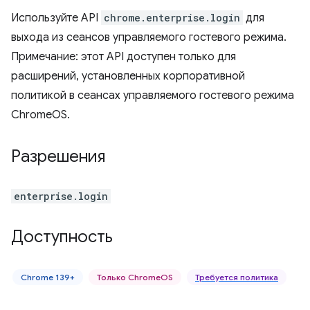
Используйте API
chrome.enterprise.login
для
выхода из сеансов управляемого гостевого режима.
Примечание: этот API доступен только для
расширений, установленных корпоративной
политикой в сеансах управляемого гостевого режима
ChromeOS.
Разрешения
enterprise.login
Доступность
Chrome 139+
Только ChromeOS
Требуется политика