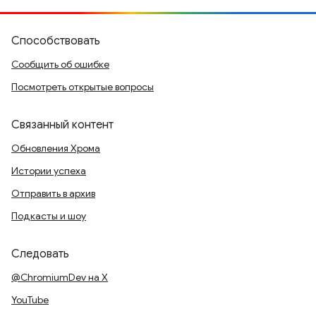
Способствовать
Сообщить об ошибке
Посмотреть открытые вопросы
Связанный контент
Обновления Хрома
Истории успеха
Отправить в архив
Подкасты и шоу
Следовать
@ChromiumDev на X
YouTube