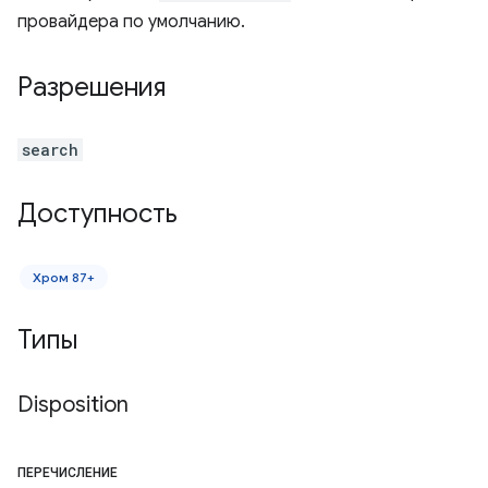
провайдера по умолчанию.
Разрешения
search
Доступность
Хром 87+
Типы
Disposition
ПЕРЕЧИСЛЕНИЕ