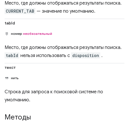
Место, где должны отображаться результаты поиска.
CURRENT_TAB
— значение по умолчанию.
tabId
номер
необязательный
Место, где должны отображаться результаты поиска.
tabId
нельзя использовать с
disposition
.
текст
нить
Строка для запроса к поисковой системе по
умолчанию.
Методы