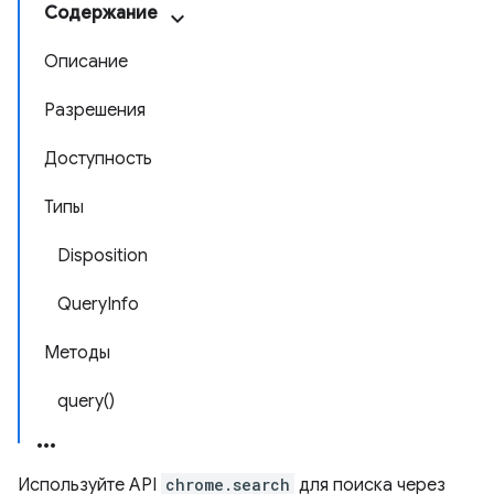
Содержание
Описание
Разрешения
Доступность
Типы
Disposition
QueryInfo
Методы
query()
Используйте API
chrome.search
для поиска через