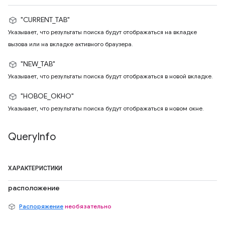
"CURRENT_TAB"
Указывает, что результаты поиска будут отображаться на вкладке
вызова или на вкладке активного браузера.
"NEW_TAB"
Указывает, что результаты поиска будут отображаться в новой вкладке.
"НОВОЕ_ОКНО"
Указывает, что результаты поиска будут отображаться в новом окне.
Query
Info
ХАРАКТЕРИСТИКИ
расположение
Распоряжение
необязательно