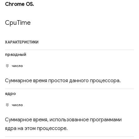
Chrome OS.
Cpu
Time
ХАРАКТЕРИСТИКИ
праздный
число
Суммарное время простоя данного процессора.
ядро
число
Суммарное время, использованное программами
ядра на этом процессоре.