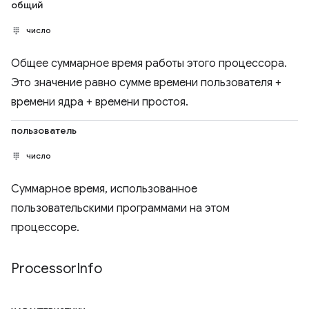
общий
число
Общее суммарное время работы этого процессора.
Это значение равно сумме времени пользователя +
времени ядра + времени простоя.
пользователь
число
Суммарное время, использованное
пользовательскими программами на этом
процессоре.
Processor
Info