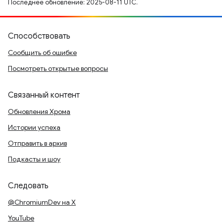
Последнее обновление: 2025-08-11 UTC.
Способствовать
Сообщить об ошибке
Посмотреть открытые вопросы
Связанный контент
Обновления Хрома
Истории успеха
Отправить в архив
Подкасты и шоу
Следовать
@ChromiumDev на X
YouTube