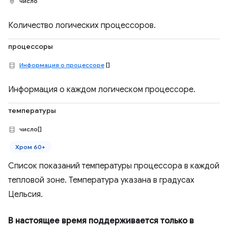
число
Количество логических процессоров.
процессоры
Информация о процессоре
[]
Информация о каждом логическом процессоре.
температуры
число[]
Хром 60+
Список показаний температуры процессора в каждой
тепловой зоне. Температура указана в градусах
Цельсия.
В настоящее время поддерживается только в