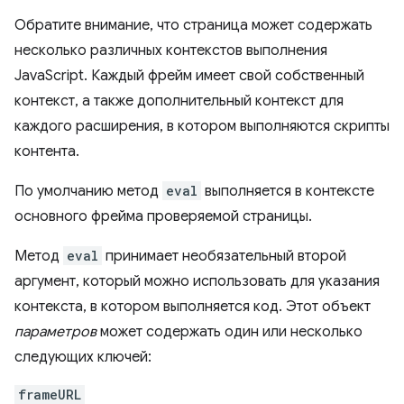
Обратите внимание, что страница может содержать
несколько различных контекстов выполнения
JavaScript. Каждый фрейм имеет свой собственный
контекст, а также дополнительный контекст для
каждого расширения, в котором выполняются скрипты
контента.
По умолчанию метод
eval
выполняется в контексте
основного фрейма проверяемой страницы.
Метод
eval
принимает необязательный второй
аргумент, который можно использовать для указания
контекста, в котором выполняется код. Этот объект
параметров
может содержать один или несколько
следующих ключей:
frameURL