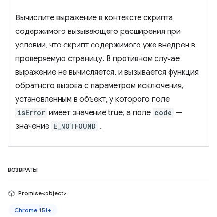
Вычислите выражение в контексте скрипта
содержимого вызывающего расширения при
условии, что скрипт содержимого уже внедрен в
проверяемую страницу. В противном случае
выражение не вычисляется, и вызывается функция
обратного вызова с параметром исключения,
установленным в объект, у которого поле
isError
имеет значение true, а поле
code
—
значение
E_NOTFOUND
.
ВОЗВРАТЫ
Promise<object>
Chrome 151+