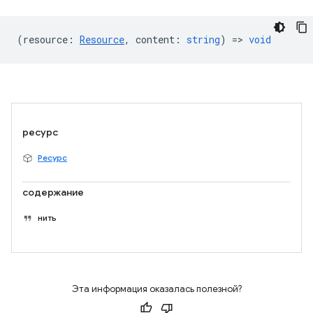
(
resource
:
Resource
,
content
:
string
) =>
void
ресурс
Ресурс
содержание
нить
Эта информация оказалась полезной?