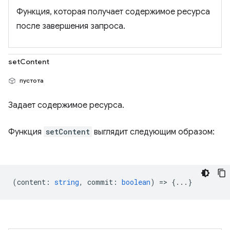
Функция, которая получает содержимое ресурса
после завершения запроса.
setContent
пустота
Задает содержимое ресурса.
Функция
setContent
выглядит следующим образом:
(
content
:
string
,
commit
:
boolean
) => {...}