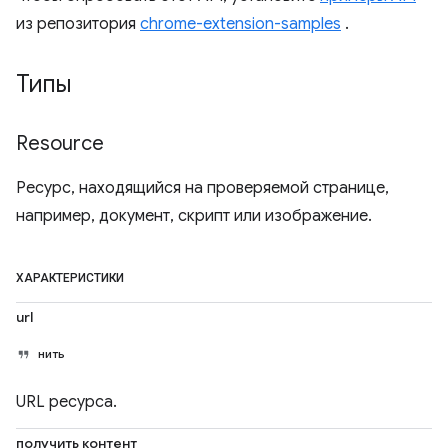
из репозитория
chrome-extension-samples
.
Типы
Resource
Ресурс, находящийся на проверяемой странице,
например, документ, скрипт или изображение.
ХАРАКТЕРИСТИКИ
url
нить
URL ресурса.
получить контент