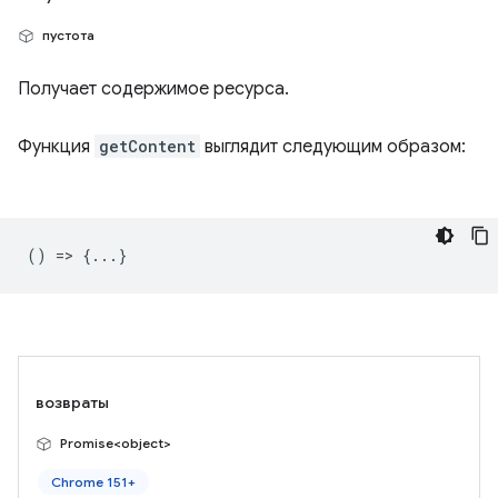
пустота
Получает содержимое ресурса.
Функция
getContent
выглядит следующим образом:
() => {...}
возвраты
Promise<object>
Chrome 151+