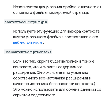
Используется для указания фрейма, отличного от
основного фрейма проверяемой страницы.
contextSecurityOrigin
Используйте эту функцию для выбора контекста
внутри указанного фрейма в соответствии с его
веб-источником
.
useContentScriptContext
Если это так, скрипт будет выполнен в том же
контексте, что и скрипты содержимого
расширения. (Это эквивалентно указанию
собственного веб-источника расширения в
качестве источника безопасности контекста.)
Это можно использовать для обмена данными со
скриптом содержимого.