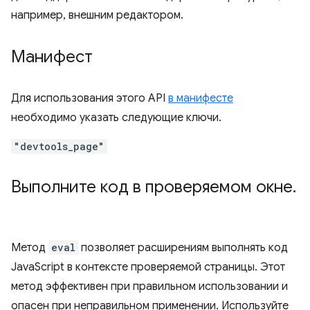
например, внешним редактором.
Манифест
Для использования этого API
в манифесте
необходимо указать следующие ключи.
"devtools_page"
Выполните код в проверяемом окне
.
Метод
eval
позволяет расширениям выполнять код
JavaScript в контексте проверяемой страницы. Этот
метод эффективен при правильном использовании и
опасен при неправильном применении. Используйте