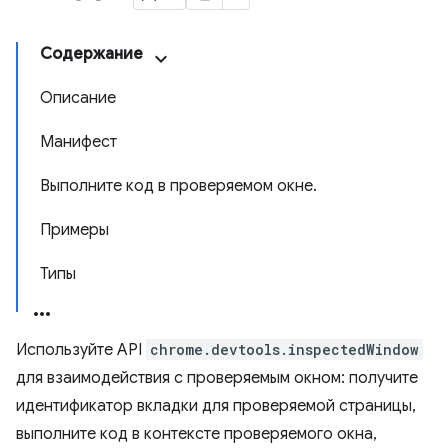
Содержание
Описание
Манифест
Выполните код в проверяемом окне.
Примеры
Типы
Используйте API
chrome.devtools.inspectedWindow
для взаимодействия с проверяемым окном: получите
идентификатор вкладки для проверяемой страницы,
выполните код в контексте проверяемого окна,