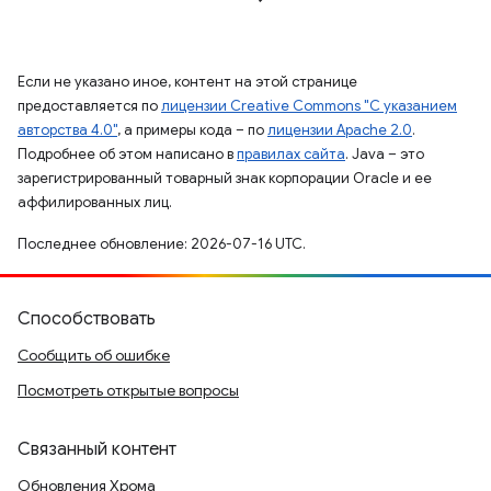
Если не указано иное, контент на этой странице
предоставляется по
лицензии Creative Commons "С указанием
авторства 4.0"
, а примеры кода – по
лицензии Apache 2.0
.
Подробнее об этом написано в
правилах сайта
. Java – это
зарегистрированный товарный знак корпорации Oracle и ее
аффилированных лиц.
Последнее обновление: 2026-07-16 UTC.
Способствовать
Сообщить об ошибке
Посмотреть открытые вопросы
Связанный контент
Обновления Хрома