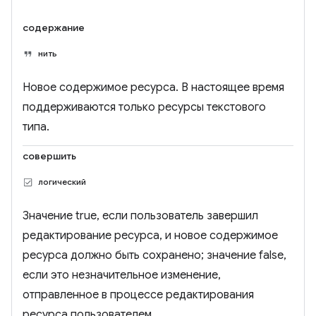
содержание
нить
Новое содержимое ресурса. В настоящее время
поддерживаются только ресурсы текстового
типа.
совершить
логический
Значение true, если пользователь завершил
редактирование ресурса, и новое содержимое
ресурса должно быть сохранено; значение false,
если это незначительное изменение,
отправленное в процессе редактирования
ресурса пользователем.