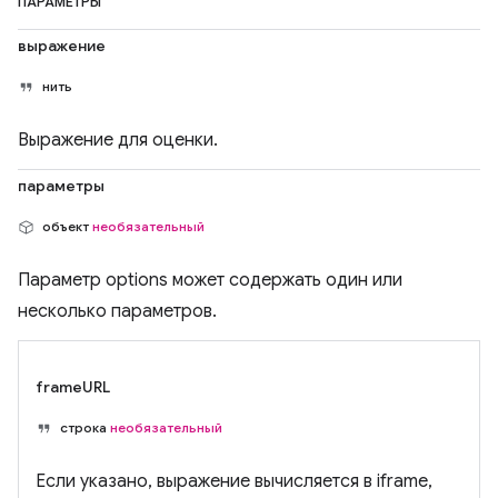
ПАРАМЕТРЫ
выражение
нить
Выражение для оценки.
параметры
объект
необязательный
Параметр options может содержать один или
несколько параметров.
frameURL
строка
необязательный
Если указано, выражение вычисляется в iframe,