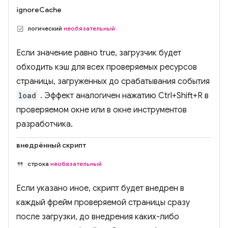
ignoreCache
логический
необязательный
Если значение равно true, загрузчик будет
обходить кэш для всех проверяемых ресурсов
страницы, загруженных до срабатывания события
load
. Эффект аналогичен нажатию Ctrl+Shift+R в
проверяемом окне или в окне инструментов
разработчика.
внедрённый скрипт
строка
необязательный
Если указано иное, скрипт будет внедрен в
каждый фрейм проверяемой страницы сразу
после загрузки, до внедрения каких-либо