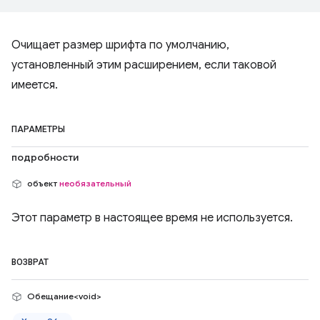
Очищает размер шрифта по умолчанию,
установленный этим расширением, если таковой
имеется.
ПАРАМЕТРЫ
подробности
объект
необязательный
Этот параметр в настоящее время не используется.
ВОЗВРАТ
Обещание<void>