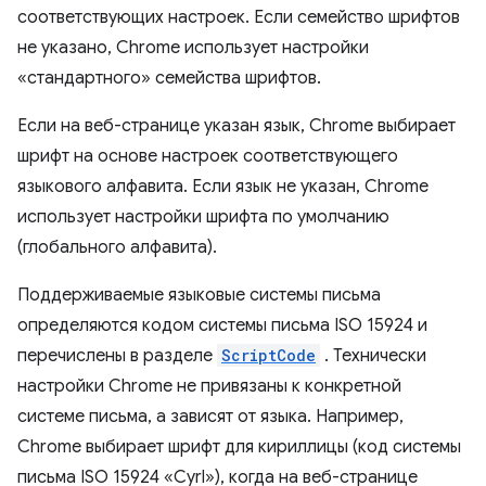
соответствующих настроек. Если семейство шрифтов
не указано, Chrome использует настройки
«стандартного» семейства шрифтов.
Если на веб-странице указан язык, Chrome выбирает
шрифт на основе настроек соответствующего
языкового алфавита. Если язык не указан, Chrome
использует настройки шрифта по умолчанию
(глобального алфавита).
Поддерживаемые языковые системы письма
определяются кодом системы письма ISO 15924 и
перечислены в разделе
ScriptCode
. Технически
настройки Chrome не привязаны к конкретной
системе письма, а зависят от языка. Например,
Chrome выбирает шрифт для кириллицы (код системы
письма ISO 15924 «Cyrl»), когда на веб-странице