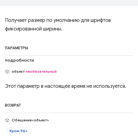
Получает размер по умолчанию для шрифтов
фиксированной ширины.
ПАРАМЕТРЫ
подробности
объект
необязательный
Этот параметр в настоящее время не используется.
ВОЗВРАТ
Обещание<объект>
Хром 96+