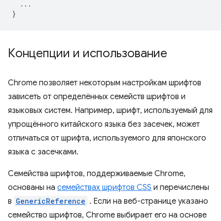
...
}
Концепции и использование
Chrome позволяет некоторым настройкам шрифтов
зависеть от определённых семейств шрифтов и
языковых систем. Например, шрифт, используемый для
упрощённого китайского языка без засечек, может
отличаться от шрифта, используемого для японского
языка с засечками.
Семейства шрифтов, поддерживаемые Chrome,
основаны на
семействах шрифтов CSS
и перечислены
в
GenericReference
. Если на веб-странице указано
семейство шрифтов, Chrome выбирает его на основе