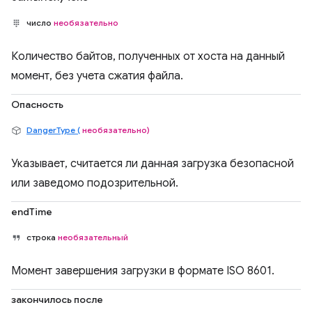
число
необязательно
Количество байтов, полученных от хоста на данный
момент, без учета сжатия файла.
Опасность
DangerType (
необязательно)
Указывает, считается ли данная загрузка безопасной
или заведомо подозрительной.
endTime
строка
необязательный
Момент завершения загрузки в формате ISO 8601.
закончилось после