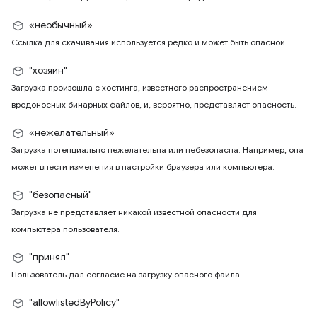
«необычный»
Ссылка для скачивания используется редко и может быть опасной.
"хозяин"
Загрузка произошла с хостинга, известного распространением
вредоносных бинарных файлов, и, вероятно, представляет опасность.
«нежелательный»
Загрузка потенциально нежелательна или небезопасна. Например, она
может внести изменения в настройки браузера или компьютера.
"безопасный"
Загрузка не представляет никакой известной опасности для
компьютера пользователя.
"принял"
Пользователь дал согласие на загрузку опасного файла.
"allowlistedByPolicy"