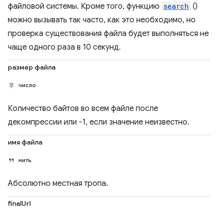
файловой системы. Кроме того, функцию
search
()
можно вызывать так часто, как это необходимо, но
проверка существования файла будет выполняться не
чаще одного раза в 10 секунд.
размер файла
число
Количество байтов во всем файле после
декомпрессии или -1, если значение неизвестно.
имя файла
нить
Абсолютно местная тропа.
finalUrl