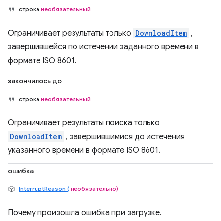
строка
необязательный
Ограничивает результаты только
DownloadItem
,
завершившейся по истечении заданного времени в
формате ISO 8601.
закончилось до
строка
необязательный
Ограничивает результаты поиска только
DownloadItem
, завершившимися до истечения
указанного времени в формате ISO 8601.
ошибка
InterruptReason (
необязательно)
Почему произошла ошибка при загрузке.