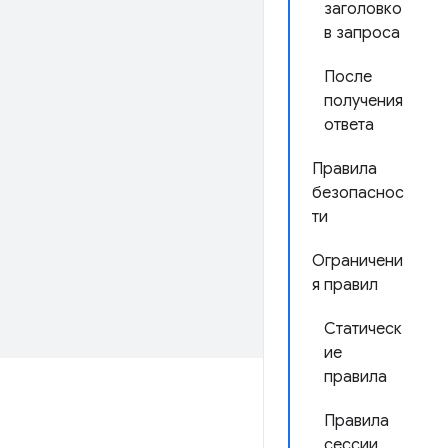
заголовко
в запроса
После
получения
ответа
Правила
безопаснос
ти
Ограничени
я правил
Статическ
ие
правила
Правила
сессии