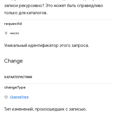
записи рекурсивно? Это может быть справедливо
только для каталогов.
requestId
число
Уникальный идентификатор этого запроса.
Change
ХАРАКТЕРИСТИКИ
changeType
ChangeType
Тип изменений, произошедших с записью.