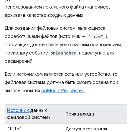
использованием локального файла (например,
архива) в качестве входных данных.
Для создания файловых систем, являющихся
обработчиками файлов (источник —
"file"
),
поставщик должен быть упакованным приложением,
поскольку событие
onLaunched
недоступно для
расширений.
Если источником является сеть или устройство, то
файловая система должна быть смонтирована при
вызове события
onMountRequested
.
Источник
данных
Точка входа
файловой системы
"file"
Доступно только для