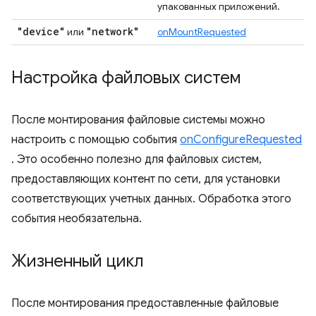
упакованных приложений.
"device"
"network"
или
onMountRequested
Настройка файловых систем
После монтирования файловые системы можно
настроить с помощью события
onConfigureRequested
. Это особенно полезно для файловых систем,
предоставляющих контент по сети, для установки
соответствующих учетных данных. Обработка этого
события необязательна.
Жизненный цикл
После монтирования предоставленные файловые