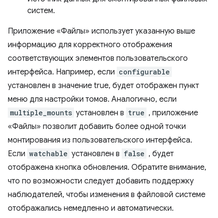
систем.
Приложение «Файлы» использует указанную выше
информацию для корректного отображения
соответствующих элементов пользовательского
интерфейса. Например, если
configurable
установлен в значение true, будет отображен пункт
меню для настройки томов. Аналогично, если
multiple_mounts
установлен в
true
, приложение
«Файлы» позволит добавить более одной точки
монтирования из пользовательского интерфейса.
Если
watchable
установлен в
false
, будет
отображена кнопка обновления. Обратите внимание,
что по возможности следует добавить поддержку
наблюдателей, чтобы изменения в файловой системе
отображались немедленно и автоматически.