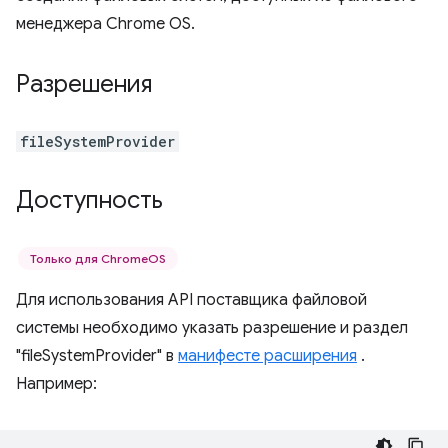
менеджера Chrome OS.
Разрешения
fileSystemProvider
Доступность
Только для ChromeOS
Для использования API поставщика файловой
системы необходимо указать разрешение и раздел
"fileSystemProvider" в
манифесте расширения
.
Например: