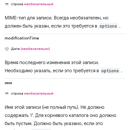
строка
необязательный
MIME-тип для записи. Всегда необязателен, но
должен быть указан, если это требуется в
options
.
modificationTime
Дата
(необязательно)
Время последнего изменения этой записи.
Необходимо указать, если это требуется в
options
.
имя
строка
необязательный
Имя этой записи (не полный путь). Не должно
содержать '/'. Для корневого каталога оно должно
быть пустым. Должно быть указано, если это