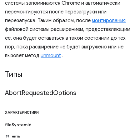
системы запоминаются Chrome и автоматически
перемонтируются после перезагрузки или
перезапуска. Таким образом, после
монтирования
файловой системы расширением, предоставляющим
её, она будет оставаться в таком состоянии до тех
пор, пока расширение не будет выгружено или не
вызовет метод
unmount
.
Типы
Abort
Requested
Options
ХАРАКТЕРИСТИКИ
fileSystemId
нить