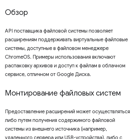
Обзор
API поставщика файловой системы позволяет
расширениям поддерживать виртуальные файловые
системы, доступные в файловом менеджере
ChromeOS. Примеры использования включают
распаковку архивов и доступ к файлам в облачном
сервисе, отличном от Google Диска.
Монтирование файловых систем
Предоставление расширений может осуществляться
либо путем получения содержимого файловой
системы из внешнего источника (например,
удаленного сервера или USB-устройства), либо с