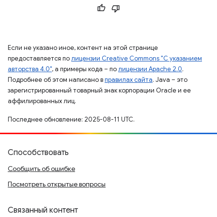
Если не указано иное, контент на этой странице
предоставляется по
лицензии Creative Commons "С указанием
авторства 4.0"
, а примеры кода – по
лицензии Apache 2.0
.
Подробнее об этом написано в
правилах сайта
. Java – это
зарегистрированный товарный знак корпорации Oracle и ее
аффилированных лиц.
Последнее обновление: 2025-08-11 UTC.
Способствовать
Сообщить об ошибке
Посмотреть открытые вопросы
Связанный контент