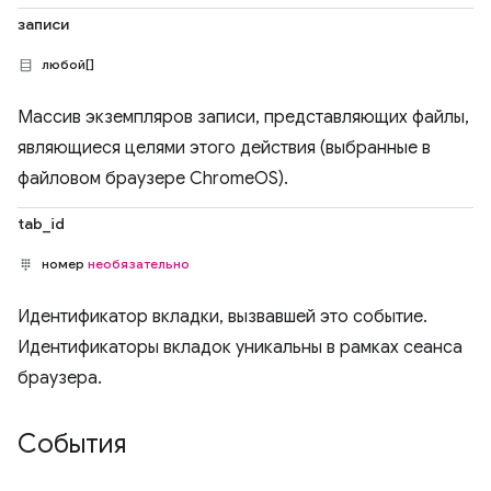
записи
любой[]
Массив экземпляров записи, представляющих файлы,
являющиеся целями этого действия (выбранные в
файловом браузере ChromeOS).
tab_id
номер
необязательно
Идентификатор вкладки, вызвавшей это событие.
Идентификаторы вкладок уникальны в рамках сеанса
браузера.
События