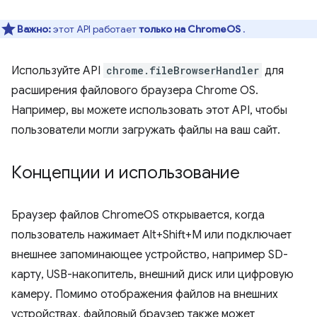
Важно:
этот API работает
только на ChromeOS
.
Используйте API
chrome.fileBrowserHandler
для
расширения файлового браузера Chrome OS.
Например, вы можете использовать этот API, чтобы
пользователи могли загружать файлы на ваш сайт.
Концепции и использование
Браузер файлов ChromeOS открывается, когда
пользователь нажимает Alt+Shift+M или подключает
внешнее запоминающее устройство, например SD-
карту, USB-накопитель, внешний диск или цифровую
камеру. Помимо отображения файлов на внешних
устройствах, файловый браузер также может