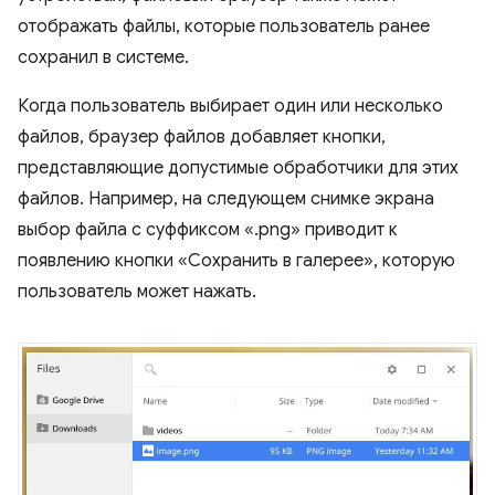
отображать файлы, которые пользователь ранее
сохранил в системе.
Когда пользователь выбирает один или несколько
файлов, браузер файлов добавляет кнопки,
представляющие допустимые обработчики для этих
файлов. Например, на следующем снимке экрана
выбор файла с суффиксом «.png» приводит к
появлению кнопки «Сохранить в галерее», которую
пользователь может нажать.