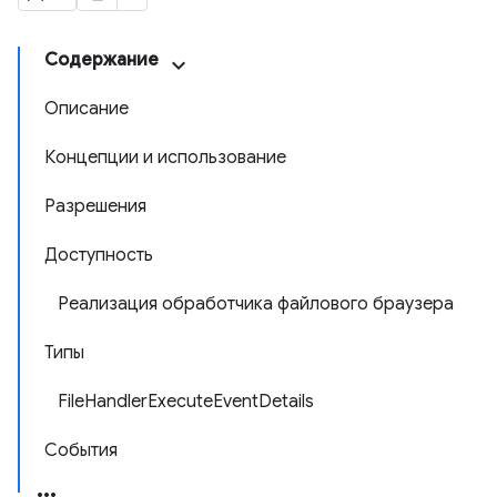
Содержание
Описание
Концепции и использование
Разрешения
Доступность
Реализация обработчика файлового браузера
Типы
FileHandlerExecuteEventDetails
События