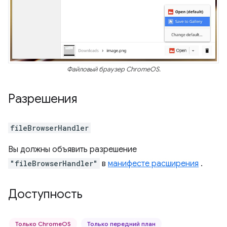
Файловый браузер ChromeOS.
Разрешения
fileBrowserHandler
Вы должны объявить разрешение
"fileBrowserHandler"
в
манифесте расширения
.
Доступность
Только ChromeOS
Только передний план