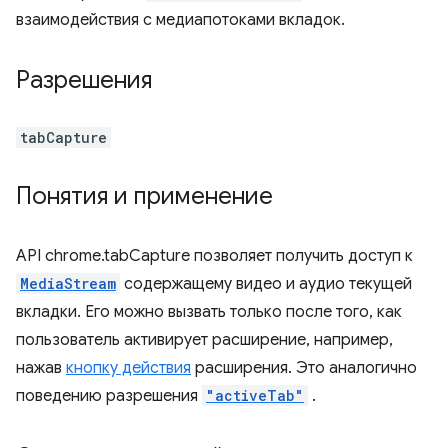
взаимодействия с медиапотоками вкладок.
Разрешения
tabCapture
Понятия и применение
API chrome.tabCapture позволяет получить доступ к
MediaStream
содержащему видео и аудио текущей
вкладки. Его можно вызвать только после того, как
пользователь активирует расширение, например,
нажав
кнопку действия
расширения. Это аналогично
поведению разрешения
"activeTab"
.