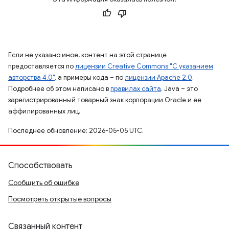
Если не указано иное, контент на этой странице
предоставляется по
лицензии Creative Commons "С указанием
авторства 4.0"
, а примеры кода – по
лицензии Apache 2.0
.
Подробнее об этом написано в
правилах сайта
. Java – это
зарегистрированный товарный знак корпорации Oracle и ее
аффилированных лиц.
Последнее обновление: 2026-05-05 UTC.
Способствовать
Сообщить об ошибке
Посмотреть открытые вопросы
Связанный контент