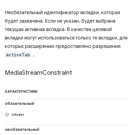
Необязательный идентификатор вкладки, которая
будет захвачена. Если не указан, будет выбрана
текущая активная вкладка. В качестве целевой
вкладки могут использоваться только те вкладки, для
которых расширению предоставлено разрешение
activeTab
.
Media
Stream
Constraint
ХАРАКТЕРИСТИКИ
обязательный
объект
необязательный