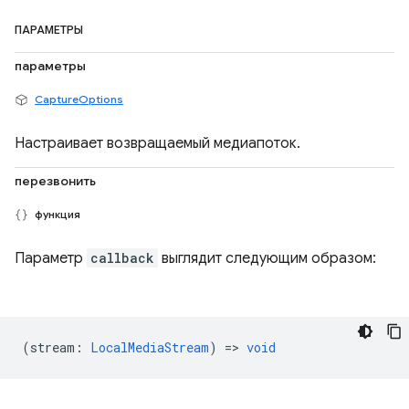
ПАРАМЕТРЫ
параметры
CaptureOptions
Настраивает возвращаемый медиапоток.
перезвонить
функция
Параметр
callback
выглядит следующим образом:
(
stream
:
LocalMediaStream
) =>
void