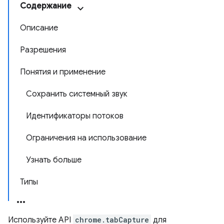
Содержание
Описание
Разрешения
Понятия и применение
Сохранить системный звук
Идентификаторы потоков
Ограничения на использование
Узнать больше
Типы
Используйте API
chrome.tabCapture
для