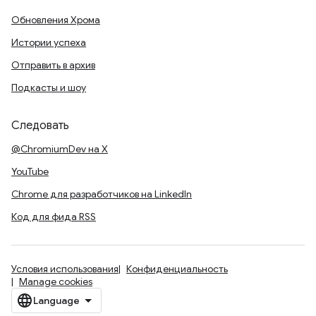
Обновления Хрома
Истории успеха
Отправить в архив
Подкасты и шоу
Следовать
@ChromiumDev на X
YouTube
Chrome для разработчиков на LinkedIn
Код для фида RSS
Условия использования
Конфиденциальность
Manage cookies