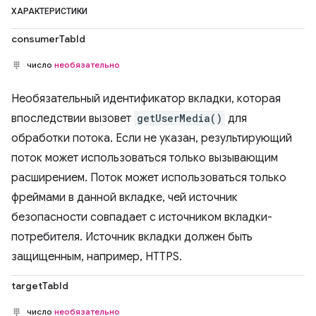
ХАРАКТЕРИСТИКИ
consumerTabId
число
необязательно
Необязательный идентификатор вкладки, которая
впоследствии вызовет
getUserMedia()
для
обработки потока. Если не указан, результирующий
поток может использоваться только вызывающим
расширением. Поток может использоваться только
фреймами в данной вкладке, чей источник
безопасности совпадает с источником вкладки-
потребителя. Источник вкладки должен быть
защищенным, например, HTTPS.
targetTabId
число
необязательно