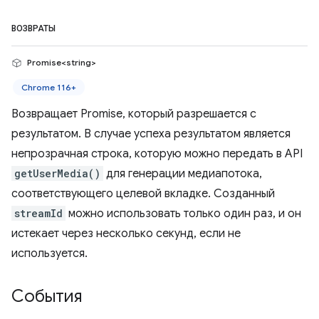
ВОЗВРАТЫ
Promise<string>
Chrome 116+
Возвращает Promise, который разрешается с
результатом. В случае успеха результатом является
непрозрачная строка, которую можно передать в API
getUserMedia()
для генерации медиапотока,
соответствующего целевой вкладке. Созданный
streamId
можно использовать только один раз, и он
истекает через несколько секунд, если не
используется.
События