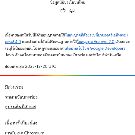
ข้อมูลนี้มีประโยชน์ไหม
เนื้อหาของหน้าเว็บนี้ได้รับอนุญาตภายใต้
ใบอนุญาตที่ต้องระบุที่มาของครีเอทีฟคอม
มอนส์ 4.0
และตัวอย่างโค้ดได้รับอนุญาตภายใต้
ใบอนุญาต Apache 2.0
เว้นแต่จะ
ระบุไว้เป็นอย่างอื่น โปรดดูรายละเอียดที่
นโยบายเว็บไซต์ Google Developers
Java เป็นเครื่องหมายการค้าจดทะเบียนของ Oracle และ/หรือบริษัทในเครือ
อัปเดตล่าสุด 2023-12-20 UTC
มีส่วนร่วม
รายงานข้อบกพร่อง
ดูประเด็นที่เปิดอยู่
เนื้อหาที่เกี่ยวข้อง
การอัปเดต Chromium