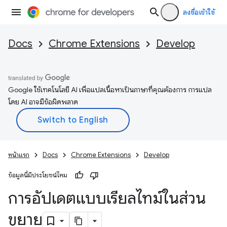
ลงชื่อเข้าใช้
Docs
Chrome Extensions
Develop
Google ใช้เทคโนโลยี AI เพื่อแปลเนื้อหาเป็นภาษาที่คุณต้องการ การแปล
โดย AI อาจมีข้อผิดพลาด
หน้าแรก
Docs
Chrome Extensions
Develop
ข้อมูลนี้มีประโยชน์ไหม
การอัปเดตแบบเรียลไทม์ในส่วน
ขยาย