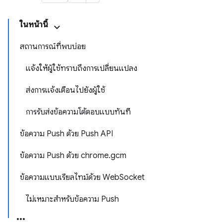
ในหน้านี้
สถานการณ์ที่พบบ่อย
แจ้งให้ผู้ใช้ทราบถึงการเปลี่ยนแปลง
ส่งการแจ้งเตือนไปยังผู้ใช้
การรับส่งข้อความโต้ตอบแบบทันที
ข้อความ Push ด้วย Push API
ข้อความ Push ด้วย chrome.gcm
ข้อความแบบเรียลไทม์ด้วย WebSocket
ไม่เหมาะสำหรับข้อความ Push