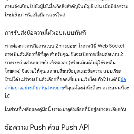
การแจ้งเตือนไปยังผู้ใช้เมื่อเกิดสิ่งสำคัญในบัญชี เช่น เมื่อมีข้อความ
ใหม่เข้ามา หรือเมื่อมีการแชร์ไฟล์
การรับส่งข้อความโต้ตอบแบบทันที
หากต้องการการสื่อสารแบบ 2 ทางบ่อยๆ ในกรณีนี้ Web Socket
อาจเป็นตัวเลือกที่ดีที่สุด สำหรับคุณ ซึ่งจะเปิดการเชื่อมต่อแบบ 2
ทางระหว่างส่วนขยายกับเซิร์ฟเวอร์ (หรือแม้แต่กับผู้ใช้รายอื่น
โดยตรง) ซึ่งช่วยให้คุณแลกเปลี่ยนข้อมูลและข้อความ แบบเรียล
ไทม์ได้ แม้ว่าจะเป็นตัวเลือกที่ยอดเยี่ยมบนเว็บโดยทั่วไป แต่ก็มี
ข้อ
จำกัดบางอย่างเกี่ยวกับส่วนขยาย
ที่คุณต้องคำนึงถึงหากวางแผนที่จะ
ใช้
ในส่วนที่เหลือของคู่มือนี้ เราจะมาดูตัวเลือกที่มีอยู่อย่างละเอียดกัน
ข้อความ Push ด้วย Push API