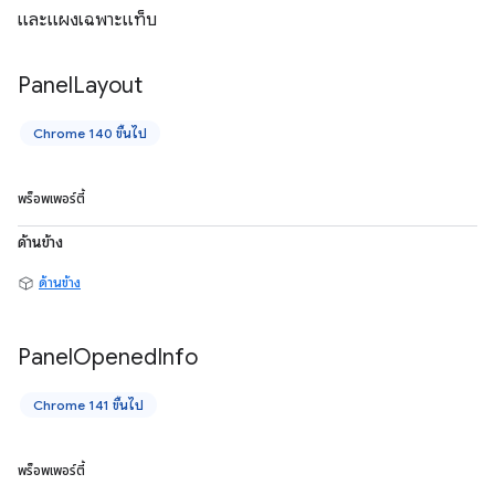
และแผงเฉพาะแท็บ
Panel
Layout
Chrome 140 ขึ้นไป
พร็อพเพอร์ตี้
ด้านข้าง
ด้านข้าง
Panel
Opened
Info
Chrome 141 ขึ้นไป
พร็อพเพอร์ตี้