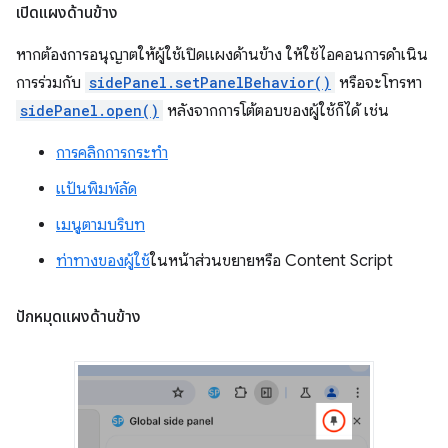
เปิดแผงด้านข้าง
หากต้องการอนุญาตให้ผู้ใช้เปิดแผงด้านข้าง ให้ใช้ไอคอนการดำเนิน
การร่วมกับ
sidePanel.setPanelBehavior()
หรือจะโทรหา
sidePanel.open()
หลังจากการโต้ตอบของผู้ใช้ก็ได้ เช่น
การคลิกการกระทำ
แป้นพิมพ์ลัด
เมนูตามบริบท
ท่าทางของผู้ใช้
ในหน้าส่วนขยายหรือ Content Script
ปักหมุดแผงด้านข้าง