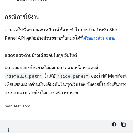
กรณีการใช้งาน
ส่วนต่อไปนี้จะแสดงกรณีการใช้งานทั่วไปบางส่วนสำหรับ Side
Panel API ดูตัวอย่างส่วนขยายทั้งหมดได้ที่
ตัวอย่างส่วนขยาย
แสดงแผงด้านข้างเดียวกันในทุกเว็บไซต์
คุณตั้งค่าแผงด้านข้างได้ตั้งแต่แรกจากพร็อพเพอร์ตี้
"default_path"
ในคีย์
"side_panel"
ของไฟล์ Manifest
เพื่อแสดงแผงด้านข้างเดียวกันในทุกเว็บไซต์ ซึ่งควรชี้ไปยังเส้นทาง
แบบสัมพัทธ์ภายในไดเรกทอรีส่วนขยาย
manifest.json:
{