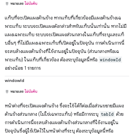
หมายเลข
ไม่บังคับ
แท็บที่จะเปิดแผงด้านข้าง หากแท็บที่เกี่ยวข้องมีแผงด้านข้างเฉ
พาะแท็บ ระบบจะเปิดแผงดังกล่าวสำหรับแท็บนั้นเท่านั้น หากไม่มี
แผงเฉพาะแท็บ ระบบจะเปิดแผงส่วนกลางในแท็บที่ระบุและแท็
บอื่นๆ ที่ไม่มีแผงเฉพาะแท็บที่เปิดอยู่ในปัจจุบัน การดำเนินการนี้
จะลบล้างแผงด้านข้างที่ใช้งานอยู่ในปัจจุบัน (ส่วนกลางหรือเฉ
พาะแท็บ) ในแท็บที่เกี่ยวข้อง ต้องระบุข้อมูลนี้หรือ
windowId
อย่างน้อย 1 รายการ
windowId
หมายเลข
ไม่บังคับ
หน้าต่างที่จะเปิดแผงด้านข้าง ซึ่งจะใช้ได้ก็ต่อเมื่อส่วนขยายมีแผง
ด้านข้างส่วนกลาง (ไม่ใช่เฉพาะแท็บ) หรือมีการระบุ
tabId
ด้วย
การดำเนินการนี้จะลบล้างแผงด้านข้างส่วนกลางที่ใช้งานอยู่ใน
ปัจจุบันซึ่งผู้ใช้เปิดไว้ในหน้าต่างที่ระบุ ต้องระบุข้อมูลนี้หรือ