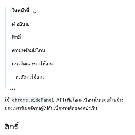
ในหน้านี้
คำอธิบาย
สิทธิ์
ความพร้อมใช้งาน
แนวคิดและการใช้งาน
กรณีการใช้งาน
ใช้
chrome.sidePanel
API เพื่อโฮสต์เนื้อหาในแผงด้านข้าง
ของเบราว์เซอร์ควบคู่ไปกับเนื้อหาหลักของหน้าเว็บ
สิทธิ์