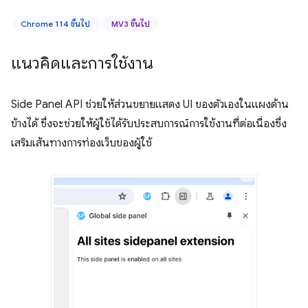
Chrome 114 ขึ้นไป
MV3 ขึ้นไป
แนวคิดและการใช้งาน
Side Panel API ช่วยให้ส่วนขยายแสดง UI ของตัวเองในแผงด้าน
ข้างได้ ซึ่งจะช่วยให้ผู้ใช้ได้รับประสบการณ์การใช้งานที่ต่อเนื่องซึ่ง
เสริมเส้นทางการท่องเว็บของผู้ใช้