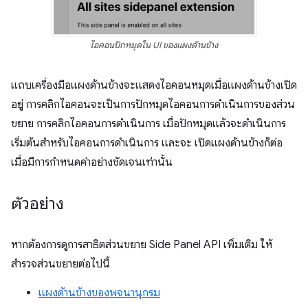
ไอคอนปักหมุดใน UI ของแผงด้านข้าง
แถบเครื่องมือแผงด้านข้างจะแสดงไอคอนหมุดเมื่อแผงด้านข้างเปิด
อยู่ การคลิกไอคอนจะเป็นการปักหมุดไอคอนการดำเนินการของส่วน
ขยาย การคลิกไอคอนการดำเนินการ เมื่อปักหมุดแล้วจะดำเนินการ
เริ่มต้นสำหรับไอคอนการดำเนินการ และจะ เปิดแผงด้านข้างก็ต่อ
เมื่อมีการกำหนดค่าอย่างชัดเจนเท่านั้น
ตัวอย่าง
หากต้องการดูการสาธิตส่วนขยาย Side Panel API เพิ่มเติม ให้
สำรวจส่วนขยายต่อไปนี้
แผงด้านข้างของพจนานุกรม