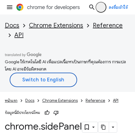
ลงชื่อเข้าใช้
Docs
Chrome Extensions
Reference
API
Google ใช้เทคโนโลยี AI เพื่อแปลเนื้อหาเป็นภาษาที่คุณต้องการ การแปล
โดย AI อาจมีข้อผิดพลาด
หน้าแรก
Docs
Chrome Extensions
Reference
API
ข้อมูลนี้มีประโยชน์ไหม
chrome
.
side
Panel