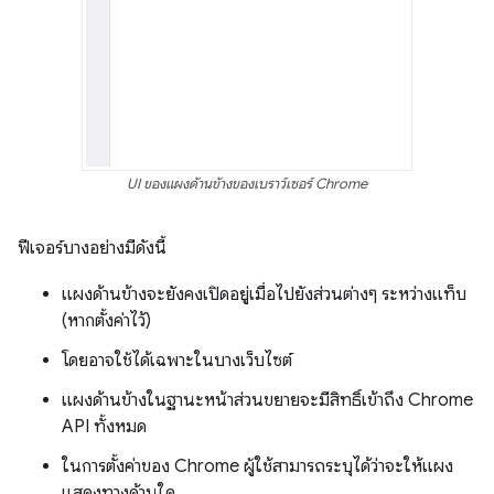
UI ของแผงด้านข้างของเบราว์เซอร์ Chrome
ฟีเจอร์บางอย่างมีดังนี้
แผงด้านข้างจะยังคงเปิดอยู่เมื่อไปยังส่วนต่างๆ ระหว่างแท็บ
(หากตั้งค่าไว้)
โดยอาจใช้ได้เฉพาะในบางเว็บไซต์
แผงด้านข้างในฐานะหน้าส่วนขยายจะมีสิทธิ์เข้าถึง Chrome
API ทั้งหมด
ในการตั้งค่าของ Chrome ผู้ใช้สามารถระบุได้ว่าจะให้แผง
แสดงทางด้านใด