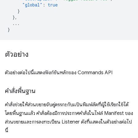
"global"
:
true
}
},
...
}
ตัวอย่าง
ตัวอย่างต่อไปนี้แสดงฟังก์ชันหลักของ Commands API
คำสั่งพื้นฐาน
คำสั่งช่วยให้ส่วนขยายจับคู่ตรรกะกับแป้นพิมพ์ลัดที่ผู้ใช้เรียกใช้ได้
โดยพื้นฐานแล้ว คำสั่งต้องมีการประกาศคำสั่งในไฟล์ Manifest ของ
ส่วนขยายและการลงทะเบียน Listener ดังที่แสดงในตัวอย่างต่อไป
นี้