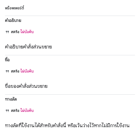
พร็อพเพอร์ตี้
คำอธิบาย
สตริง
ไม่บังคับ
คำอธิบายคำสั่งส่วนขยาย
ชื่อ
สตริง
ไม่บังคับ
ชื่อของคำสั่งส่วนขยาย
ทางลัด
สตริง
ไม่บังคับ
ทางลัดที่ใช้งานได้สำหรับคำสั่งนี้ หรือเว้นว่างไว้หากไม่มีการใช้งาน