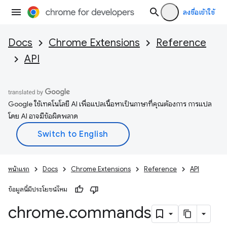
ลงชื่อเข้าใช้
Docs
Chrome Extensions
Reference
API
Google ใช้เทคโนโลยี AI เพื่อแปลเนื้อหาเป็นภาษาที่คุณต้องการ การแปล
โดย AI อาจมีข้อผิดพลาด
หน้าแรก
Docs
Chrome Extensions
Reference
API
ข้อมูลนี้มีประโยชน์ไหม
chrome
.
commands