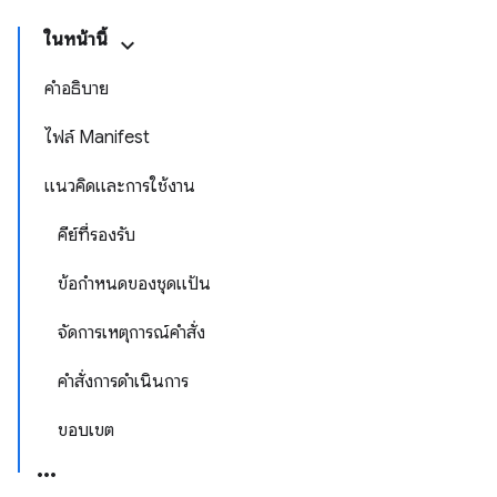
ในหน้านี้
คำอธิบาย
ไฟล์ Manifest
แนวคิดและการใช้งาน
คีย์ที่รองรับ
ข้อกำหนดของชุดแป้น
จัดการเหตุการณ์คำสั่ง
คำสั่งการดำเนินการ
ขอบเขต