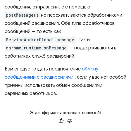
сообщения, отправленные с помощью
postMessage()
не перехватываются обработчиками
сообщений расширения. Оба типа обработчиков
сообщений — то есть как
ServiceWorkerGlobal.message
, так и
chrome.runtime.onMessage
— поддерживаются в
работниках служб расширений.
Вам следует отдать предпочтение
обмену
сообщениями с расширениями
, если у вас нет особой
причины использовать обмен сообщениями
сервисных работников.
Эта информация оказалась полезной?