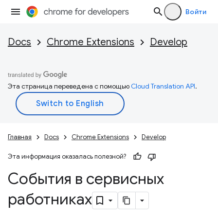
Войти
Docs
Chrome Extensions
Develop
Эта страница переведена с помощью
Cloud Translation API
.
Главная
Docs
Chrome Extensions
Develop
Эта информация оказалась полезной?
События в сервисных
работниках