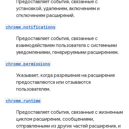
Предоставляет события, связанные с
установкой, удалением, включением и
отключением расширений.
chrome.notifications
Предоставляет события, связанные с
взаимодействием пользователя с системными
уведомлениями, генерируемыми расширением.
chrome.permissions
Указывает, когда разрешения на расширение
предоставляются или отзываются
пользователем.
chrome.runtime
Предоставляет события, связанные с жизненным
циклом расширения, сообщениями,
отправленными из других частей расширения, и