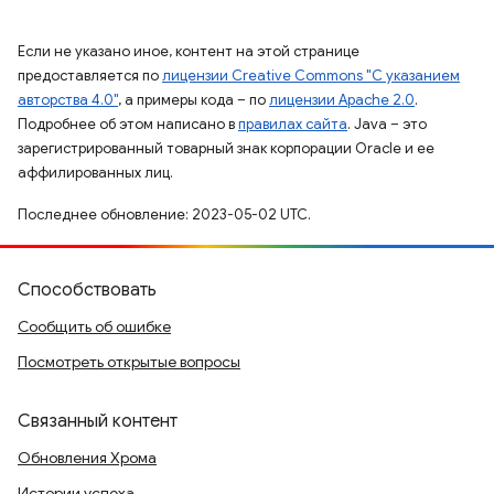
Если не указано иное, контент на этой странице
предоставляется по
лицензии Creative Commons "С указанием
авторства 4.0"
, а примеры кода – по
лицензии Apache 2.0
.
Подробнее об этом написано в
правилах сайта
. Java – это
зарегистрированный товарный знак корпорации Oracle и ее
аффилированных лиц.
Последнее обновление: 2023-05-02 UTC.
Способствовать
Сообщить об ошибке
Посмотреть открытые вопросы
Связанный контент
Обновления Хрома
Истории успеха