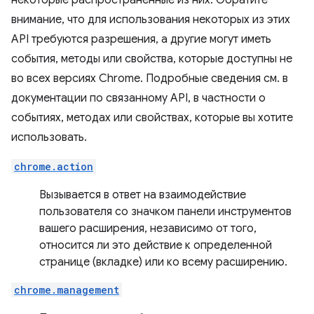
внимание, что для использования некоторых из этих
API требуются разрешения, а другие могут иметь
события, методы или свойства, которые доступны не
во всех версиях Chrome. Подробные сведения см. в
документации по связанному API, в частности о
событиях, методах или свойствах, которые вы хотите
использовать.
chrome.action
Вызывается в ответ на взаимодействие
пользователя со значком панели инструментов
вашего расширения, независимо от того,
относится ли это действие к определенной
странице (вкладке) или ко всему расширению.
chrome.management