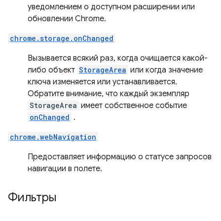
уведомлением о доступном расширении или
обновлении Chrome.
chrome.storage.onChanged
Вызывается всякий раз, когда очищается какой-
либо объект
StorageArea
или когда значение
ключа изменяется или устанавливается.
Обратите внимание, что каждый экземпляр
StorageArea
имеет собственное событие
onChanged
.
chrome.webNavigation
Предоставляет информацию о статусе запросов
навигации в полете.
Фильтры