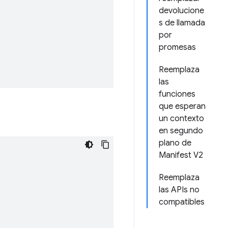
devolucione
s de llamada
por
promesas
Reemplaza
las
funciones
que esperan
un contexto
en segundo
plano de
Manifest V2
Reemplaza
las APIs no
compatibles