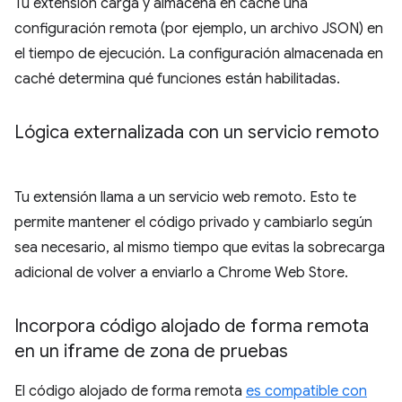
Tu extensión carga y almacena en caché una
configuración remota (por ejemplo, un archivo JSON) en
el tiempo de ejecución. La configuración almacenada en
caché determina qué funciones están habilitadas.
Lógica externalizada con un servicio remoto
Tu extensión llama a un servicio web remoto. Esto te
permite mantener el código privado y cambiarlo según
sea necesario, al mismo tiempo que evitas la sobrecarga
adicional de volver a enviarlo a Chrome Web Store.
Incorpora código alojado de forma remota
en un iframe de zona de pruebas
El código alojado de forma remota
es compatible con