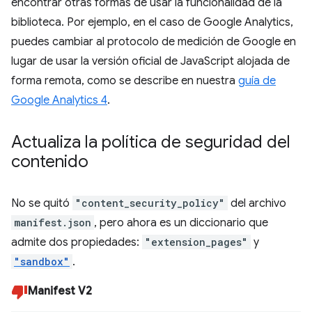
encontrar otras formas de usar la funcionalidad de la
biblioteca. Por ejemplo, en el caso de Google Analytics,
puedes cambiar al protocolo de medición de Google en
lugar de usar la versión oficial de JavaScript alojada de
forma remota, como se describe en nuestra
guía de
Google Analytics 4
.
Actualiza la política de seguridad del
contenido
No se quitó
"content_security_policy"
del archivo
manifest.json
, pero ahora es un diccionario que
admite dos propiedades:
"extension_pages"
y
"sandbox"
.
Manifest V2