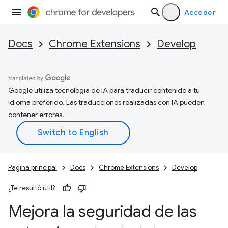
Acceder
Docs
Chrome Extensions
Develop
Google utiliza tecnología de IA para traducir contenido a tu
idioma preferido. Las traducciones realizadas con IA pueden
contener errores.
Página principal
Docs
Chrome Extensions
Develop
¿Te resultó útil?
Mejora la seguridad de las