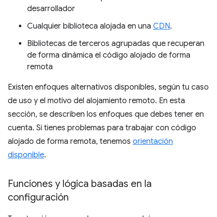
desarrollador
Cualquier biblioteca alojada en una
CDN
.
Bibliotecas de terceros agrupadas que recuperan
de forma dinámica el código alojado de forma
remota
Existen enfoques alternativos disponibles, según tu caso
de uso y el motivo del alojamiento remoto. En esta
sección, se describen los enfoques que debes tener en
cuenta. Si tienes problemas para trabajar con código
alojado de forma remota, tenemos
orientación
disponible
.
Funciones y lógica basadas en la
configuración