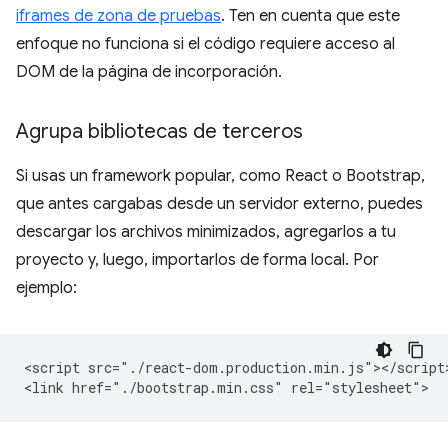
iframes de zona de pruebas
. Ten en cuenta que este
enfoque no funciona si el código requiere acceso al
DOM de la página de incorporación.
Agrupa bibliotecas de terceros
Si usas un framework popular, como React o Bootstrap,
que antes cargabas desde un servidor externo, puedes
descargar los archivos minimizados, agregarlos a tu
proyecto y, luego, importarlos de forma local. Por
ejemplo:
<script src="./react-dom.production.min.js"></script>