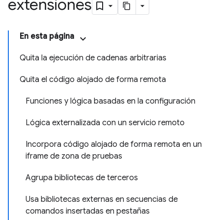
extensiones
En esta página
Quita la ejecución de cadenas arbitrarias
Quita el código alojado de forma remota
Funciones y lógica basadas en la configuración
Lógica externalizada con un servicio remoto
Incorpora código alojado de forma remota en un
iframe de zona de pruebas
Agrupa bibliotecas de terceros
Usa bibliotecas externas en secuencias de
comandos insertadas en pestañas