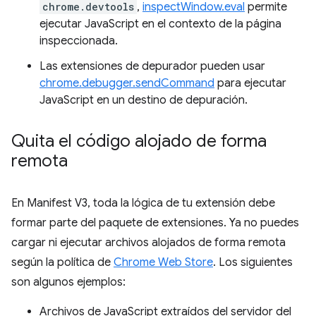
chrome.devtools
,
inspectWindow.eval
permite
ejecutar JavaScript en el contexto de la página
inspeccionada.
Las extensiones de depurador pueden usar
chrome.debugger.sendCommand
para ejecutar
JavaScript en un destino de depuración.
Quita el código alojado de forma
remota
En Manifest V3, toda la lógica de tu extensión debe
formar parte del paquete de extensiones. Ya no puedes
cargar ni ejecutar archivos alojados de forma remota
según la política de
Chrome Web Store
. Los siguientes
son algunos ejemplos:
Archivos de JavaScript extraídos del servidor del