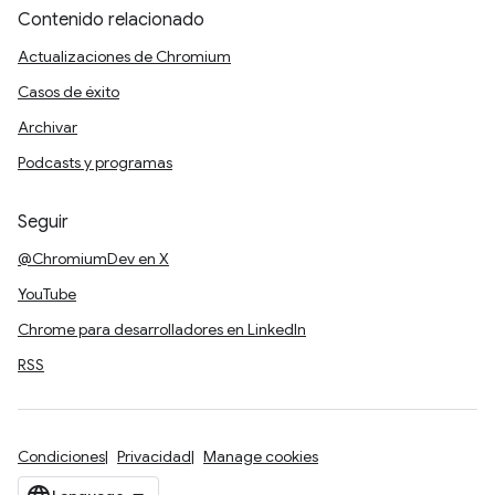
Contenido relacionado
Actualizaciones de Chromium
Casos de éxito
Archivar
Podcasts y programas
Seguir
@ChromiumDev en X
YouTube
Chrome para desarrolladores en LinkedIn
RSS
Condiciones
Privacidad
Manage cookies