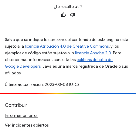
¿Te resultó útil?
Salvo que se indique lo contrario, el contenido de esta página está
sujeto a la
licencia Atribución 4.0 de Creative Commons
, y los
ejemplos de código están sujetos a la
licencia Apache 2.0
. Para
obtener más información, consulta las
políticas del sitio de
Google Developers
. Java es una marca registrada de Oracle o sus
afiliados.
Última actualización: 2023-03-08 (UTC)
Contribuir
Informar un error
Ver incidentes abiertos