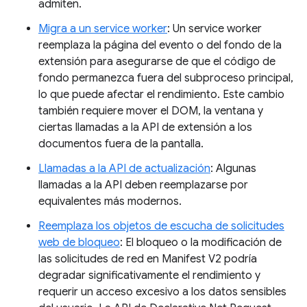
admiten.
Migra a un service worker
: Un service worker
reemplaza la página del evento o del fondo de la
extensión para asegurarse de que el código de
fondo permanezca fuera del subproceso principal,
lo que puede afectar el rendimiento. Este cambio
también requiere mover el DOM, la ventana y
ciertas llamadas a la API de extensión a los
documentos fuera de la pantalla.
Llamadas a la API de actualización
: Algunas
llamadas a la API deben reemplazarse por
equivalentes más modernos.
Reemplaza los objetos de escucha de solicitudes
web de bloqueo
: El bloqueo o la modificación de
las solicitudes de red en Manifest V2 podría
degradar significativamente el rendimiento y
requerir un acceso excesivo a los datos sensibles