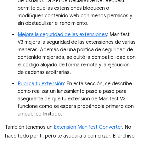
del usuario. La API de Declarative Net Request
permite que las extensiones bloqueen o
modifiquen contenido web con menos permisos y
sin obstaculizar el rendimiento.
Mejora la seguridad de las extensiones
: Manifest
V3 mejora la seguridad de las extensiones de varias
maneras. Además de una política de seguridad de
contenido mejorada, se quitó la compatibilidad con
el código alojado de forma remota y la ejecución
de cadenas arbitrarias.
Publica tu extensión
: En esta sección, se describe
cómo realizar un lanzamiento paso a paso para
asegurarte de que tu extensión de Manifest V3
funcione como se espera probándola primero con
un público limitado.
También tenemos un
Extension Manifest Converter
. No
hace todo por ti, pero te ayudará a comenzar. El archivo