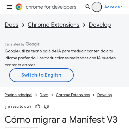
Acceder
Docs
Chrome Extensions
Develop
Google utiliza tecnología de IA para traducir contenido a tu
idioma preferido. Las traducciones realizadas con IA pueden
contener errores.
Página principal
Docs
Chrome Extensions
Develop
¿Te resultó útil?
Cómo migrar a Manifest V3