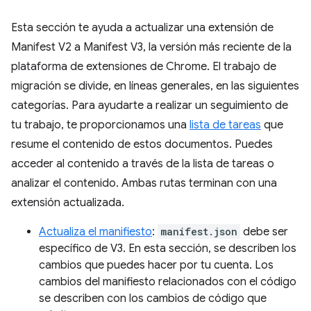
Esta sección te ayuda a actualizar una extensión de
Manifest V2 a Manifest V3, la versión más reciente de la
plataforma de extensiones de Chrome. El trabajo de
migración se divide, en líneas generales, en las siguientes
categorías. Para ayudarte a realizar un seguimiento de
tu trabajo, te proporcionamos una
lista de tareas
que
resume el contenido de estos documentos. Puedes
acceder al contenido a través de la lista de tareas o
analizar el contenido. Ambas rutas terminan con una
extensión actualizada.
Actualiza el manifiesto
:
manifest.json
debe ser
específico de V3. En esta sección, se describen los
cambios que puedes hacer por tu cuenta. Los
cambios del manifiesto relacionados con el código
se describen con los cambios de código que