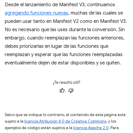
Desde el lanzamiento de Manifest V3, continuamos
agregando funciones nuevas
, muchas de las cuales se
pueden usar tanto en Manifest V2 como en Manifest V3.
No es necesario que las uses durante la conversión. Sin
embargo, cuando reemplazan las funciones anteriores,
debes priorizarlas en lugar de las funciones que
reemplazan y esperar que las funciones reemplazadas
eventualmente dejen de estar disponibles y se quiten.
¿Te resultó útil?
Salvo que se indique lo contrario, el contenido de esta página está
sujeto a la
licencia Atribución 4.0 de Creative Commons
, y los
ejemplos de código están sujetos a la
licencia Apache 2.0
. Para