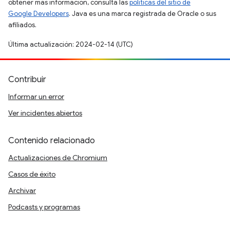
obtener más información, consulta las
políticas del sitio de
Google Developers
. Java es una marca registrada de Oracle o sus
afiliados.
Última actualización: 2024-02-14 (UTC)
Contribuir
Informar un error
Ver incidentes abiertos
Contenido relacionado
Actualizaciones de Chromium
Casos de éxito
Archivar
Podcasts y programas