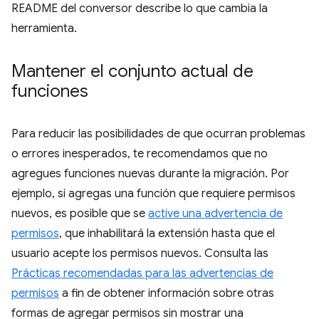
README del conversor describe lo que cambia la
herramienta.
Mantener el conjunto actual de
funciones
Para reducir las posibilidades de que ocurran problemas
o errores inesperados, te recomendamos que no
agregues funciones nuevas durante la migración. Por
ejemplo, si agregas una función que requiere permisos
nuevos, es posible que se
active una advertencia de
permisos
, que inhabilitará la extensión hasta que el
usuario acepte los permisos nuevos. Consulta las
Prácticas recomendadas para las advertencias de
permisos
a fin de obtener información sobre otras
formas de agregar permisos sin mostrar una