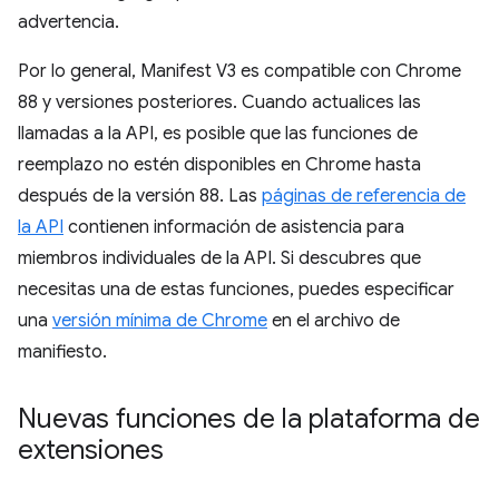
advertencia.
Por lo general, Manifest V3 es compatible con Chrome
88 y versiones posteriores. Cuando actualices las
llamadas a la API, es posible que las funciones de
reemplazo no estén disponibles en Chrome hasta
después de la versión 88. Las
páginas de referencia de
la API
contienen información de asistencia para
miembros individuales de la API. Si descubres que
necesitas una de estas funciones, puedes especificar
una
versión mínima de Chrome
en el archivo de
manifiesto.
Nuevas funciones de la plataforma de
extensiones