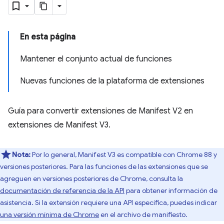
En esta página
Mantener el conjunto actual de funciones
Nuevas funciones de la plataforma de extensiones
Guía para convertir extensiones de Manifest V2 en
extensiones de Manifest V3.
Nota:
Por lo general, Manifest V3 es compatible con Chrome 88 y
versiones posteriores. Para las funciones de las extensiones que se
agreguen en versiones posteriores de Chrome, consulta la
documentación de referencia de la API
para obtener información de
asistencia. Si la extensión requiere una API específica, puedes indicar
una versión mínima de Chrome
en el archivo de manifiesto.