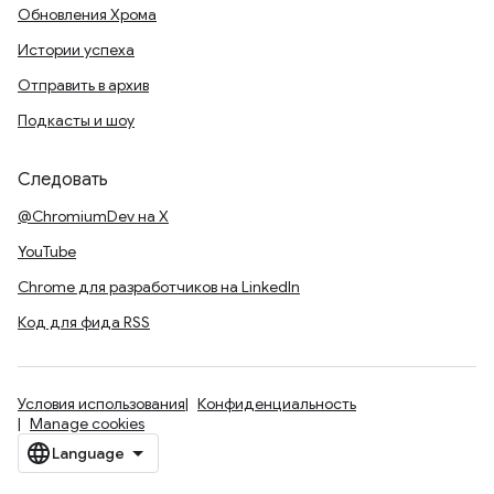
Обновления Хрома
Истории успеха
Отправить в архив
Подкасты и шоу
Следовать
@ChromiumDev на X
YouTube
Chrome для разработчиков на LinkedIn
Код для фида RSS
Условия использования
Конфиденциальность
Manage cookies