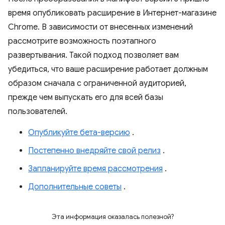
время опубликовать расширение в Интернет-магазине
Chrome. В зависимости от внесенных изменений
рассмотрите возможность поэтапного
развертывания. Такой подход позволяет вам
убедиться, что ваше расширение работает должным
образом сначала с ограниченной аудиторией,
прежде чем выпускать его для всей базы
пользователей.
Опубликуйте бета-версию
.
Постепенно внедряйте свой релиз
.
Запланируйте время рассмотрения
.
Дополнительные советы
.
Эта информация оказалась полезной?