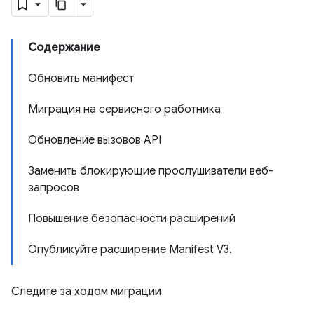
Содержание
Обновить манифест
Миграция на сервисного работника
Обновление вызовов API
Заменить блокирующие прослушиватели веб-
запросов
Повышение безопасности расширений
Опубликуйте расширение Manifest V3.
Следите за ходом миграции