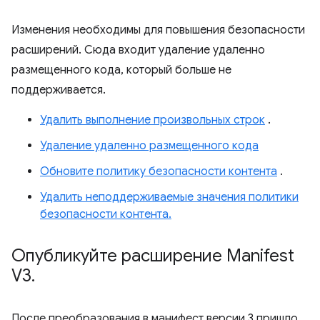
Изменения необходимы для повышения безопасности
расширений. Сюда входит удаление удаленно
размещенного кода, который больше не
поддерживается.
Удалить выполнение произвольных строк
.
Удаление удаленно размещенного кода
Обновите политику безопасности контента
.
Удалить неподдерживаемые значения политики
безопасности контента.
Опубликуйте расширение Manifest
V3
.
После преобразования в манифест версии 3 пришло