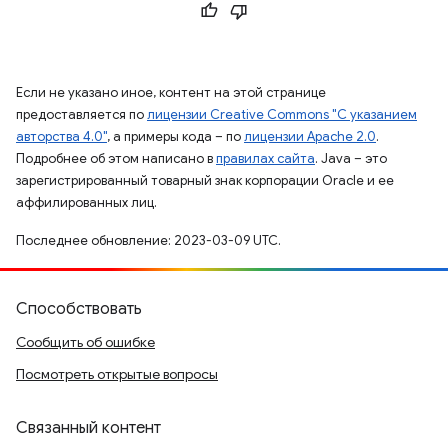
Если не указано иное, контент на этой странице
предоставляется по
лицензии Creative Commons "С указанием
авторства 4.0"
, а примеры кода – по
лицензии Apache 2.0
.
Подробнее об этом написано в
правилах сайта
. Java – это
зарегистрированный товарный знак корпорации Oracle и ее
аффилированных лиц.
Последнее обновление: 2023-03-09 UTC.
Способствовать
Сообщить об ошибке
Посмотреть открытые вопросы
Связанный контент