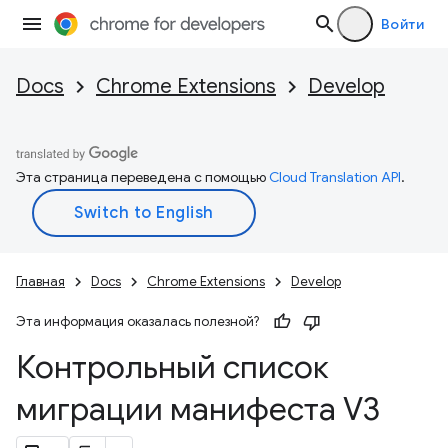
Войти
Docs
Chrome Extensions
Develop
Эта страница переведена с помощью
Cloud Translation API
.
Главная
Docs
Chrome Extensions
Develop
Эта информация оказалась полезной?
Контрольный список
миграции манифеста V3