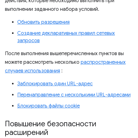
действия, которые необходимо выполнить при
выполнении заданного набора условий.
Обновить разрешения
Создание декларативных правил сетевых
запросов
После выполнения вышеперечисленных пунктов вы
можете рассмотреть несколько
распространенных
случаев использования
:
Заблокировать один URL-адрес
Перенаправление с несколькими URL-адресами
Блокировать файлы cookie
Повышение безопасности
расширений