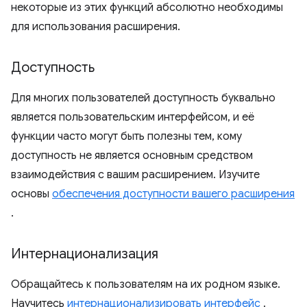
некоторые из этих функций абсолютно необходимы
для использования расширения.
Доступность
Для многих пользователей доступность буквально
является пользовательским интерфейсом, и её
функции часто могут быть полезны тем, кому
доступность не является основным средством
взаимодействия с вашим расширением. Изучите
основы
обеспечения доступности вашего расширения
.
Интернационализация
Обращайтесь к пользователям на их родном языке.
Научитесь
интернационализировать интерфейс
.