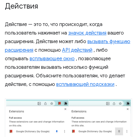
Действия
Действие — это то, что происходит, когда
пользователь нажимает на
значок действия
вашего
расширения. Действие может либо
вызывать функцию
расширения
с помощью
API действий
, либо
открывать
всплывающее окно
, позволяющее
пользователям вызывать несколько функций
расширения. Объясните пользователям, что делает
действие, с помощью
всплывающей подсказки
.