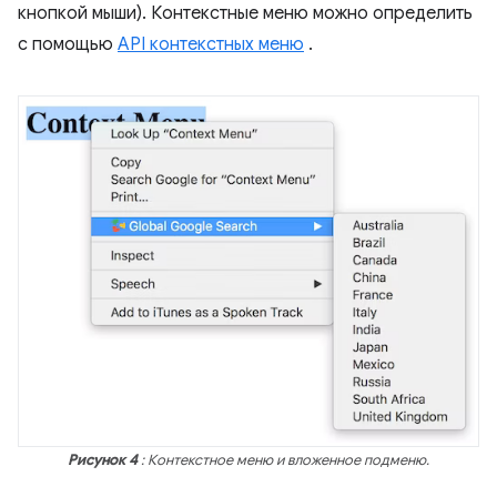
кнопкой мыши). Контекстные меню можно определить
с помощью
API контекстных меню
.
Рисунок 4
: Контекстное меню и вложенное подменю.