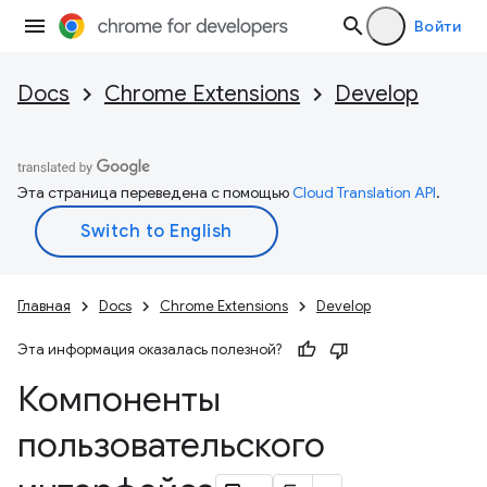
Войти
Docs
Chrome Extensions
Develop
Эта страница переведена с помощью
Cloud Translation API
.
Главная
Docs
Chrome Extensions
Develop
Эта информация оказалась полезной?
Компоненты
пользовательского