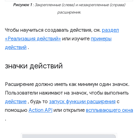
Рисунок 1
: Закрепленные (слева) и незакрепленные (справа)
расширения.
Чтобы научиться создавать действия, см.
раздел
«Реализация действий»
или изучите
примеры
действий
.
значки действий
Расширение должно иметь как минимум один значок.
Пользователи нажимают на значок, чтобы выполнить
действие
, будь то
запуск функции расширения
с
помощью
Action API
или открытие
всплывающего окна
.