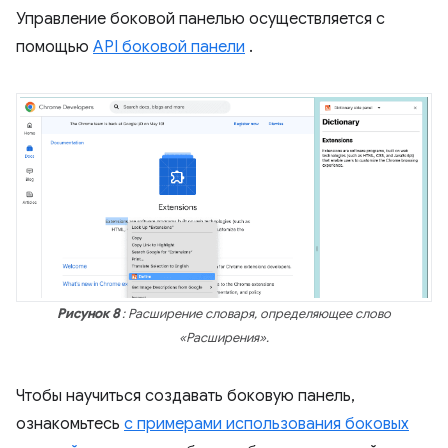
Управление боковой панелью осуществляется с
помощью
API боковой панели
.
Рисунок 8
: Расширение словаря, определяющее слово
«Расширения».
Чтобы научиться создавать боковую панель,
ознакомьтесь
с примерами использования боковых