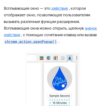
Всплывающее окно — это
действие
, которое
отображает окно, позволяющее пользователям
вызывать различные функции расширения.
Всплывающие окна можно открыть, щелкнув
значок
действия
, с помощью сочетания клавиш или вызвав
chrome.action.openPopup()
.