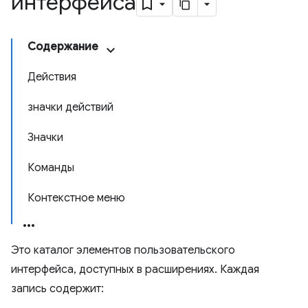
интерфейса
Содержание
Действия
значки действий
Значки
Команды
Контекстное меню
Это каталог элементов пользовательского
интерфейса, доступных в расширениях. Каждая
запись содержит: