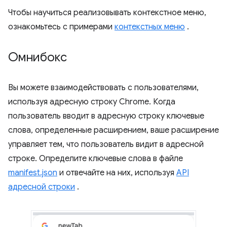
Чтобы научиться реализовывать контекстное меню,
ознакомьтесь с примерами
контекстных меню
.
Омнибокс
Вы можете взаимодействовать с пользователями,
используя адресную строку Chrome. Когда
пользователь вводит в адресную строку ключевые
слова, определенные расширением, ваше расширение
управляет тем, что пользователь видит в адресной
строке. Определите ключевые слова в файле
manifest.json
и отвечайте на них, используя
API
адресной строки
.