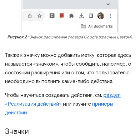
Рисунок 2
: Значок расширения словаря Google (красным цветом).
Также к значку можно добавить метку, которая здесь
называется «значком», чтобы сообщить, например, о
состоянии расширения или о том, что пользователю
необходимо выполнить какие-либо действия.
Чтобы научиться создавать действия, см.
раздел
«Реализация действий»
или изучите
примеры
действий
.
Значки