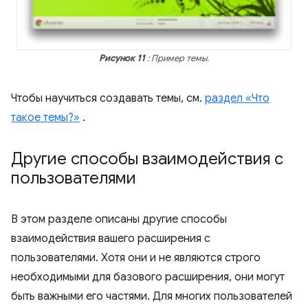
Рисунок 11
: Пример темы.
Чтобы научиться создавать темы, см.
раздел «Что
такое темы?»
.
Другие способы взаимодействия с
пользователями
В этом разделе описаны другие способы
взаимодействия вашего расширения с
пользователями. Хотя они и не являются строго
необходимыми для базового расширения, они могут
быть важными его частями. Для многих пользователей