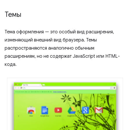
Темы
Тема оформления — это особый вид расширения,
изменяющий внешний вид браузера. Темы
распространяются аналогично обычным
расширениям, но не содержат JavaScript или HTML-
кода.