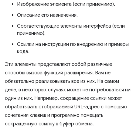
Изображение элемента (если применимо).
Описание его назначения.
Соответствующие элементы интерфейса (если
применимо).
Ссылки на инструкции по внедрению и примеры
кода.
Эти элементы представляют собой различные
способы вызова функций расширения. Вам не
обязательно реализовывать все из них. На самом
деле, в некоторых случаях может не потребоваться ни
один из них. Например, сокращение ссылки может
обрабатывать отображаемый URL-адрес с помощью
сочетания клавиш и программно помещать
сокращенную ссылку в буфер обмена.