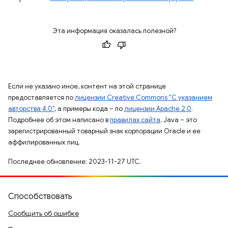
Эта информация оказалась полезной?
Если не указано иное, контент на этой странице
предоставляется по
лицензии Creative Commons "С указанием
авторства 4.0"
, а примеры кода – по
лицензии Apache 2.0
.
Подробнее об этом написано в
правилах сайта
. Java – это
зарегистрированный товарный знак корпорации Oracle и ее
аффилированных лиц.
Последнее обновление: 2023-11-27 UTC.
Способствовать
Сообщить об ошибке