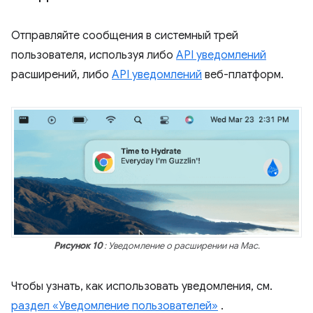
Отправляйте сообщения в системный трей
пользователя, используя либо
API уведомлений
расширений, либо
API уведомлений
веб-платформ.
Рисунок 10
: Уведомление о расширении на Mac.
Чтобы узнать, как использовать уведомления, см.
раздел «Уведомление пользователей»
.