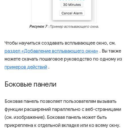
Рисунок 7
: Пример всплывающего окна.
Чтобы научиться создавать всплывающее окно, см.
раздел «Добавление всплывающего окна»
. Вы также
можете скачать пошаговое руководство по одному из
примеров действий
.
Боковые панели
Боковая панель позволяет пользователям вызывать
функции расширений параллельно с веб-страницами
(см. изображение). Боковая панель может быть
прикреплена к отдельной вкладке или ко всему окну.