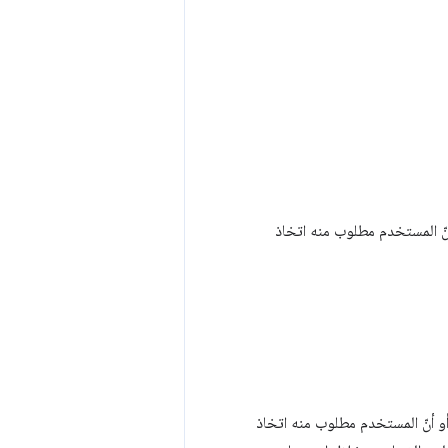
أنّ المستخدم مطلوب منه اتخاذ
أو أنّ المستخدم مطلوب منه اتخاذ