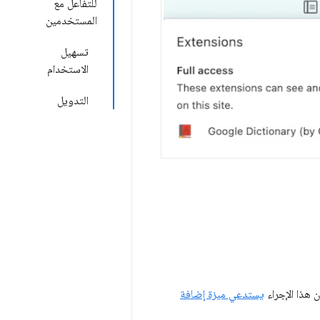
للتفاعل مع
المستخدمين
تسهيل
الاستخدام
التدويل
ن هذا الإجراء
يستدعي ميزة إضافة