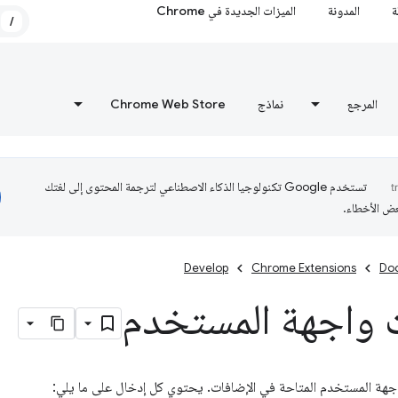
ة
المدونة
الميزات الجديدة في Chrome
/
المرجع
نماذج
Chrome Web Store
تستخدم Google تكنولوجيا الذكاء الاصطناعي لترجمة المحتوى إلى لغتك
عض الأخطاء.
Develop
Chrome Extensions
Do
 واجهة المستخدم
اجهة المستخدم المتاحة في الإضافات. يحتوي كل إدخال على ما يلي: