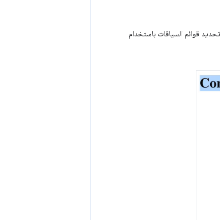
ك تحديد قوائم السياقات باستخدام