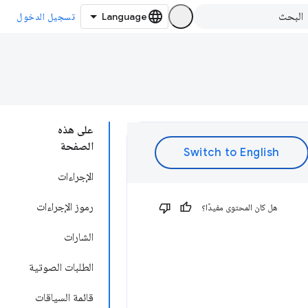
تسجيل الدخول
على هذه
الصفحة
الإجراءات
رموز الإجراءات
هل كان المحتوى مفيدًا؟
الشارات
الطلبات الصوتية
قائمة السياقات