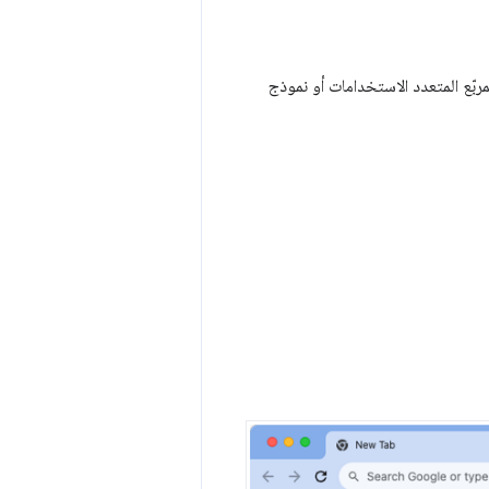
مربّع المتعدد الاستخدامات أو نموذج