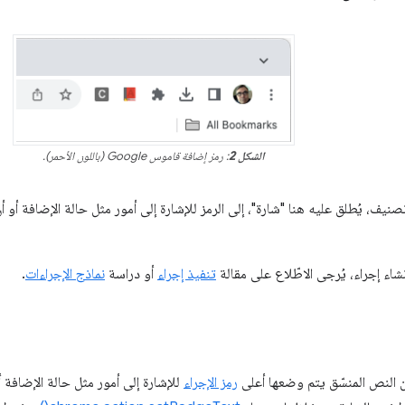
الشكل 2
: رمز إضافة قاموس Google (باللون الأحمر).
نيف، يُطلق عليه هنا "شارة"، إلى الرمز للإشارة إلى أمور مثل حالة الإضافة أو 
شاء إجراء، يُرجى الاطّلاع على مقالة
تنفيذ إجراء
أو دراسة
نماذج الإجراءات
.
ن النص المنسّق يتم وضعها أعلى
رمز الإجراء
للإشارة إلى أمور مثل حالة الإضافة 