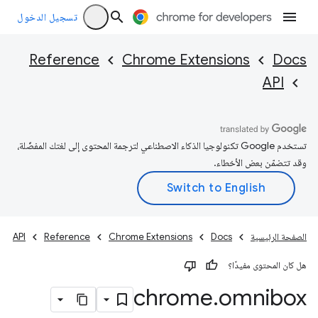
تسجيل الدخول
Reference
Chrome Extensions
Docs
API
تستخدم Google تكنولوجيا الذكاء الاصطناعي لترجمة المحتوى إلى لغتك المفضّلة،
وقد تتضمّن بعض الأخطاء.
الصفحة الرئيسية
Docs
Chrome Extensions
Reference
API
هل كان المحتوى مفيدًا؟
chrome
.
omnibox