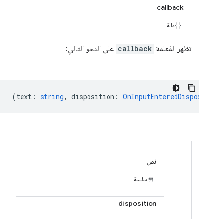
callback
دالة
تظهر المَعلمة
callback
على النحو التالي:
(
text
:
string
,
disposition
:
OnInputEnteredDispositio
نص
سلسلة
disposition