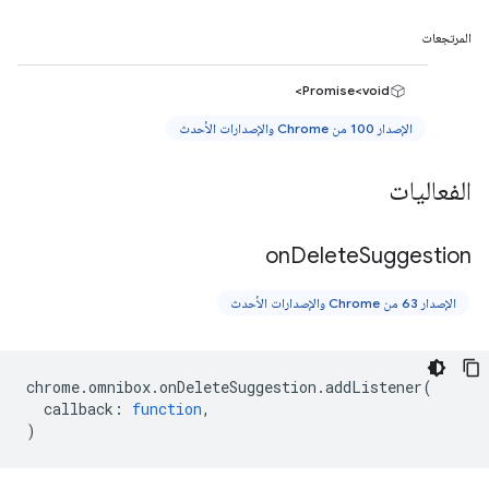
المرتجعات
Promise<void>
الإصدار 100 من Chrome والإصدارات الأحدث
الفعاليات
on
Delete
Suggestion
الإصدار 63 من Chrome والإصدارات الأحدث
chrome
.
omnibox
.
onDeleteSuggestion
.
addListener
(
callback
:
function
,
)