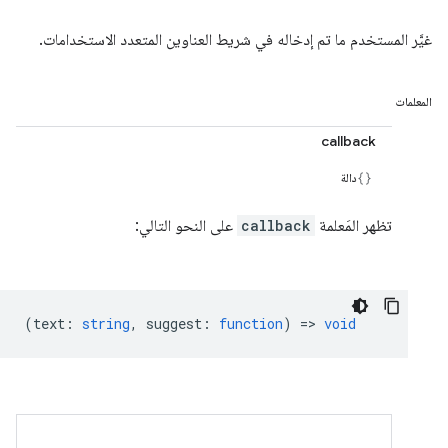
غيَّر المستخدم ما تم إدخاله في شريط العناوين المتعدد الاستخدامات.
المعلمات
callback
دالة
تظهر المَعلمة
callback
على النحو التالي:
(
text
:
string
,
suggest
:
function
) =>
void