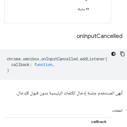
سلسلة
on
Input
Cancelled
chrome
.
omnibox
.
onInputCancelled
.
addListener
(
callback
:
function
,
)
أنهى المستخدم جلسة إدخال الكلمات الرئيسية بدون قبول الإدخال.
المعلمات
callback