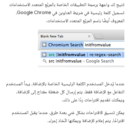
تتيح لك واجهة برمجة التطبيقات الخاصة بالمربّع المتعدد الاستخدامات
تسجيل كلمة رئيسية في شريط العناوين في Google Chrome،
المعروف أيضًا باسم المربّع المتعدد الاستخدامات.
عندما يُدخل المستخدم الكلمة الرئيسية الخاصة بالإضافة، يبدأ المستخدم
التفاعل مع الإضافة فقط. يتم إرسال كل ضغطة مفتاح إلى الإضافة،
ويمكنك تقديم اقتراحات ردًا على ذلك.
يمكن تنسيق الاقتراحات بشكل غني بعدة طرق. عندما يقبل المستخدم
اقتراحًا، يتم إعلام الإضافة ويمكنها اتّخاذ إجراء.