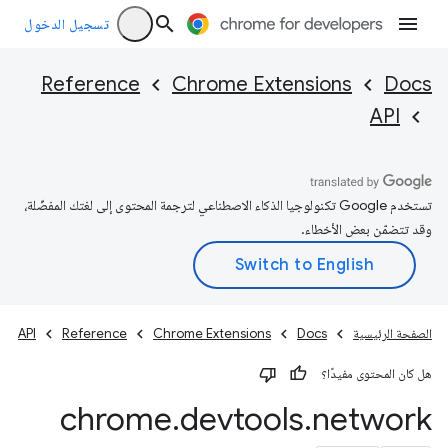
تسجيل الدخول
Reference
Chrome Extensions
Docs
API
تستخدم Google تكنولوجيا الذكاء الاصطناعي لترجمة المحتوى إلى لغتك المفضّلة،
وقد تتضمّن بعض الأخطاء.
الصفحة الرئيسية
Docs
Chrome Extensions
Reference
API
هل كان المحتوى مفيدًا؟
chrome
.
devtools
.
network