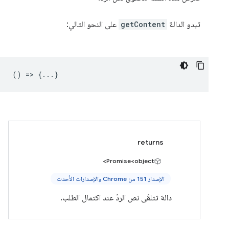
تبدو الدالة
getContent
على النحو التالي:
() => {...}
returns
Promise<object>
الإصدار 151 من Chrome والإصدارات الأحدث
دالة تتلقّى نص الردّ عند اكتمال الطلب.