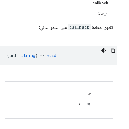
callback
دالة
تظهر المَعلمة
callback
على النحو التالي:
(
url
:
string
) =>
void
url
سلسلة