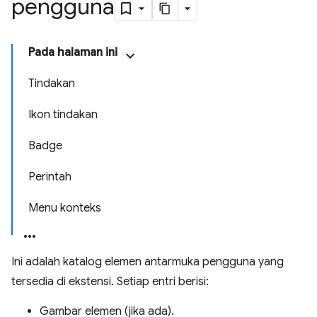
pengguna
Pada halaman ini
Tindakan
Ikon tindakan
Badge
Perintah
Menu konteks
Ini adalah katalog elemen antarmuka pengguna yang
tersedia di ekstensi. Setiap entri berisi:
Gambar elemen (jika ada).