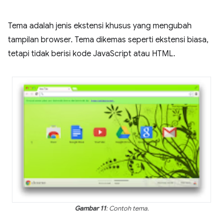
Tema adalah jenis ekstensi khusus yang mengubah
tampilan browser. Tema dikemas seperti ekstensi biasa,
tetapi tidak berisi kode JavaScript atau HTML.
Gambar 11
: Contoh tema.