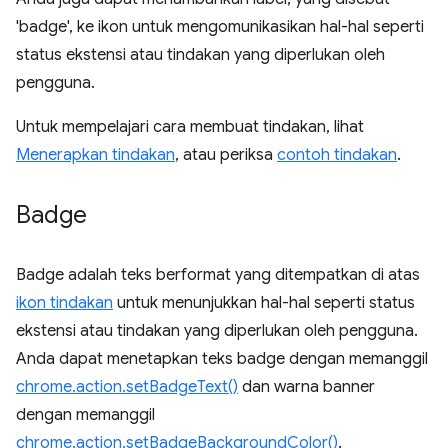
'badge', ke ikon untuk mengomunikasikan hal-hal seperti
status ekstensi atau tindakan yang diperlukan oleh
pengguna.
Untuk mempelajari cara membuat tindakan, lihat
Menerapkan tindakan
, atau periksa
contoh tindakan
.
Badge
Badge adalah teks berformat yang ditempatkan di atas
ikon tindakan
untuk menunjukkan hal-hal seperti status
ekstensi atau tindakan yang diperlukan oleh pengguna.
Anda dapat menetapkan teks badge dengan memanggil
chrome.action.setBadgeText()
dan warna banner
dengan memanggil
chrome.action.setBadgeBackgroundColor()
.