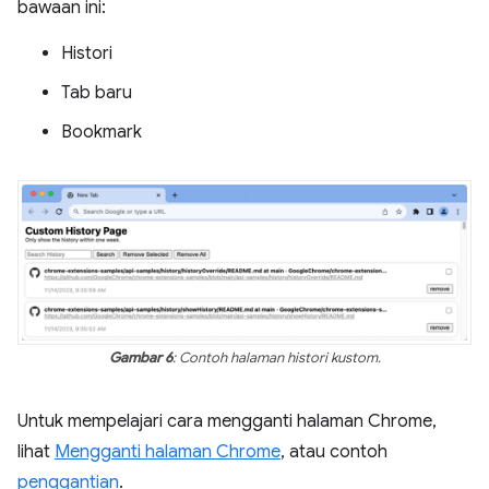
bawaan ini:
Histori
Tab baru
Bookmark
Gambar 6
: Contoh halaman histori kustom.
Untuk mempelajari cara mengganti halaman Chrome,
lihat
Mengganti halaman Chrome
, atau contoh
penggantian
.