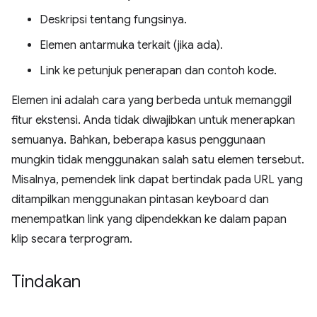
Deskripsi tentang fungsinya.
Elemen antarmuka terkait (jika ada).
Link ke petunjuk penerapan dan contoh kode.
Elemen ini adalah cara yang berbeda untuk memanggil
fitur ekstensi. Anda tidak diwajibkan untuk menerapkan
semuanya. Bahkan, beberapa kasus penggunaan
mungkin tidak menggunakan salah satu elemen tersebut.
Misalnya, pemendek link dapat bertindak pada URL yang
ditampilkan menggunakan pintasan keyboard dan
menempatkan link yang dipendekkan ke dalam papan
klip secara terprogram.
Tindakan