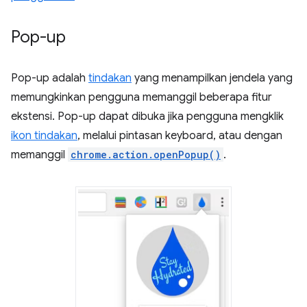
Pop-up
Pop-up adalah
tindakan
yang menampilkan jendela yang
memungkinkan pengguna memanggil beberapa fitur
ekstensi. Pop-up dapat dibuka jika pengguna mengklik
ikon tindakan
, melalui pintasan keyboard, atau dengan
memanggil
chrome.action.openPopup()
.