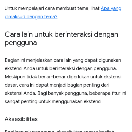
Untuk mempelajari cara membuat tema, lihat
Apa yang
dimaksud dengan tema?
.
Cara lain untuk berinteraksi dengan
pengguna
Bagian ini menjelaskan cara lain yang dapat digunakan
ekstensi Anda untuk berinteraksi dengan pengguna.
Meskipun tidak benar-benar diperlukan untuk ekstensi
dasar, cara ini dapat menjadi bagian penting dari
ekstensi Anda. Bagi banyak pengguna, beberapa fitur ini
sangat penting untuk menggunakan ekstensi.
Aksesibilitas