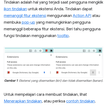
Tindakan adalah hal yang terjadi saat pengguna mengklik
ikon tindakan
untuk ekstensi Anda. Tindakan dapat
memanggil fitur ekstensi
menggunakan
Action API
atau
membuka
pop-up
yang memungkinkan pengguna
memanggil beberapa fitur ekstensi. Beri tahu pengguna
fungsi tindakan menggunakan
tooltip
.
Gambar 1
: Ekstensi yang disematkan (kiri) dan tidak disematkan (kanan).
Untuk mempelajari cara membuat tindakan, lihat
Menerapkan tindakan
, atau periksa
contoh tindakan
.