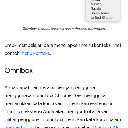
Gambar 4
: Menu konteks dan submenu bertingkat.
Untuk mempelajari cara menerapkan menu konteks, lihat
contoh
menu konteks
.
Omnibox
Anda dapat berinteraksi dengan pengguna
menggunakan omnibox Chrome. Saat pengguna
memasukkan kata kunci yang ditentukan ekstensi di
omnibox, ekstensi Anda akan mengontrol apa yang
dilihat pengguna di omnibox. Tentukan kata kunci dalam
manifest.json
dan responsi menggunakan
Omnibox API
.