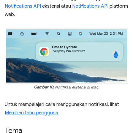
Notifications API
ekstensi atau
Notifications API
platform
web.
Gambar 10
: Notifikasi ekstensi di Mac.
Untuk mempelajari cara menggunakan notifikasi, lihat
Memberi tahu pengguna
.
Tema