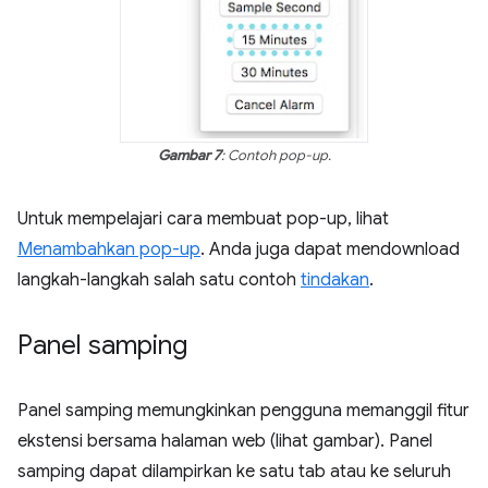
Gambar 7
: Contoh pop-up.
Untuk mempelajari cara membuat pop-up, lihat
Menambahkan pop-up
. Anda juga dapat mendownload
langkah-langkah salah satu contoh
tindakan
.
Panel samping
Panel samping memungkinkan pengguna memanggil fitur
ekstensi bersama halaman web (lihat gambar). Panel
samping dapat dilampirkan ke satu tab atau ke seluruh