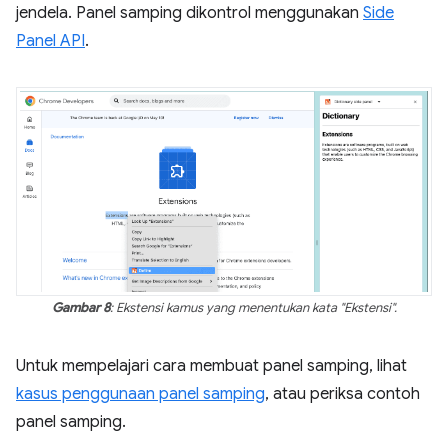
jendela. Panel samping dikontrol menggunakan
Side
Panel API
.
Gambar 8
: Ekstensi kamus yang menentukan kata "Ekstensi".
Untuk mempelajari cara membuat panel samping, lihat
kasus penggunaan panel samping
, atau periksa contoh
panel samping.