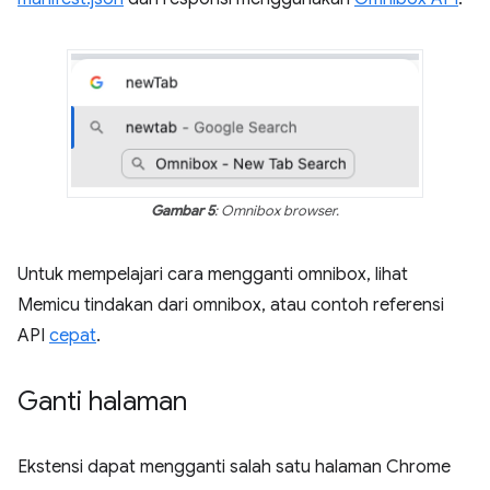
Gambar 5
: Omnibox browser.
Untuk mempelajari cara mengganti omnibox, lihat
Memicu tindakan dari omnibox, atau contoh referensi
API
cepat
.
Ganti halaman
Ekstensi dapat mengganti salah satu halaman Chrome