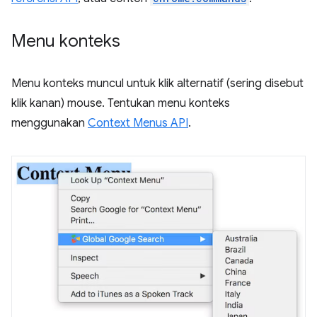
Menu konteks
Menu konteks muncul untuk klik alternatif (sering disebut
klik kanan) mouse. Tentukan menu konteks
menggunakan
Context Menus API
.