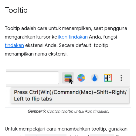
Tooltip
Tooltip adalah cara untuk menampilkan, saat pengguna
mengarahkan kursor ke
ikon tindakan
Anda, fungsi
tindakan
ekstensi Anda. Secara default, tooltip
menampilkan nama ekstensi.
Gambar 9
: Contoh tooltip untuk ikon tindakan.
Untuk mempelajari cara menambahkan tooltip, gunakan