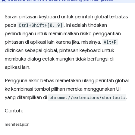
Saran pintasan keyboard untuk perintah global terbatas
pada
Ctrl+Shift+[0..9]
. Ini adalah tindakan
perlindungan untuk meminimalkan risiko penggantian
pintasan di aplikasi lain karena jika, misalnya,
Alt+P
diizinkan sebagai global, pintasan keyboard untuk
membuka dialog cetak mungkin tidak berfungsi di
aplikasi lain.
Pengguna akhir bebas memetakan ulang perintah global
ke kombinasi tombol pilihan mereka menggunakan UI
yang ditampilkan di
chrome://extensions/shortcuts
.
Contoh:
manifest.json: