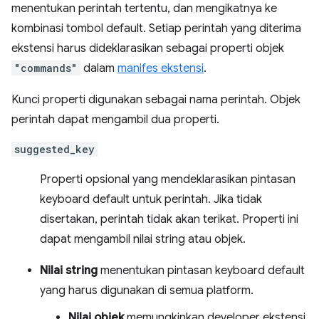
menentukan perintah tertentu, dan mengikatnya ke
kombinasi tombol default. Setiap perintah yang diterima
ekstensi harus dideklarasikan sebagai properti objek
"commands"
dalam
manifes ekstensi
.
Kunci properti digunakan sebagai nama perintah. Objek
perintah dapat mengambil dua properti.
suggested_key
Properti opsional yang mendeklarasikan pintasan
keyboard default untuk perintah. Jika tidak
disertakan, perintah tidak akan terikat. Properti ini
dapat mengambil nilai string atau objek.
Nilai string
menentukan pintasan keyboard default
yang harus digunakan di semua platform.
Nilai objek
memungkinkan developer ekstensi