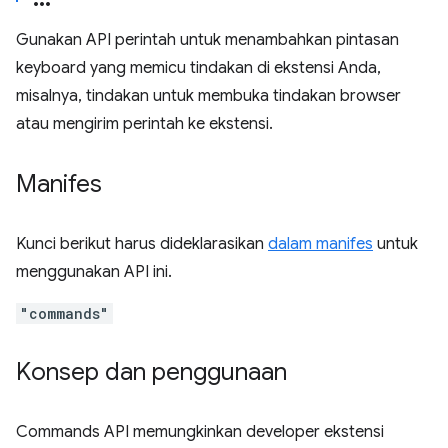
Gunakan API perintah untuk menambahkan pintasan
keyboard yang memicu tindakan di ekstensi Anda,
misalnya, tindakan untuk membuka tindakan browser
atau mengirim perintah ke ekstensi.
Manifes
Kunci berikut harus dideklarasikan
dalam manifes
untuk
menggunakan API ini.
"commands"
Konsep dan penggunaan
Commands API memungkinkan developer ekstensi