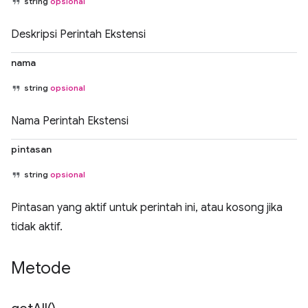
string
opsional
Deskripsi Perintah Ekstensi
nama
string
opsional
Nama Perintah Ekstensi
pintasan
string
opsional
Pintasan yang aktif untuk perintah ini, atau kosong jika
tidak aktif.
Metode