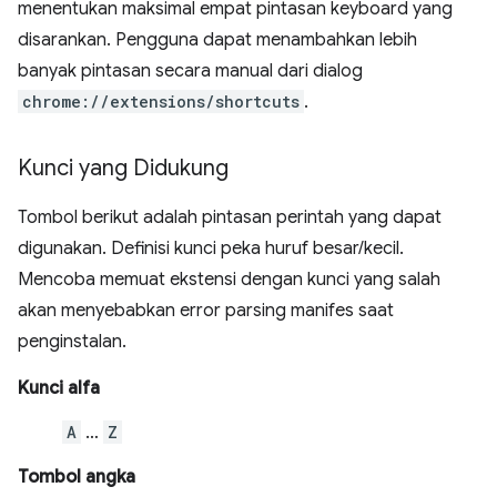
menentukan maksimal empat pintasan keyboard yang
disarankan. Pengguna dapat menambahkan lebih
banyak pintasan secara manual dari dialog
chrome://extensions/shortcuts
.
Kunci yang Didukung
Tombol berikut adalah pintasan perintah yang dapat
digunakan. Definisi kunci peka huruf besar/kecil.
Mencoba memuat ekstensi dengan kunci yang salah
akan menyebabkan error parsing manifes saat
penginstalan.
Kunci alfa
A
…
Z
Tombol angka