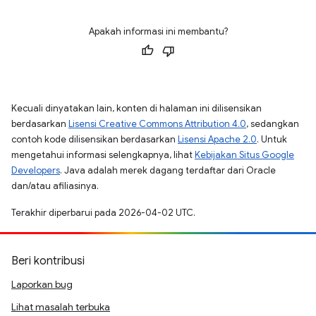
Apakah informasi ini membantu?
Kecuali dinyatakan lain, konten di halaman ini dilisensikan
berdasarkan
Lisensi Creative Commons Attribution 4.0
, sedangkan
contoh kode dilisensikan berdasarkan
Lisensi Apache 2.0
. Untuk
mengetahui informasi selengkapnya, lihat
Kebijakan Situs Google
Developers
. Java adalah merek dagang terdaftar dari Oracle
dan/atau afiliasinya.
Terakhir diperbarui pada 2026-04-02 UTC.
Beri kontribusi
Laporkan bug
Lihat masalah terbuka